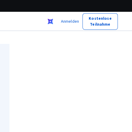
Kostenlose
Anmelden
Teilnahme