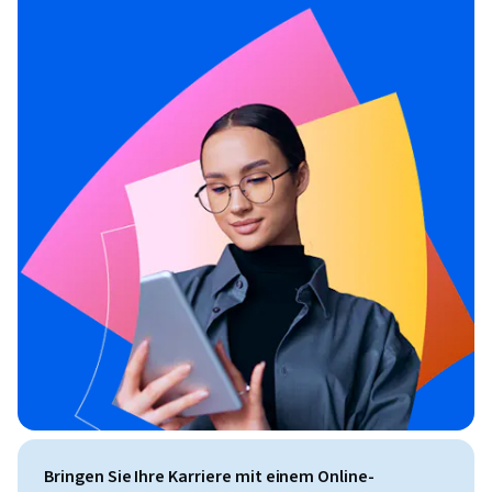
Bringen Sie Ihre Karriere mit einem Online-