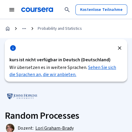
Kostenlose Teilnahme
Probability and Statistics
kurs ist nicht verfügbar in Deutsch (Deutschland)
Wir übersetzen es in weitere Sprachen.
Sehen Sie sich
die Sprachen an, die wir anbieten.
Random Processes
Dozent:
Lori Graham-Brady