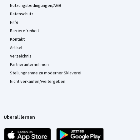
Nutzungsbedingungen/AGB
Datenschutz
Hilfe
Barrierefreiheit
Kontakt
Artikel
Verzeichnis
Partnerunternehmen
Stellungnahme zu moderner Sklaverei
Nicht verkaufen/weitergeben
Überall lernen