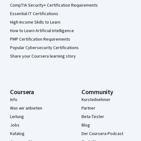
CompTIA Security+ Certification Requirements
Essential IT Certifications
High-Income Skills to Learn
How to Learn Artificial Intelligence
PMP Certification Requirements
Popular Cybersecurity Certifications
Share your Coursera learning story
Coursera
Community
Info
Kursteilnehmer
Was wir anbieten
Partner
Leitung
Beta-Tester
Jobs
Blog
Katalog
Der Coursera-Podcast