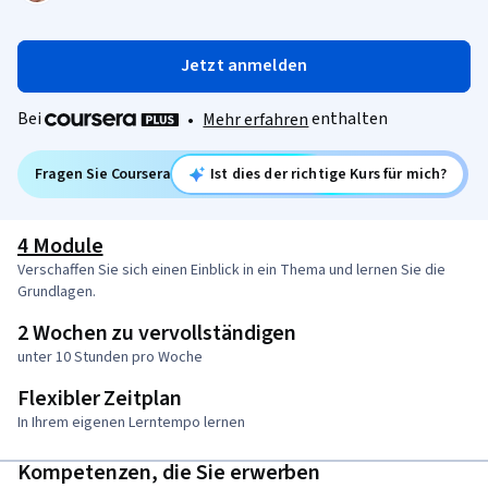
Jetzt anmelden
Bei
enthalten
•
Mehr erfahren
Fragen Sie Coursera
Ist dies der richtige Kurs für mich?
4 Module
Verschaffen Sie sich einen Einblick in ein Thema und lernen Sie die
Grundlagen.
2 Wochen zu vervollständigen
unter 10 Stunden pro Woche
Flexibler Zeitplan
In Ihrem eigenen Lerntempo lernen
Kompetenzen, die Sie erwerben