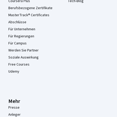
Coursera Plus
Tech-Blog
Berufsbezogene Zertifikate
MasterTrack® Certificates
Abschlüsse
Für Unternehmen
Für Regierungen
Für Campus
Werden Sie Partner
Soziale Auswirkung
Free Courses
Udemy
Mehr
Presse
Anleger