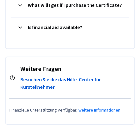
What will I get if I purchase the Certificate?
Is financial aid available?
Weitere Fragen
Besuchen Sie die das Hilfe-Center für
Kursteilnehmer.
Finanzielle Unterstützung verfügbar,
weitere Informationen