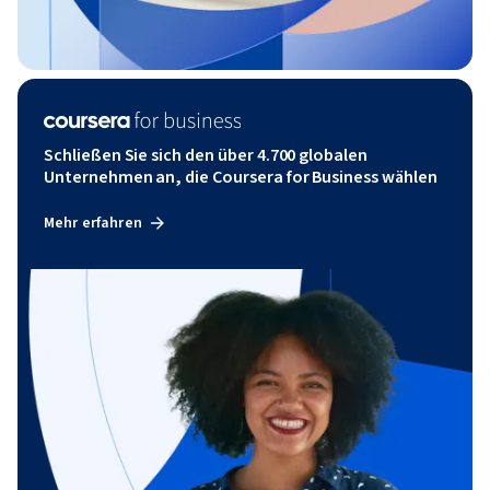
Schließen Sie sich den über 4.700 globalen
Unternehmen an, die Coursera for Business wählen
Mehr erfahren