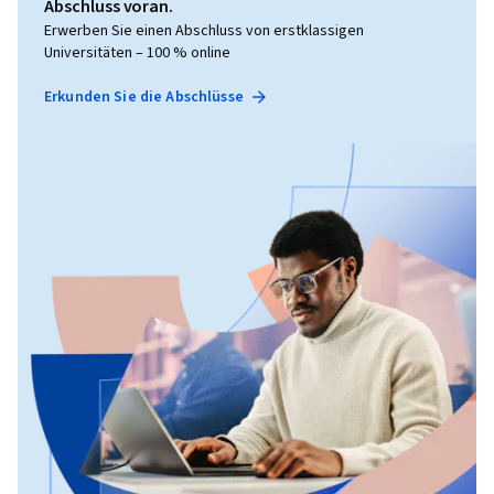
Abschluss voran.
Erwerben Sie einen Abschluss von erstklassigen
Universitäten – 100 % online
Erkunden Sie die Abschlüsse