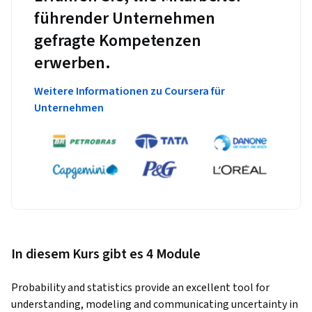
führender Unternehmen
gefragte Kompetenzen
erwerben.
Weitere Informationen zu Coursera für
Unternehmen
In diesem Kurs gibt es 4 Module
Probability and statistics provide an excellent tool for 
understanding, modeling and communicating uncertainty in 