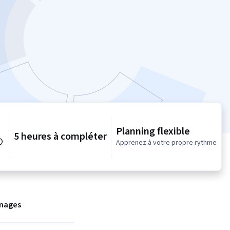
Planning flexible
5 heures à compléter
Apprenez à votre propre rythme
nages