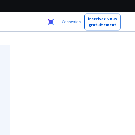
Inscrivez-vous
Connexion
gratuitement