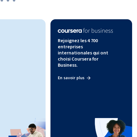
Rejoignez les 4 700
entreprises
internationales qui ont
choisi Coursera for
Business.
En savoir plus