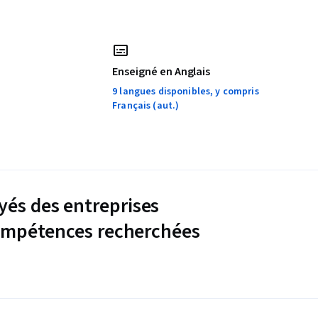
Enseigné en Anglais
9 langues disponibles, y compris
Français (aut.)
és des entreprises
compétences recherchées