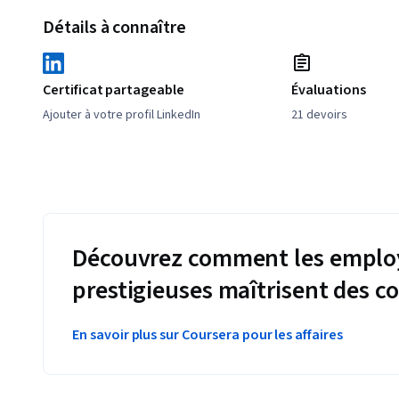
Détails à connaître
Certificat partageable
Évaluations
Ajouter à votre profil LinkedIn
21 devoirs
Découvrez comment les employ
prestigieuses maîtrisent des 
En savoir plus sur Coursera pour les affaires