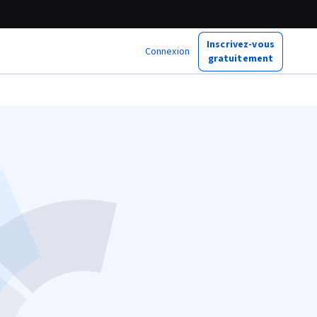
Inscrivez-vous
Connexion
gratuitement