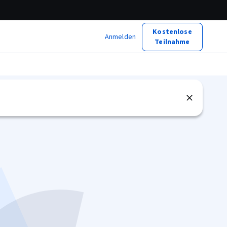
Kostenlose
Anmelden
Teilnahme