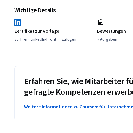
Wichtige Details
Zertifikat zur Vorlage
Bewertungen
Zu Ihrem LinkedIn-Profil hinzufügen
7 Aufgaben
Erfahren Sie, wie Mitarbeiter
gefragte Kompetenzen erwerb
Weitere Informationen zu Coursera für Unternehm