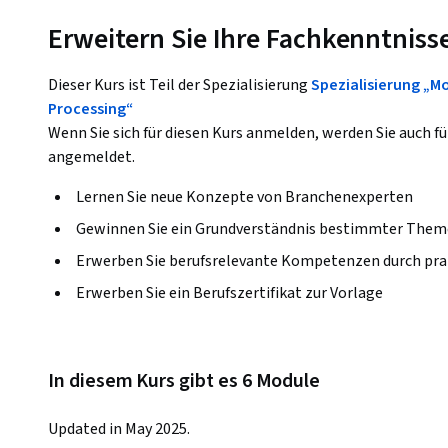
Erweitern Sie Ihre Fachkenntniss
Dieser Kurs ist Teil der Spezialisierung
Spezialisierung „M
Processing“
Wenn Sie sich für diesen Kurs anmelden, werden Sie auch fü
angemeldet.
Lernen Sie neue Konzepte von Branchenexperten
Gewinnen Sie ein Grundverständnis bestimmter Them
Erwerben Sie berufsrelevante Kompetenzen durch pra
Erwerben Sie ein Berufszertifikat zur Vorlage
In diesem Kurs gibt es 6 Module
Updated in May 2025.