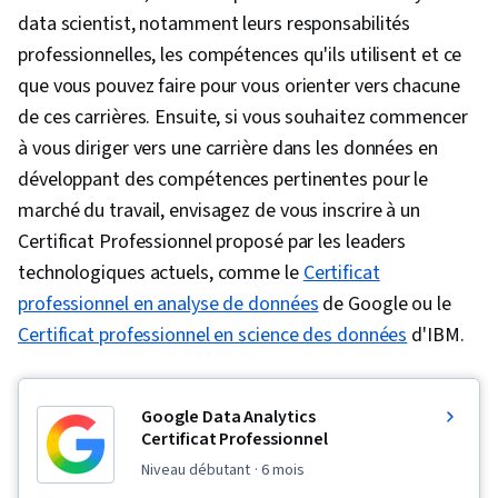
data scientist, notamment leurs responsabilités
professionnelles, les compétences qu'ils utilisent et ce
que vous pouvez faire pour vous orienter vers chacune
de ces carrières. Ensuite, si vous souhaitez commencer
à vous diriger vers une carrière dans les données en
développant des compétences pertinentes pour le
marché du travail, envisagez de vous inscrire à un
Certificat Professionnel proposé par les leaders
technologiques actuels, comme le
Certificat
professionnel en analyse de données
de Google ou le
Certificat professionnel en science des données
d'IBM.
Google Data Analytics
Certificat Professionnel
niveau débutant
· 6 mois