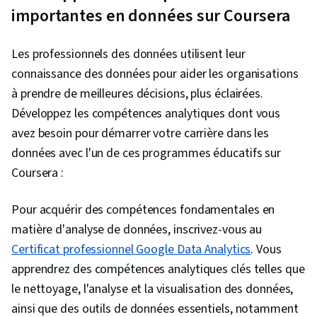
importantes en données sur Coursera
Les professionnels des données utilisent leur
connaissance des données pour aider les organisations
à prendre de meilleures décisions, plus éclairées.
Développez les compétences analytiques dont vous
avez besoin pour démarrer votre carrière dans les
données avec l'un de ces programmes éducatifs sur
Coursera :
Pour acquérir des compétences fondamentales en
matière d'analyse de données, inscrivez-vous au
Certificat professionnel Google Data Analytics
. Vous
apprendrez des compétences analytiques clés telles que
le nettoyage, l'analyse et la visualisation des données,
ainsi que des outils de données essentiels, notamment