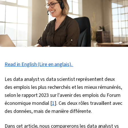
Read in English (Lire en anglais).
Les data analyst vs data scientist représentent deux
des emplois les plus recherchés et les mieux rémunérés,
selon le rapport 2023 sur l'avenir des emplois du Forum
économique mondial [
1
]. Ces deux rôles travaillent avec
des données, mais de manière différente.
Dans cet article, nous comparerons les data analyst vs