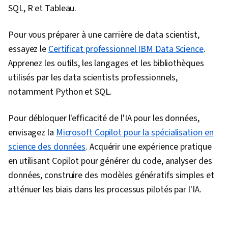
SQL, R et Tableau.
Pour vous préparer à une carrière de data scientist,
essayez le
Certificat professionnel IBM Data Science
.
Apprenez les outils, les langages et les bibliothèques
utilisés par les data scientists professionnels,
notamment Python et SQL.
Pour débloquer l'efficacité de l'IA pour les données,
envisagez la
Microsoft Copilot pour la spécialisation en
science des données
. Acquérir une expérience pratique
en utilisant Copilot pour générer du code, analyser des
données, construire des modèles génératifs simples et
atténuer les biais dans les processus pilotés par l'IA.