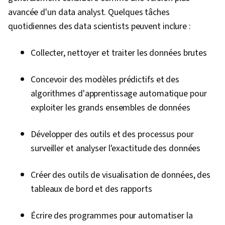
avancée d'un data analyst. Quelques tâches
quotidiennes des data scientists peuvent inclure :
Collecter, nettoyer et traiter les données brutes
Concevoir des modèles prédictifs et des
algorithmes d'apprentissage automatique pour
exploiter les grands ensembles de données
Développer des outils et des processus pour
surveiller et analyser l'exactitude des données
Créer des outils de visualisation de données, des
tableaux de bord et des rapports
Écrire des programmes pour automatiser la