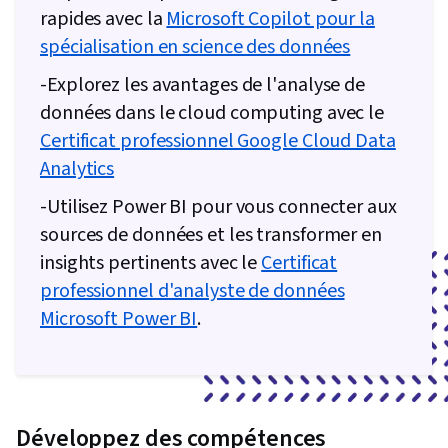
rapides avec la
Microsoft Copilot pour la
spécialisation en science des données
-Explorez les avantages de l'analyse de
données dans le cloud computing avec le
Certificat professionnel Google Cloud Data
Analytics
-Utilisez Power BI pour vous connecter aux
sources de données et les transformer en
insights pertinents avec le
Certificat
professionnel d'analyste de données
Microsoft Power BI
.
Développez des compétences