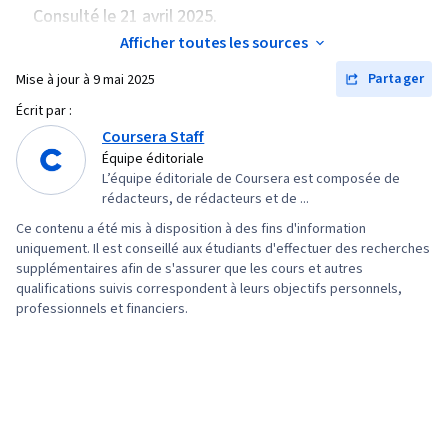
Consulté le 21 avril 2025.
Afficher toutes les sources
Partager
Mise à jour à
9 mai 2025
Écrit par :
Coursera Staff
Équipe éditoriale
L’équipe éditoriale de Coursera est composée de
rédacteurs, de rédacteurs et de ...
Ce contenu a été mis à disposition à des fins d'information
uniquement. Il est conseillé aux étudiants d'effectuer des recherches
supplémentaires afin de s'assurer que les cours et autres
qualifications suivis correspondent à leurs objectifs personnels,
professionnels et financiers.