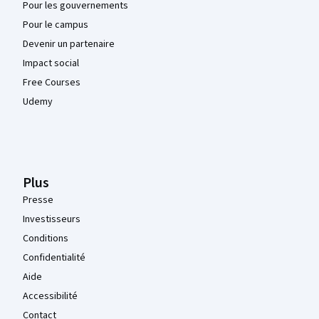
Pour les gouvernements
Pour le campus
Devenir un partenaire
Impact social
Free Courses
Udemy
Plus
Presse
Investisseurs
Conditions
Confidentialité
Aide
Accessibilité
Contact