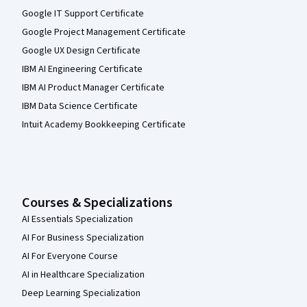
Google IT Support Certificate
Google Project Management Certificate
Google UX Design Certificate
IBM AI Engineering Certificate
IBM AI Product Manager Certificate
IBM Data Science Certificate
Intuit Academy Bookkeeping Certificate
Courses & Specializations
AI Essentials Specialization
AI For Business Specialization
AI For Everyone Course
AI in Healthcare Specialization
Deep Learning Specialization