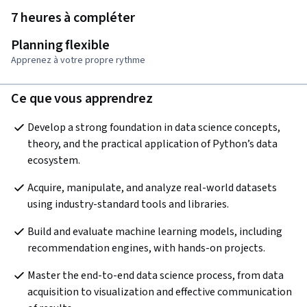
7 heures à compléter
Planning flexible
Apprenez à votre propre rythme
Ce que vous apprendrez
Develop a strong foundation in data science concepts, 
theory, and the practical application of Python’s data 
ecosystem.
Acquire, manipulate, and analyze real-world datasets 
using industry-standard tools and libraries.
Build and evaluate machine learning models, including 
recommendation engines, with hands-on projects.
Master the end-to-end data science process, from data 
acquisition to visualization and effective communication 