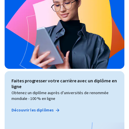
Faites progresser votre carrière avec un diplôme en
ligne
Obtenez un diplôme auprès d’universités de renommée
mondiale - 100 % en ligne
Découvrir les diplômes