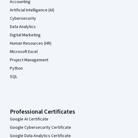
Accounting
Artificial Intelligence (AI)
Cybersecurity
Data Analytics
Digital Marketing
Human Resources (HR)
Microsoft Excel
Project Management
Python
SQL
Professional Certificates
Google AI Certificate
Google Cybersecurity Certificate
Google Data Analytics Certificate