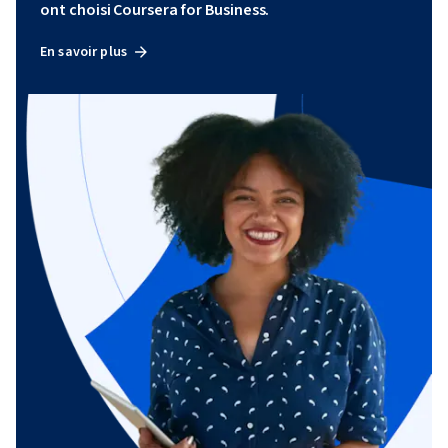
ont choisi Coursera for Business.
En savoir plus