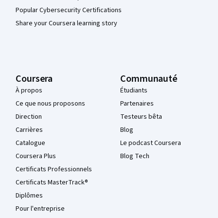
Popular Cybersecurity Certifications
Share your Coursera learning story
Coursera
Communauté
À propos
Étudiants
Ce que nous proposons
Partenaires
Direction
Testeurs bêta
Carrières
Blog
Catalogue
Le podcast Coursera
Coursera Plus
Blog Tech
Certificats Professionnels
Certificats MasterTrack®
Diplômes
Pour l'entreprise