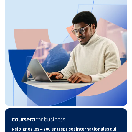
Rejoignez les 4 700 entreprises internationales qui