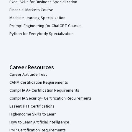
Excel Skills for Business Specialization
Financial Markets Course
Machine Learning Specialization
Prompt Engineering for ChatGPT Course
Python for Everybody Specialization
Career Resources
Career Aptitude Test
CAPM Certification Requirements
CompTIA A+ Certification Requirements
CompTIA Security+ Certification Requirements
Essential IT Certifications
High-Income Skills to Learn
How to Learn Artificial Intelligence
PMP Certification Requirements