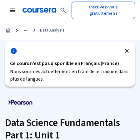
Inscrivez-vous
gratuitement
Data Analysis
Ce cours n'est pas disponible en Français (France)
Nous sommes actuellement en train de le traduire dans
plus de langues.
Data Science Fundamentals
Part 1: Unit 1