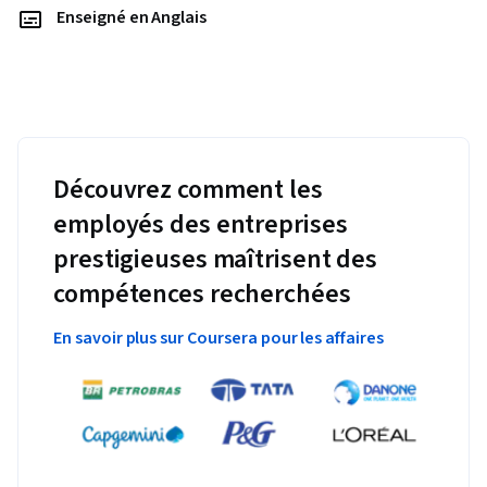
Enseigné en Anglais
Découvrez comment les
employés des entreprises
prestigieuses maîtrisent des
compétences recherchées
En savoir plus sur Coursera pour les affaires