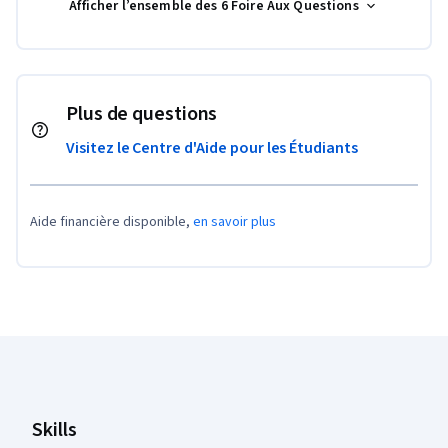
Afficher l’ensemble des 6 Foire Aux Questions
Plus de questions
Visitez le Centre d'Aide pour les Étudiants
Aide financière disponible,
en savoir plus
Pied de page Coursera
Skills