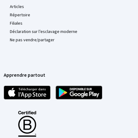
Articles
Répertoire
Filiales
Déclaration sur l’esclavage moderne
Ne pas vendre/partager
Apprendre partout