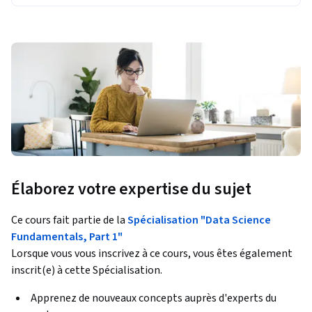
Élaborez votre expertise du sujet
Ce cours fait partie de la
Spécialisation "Data Science
Fundamentals, Part 1"
Lorsque vous vous inscrivez à ce cours, vous êtes également
inscrit(e) à cette Spécialisation.
Apprenez de nouveaux concepts auprès d'experts du