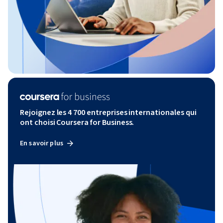
Rejoignez les 4 700 entreprises internationales qui
ont choisi Coursera for Business.
En savoir plus