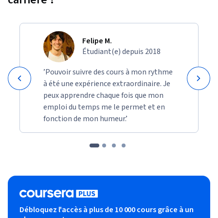
Felipe M.
Étudiant(e) depuis 2018
’Pouvoir suivre des cours à mon rythme
à été une expérience extraordinaire. Je
peux apprendre chaque fois que mon
emploi du temps me le permet et en
fonction de mon humeur.’
Débloquez l'accès à plus de 10 000 cours grâce à un