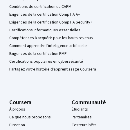
Conditions de certification du CAPM
Exigences de la certification CompTIA A+
Exigences de la certification CompTIA Security+
Certifications informatiques essentielles
Compétences à acquérir pour les hauts revenus
Comment apprendre l'intelligence artificielle
Exigences de la certification PMP
Certifications populaires en cybersécurité
Partagez votre histoire d'apprentissage Coursera
Coursera
Communauté
À propos
Étudiants
Ce que nous proposons
Partenaires
Direction
Testeurs bêta