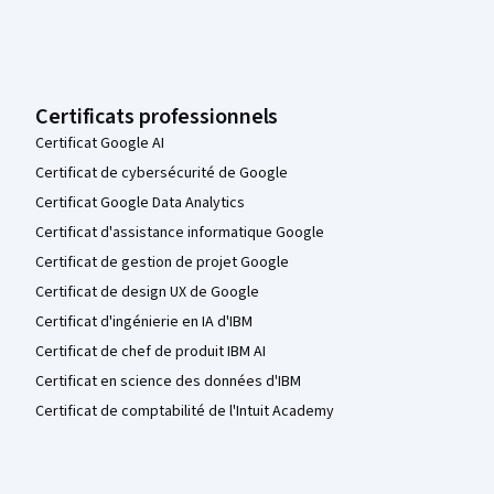
Certificats professionnels
Certificat Google AI
Certificat de cybersécurité de Google
Certificat Google Data Analytics
Certificat d'assistance informatique Google
Certificat de gestion de projet Google
Certificat de design UX de Google
Certificat d'ingénierie en IA d'IBM
Certificat de chef de produit IBM AI
Certificat en science des données d'IBM
Certificat de comptabilité de l'Intuit Academy