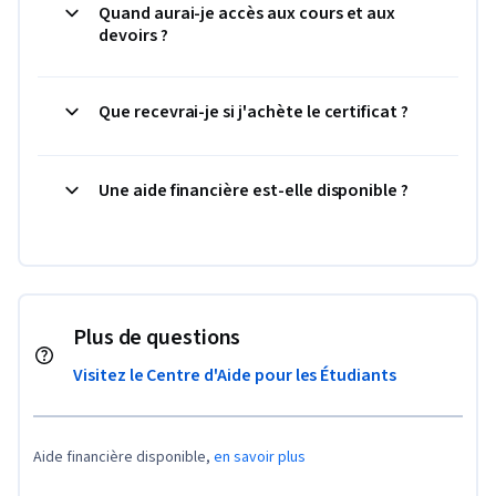
Quand aurai-je accès aux cours et aux
devoirs ?
Que recevrai-je si j'achète le certificat ?
Une aide financière est-elle disponible ?
Plus de questions
Visitez le Centre d'Aide pour les Étudiants
Aide financière disponible,
en savoir plus