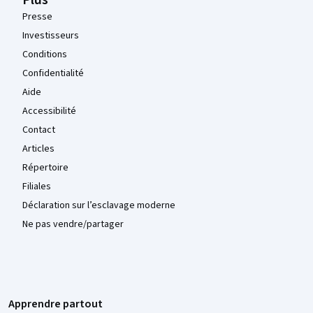
Plus
Presse
Investisseurs
Conditions
Confidentialité
Aide
Accessibilité
Contact
Articles
Répertoire
Filiales
Déclaration sur l’esclavage moderne
Ne pas vendre/partager
Apprendre partout