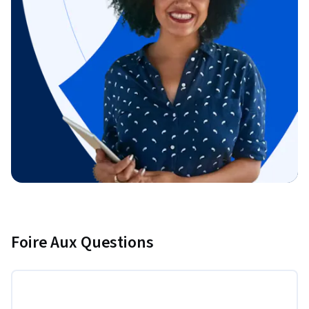
Foire Aux Questions