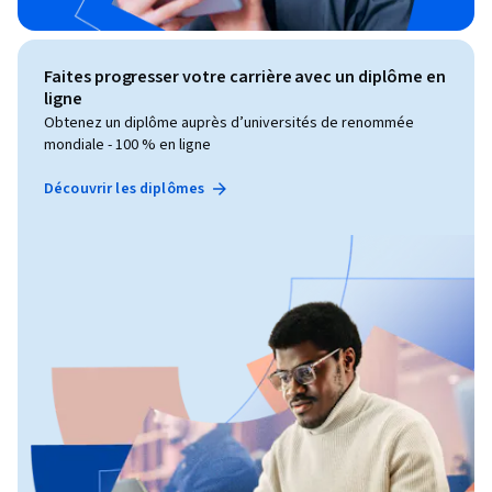
Faites progresser votre carrière avec un diplôme en
ligne
Obtenez un diplôme auprès d’universités de renommée
mondiale - 100 % en ligne
Découvrir les diplômes