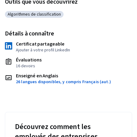
Outils que vous découvrirez
Algorithmes de classification
Catégorie : Algorithmes de classification
Détails à connaître
Certificat partageable
Ajouter à votre profil LinkedIn
Évaluations
16 devoirs
Enseigné en Anglais
26 langues disponibles, y compris Français (aut.)
Découvrez comment les
employés des entreprises