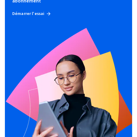
abonnement
Démarrer l'essai