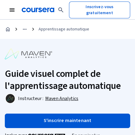
Inscrivez-vous
gratuitement
Apprentissage automatique
Guide visuel complet de
l'apprentissage automatique
Instructeur :
Maven Analytics
S'inscrire maintenant