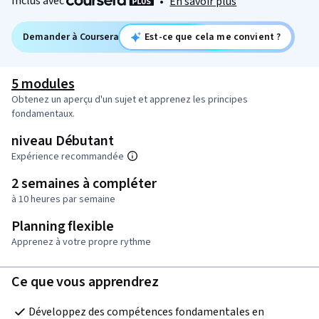
Inclus avec
•
En savoir plus
Demander à Coursera
Est-ce que cela me convient ?
5 modules
Obtenez un aperçu d'un sujet et apprenez les principes
fondamentaux.
niveau Débutant
Expérience recommandée
2 semaines à compléter
à 10 heures par semaine
Planning flexible
Apprenez à votre propre rythme
Ce que vous apprendrez
Développez des compétences fondamentales en 