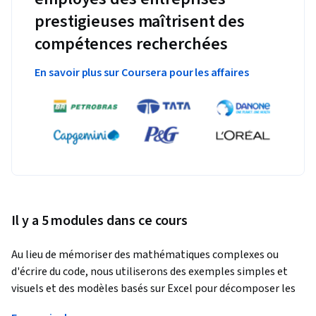
prestigieuses maîtrisent des
compétences recherchées
En savoir plus sur Coursera pour les affaires
Il y a 5 modules dans ce cours
Au lieu de mémoriser des mathématiques complexes ou 
d'écrire du code, nous utiliserons des exemples simples et 
visuels et des modèles basés sur Excel pour décomposer les 
concepts fondamentaux de l'apprentissage automatique et 