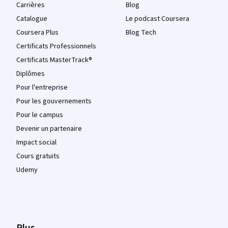
Carrières
Blog
Catalogue
Le podcast Coursera
Coursera Plus
Blog Tech
Certificats Professionnels
Certificats MasterTrack®
Diplômes
Pour l'entreprise
Pour les gouvernements
Pour le campus
Devenir un partenaire
Impact social
Cours gratuits
Udemy