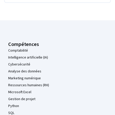
Pied de page Coursera
Compétences
Comptabilité
Intelligence artificielle (IA)
Cybersécurité
Analyse des données
Marketing numérique
Ressources humaines (RH)
Microsoft Excel
Gestion de projet
Python
SQL