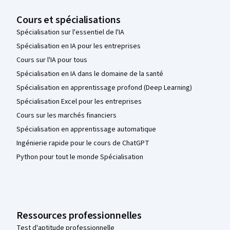
Cours et spécialisations
Spécialisation sur l'essentiel de l'IA
Spécialisation en IA pour les entreprises
Cours sur l'IA pour tous
Spécialisation en IA dans le domaine de la santé
Spécialisation en apprentissage profond (Deep Learning)
Spécialisation Excel pour les entreprises
Cours sur les marchés financiers
Spécialisation en apprentissage automatique
Ingénierie rapide pour le cours de ChatGPT
Python pour tout le monde Spécialisation
Ressources professionnelles
Test d'aptitude professionnelle