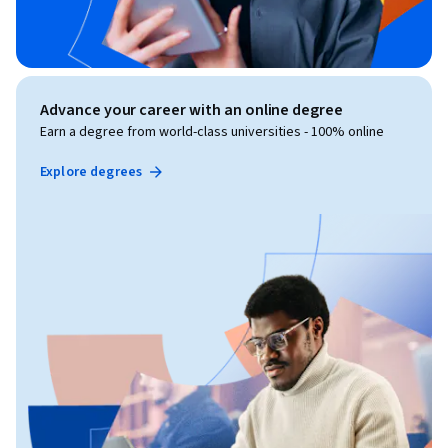
Advance your career with an online degree
Earn a degree from world-class universities - 100% online
Explore degrees