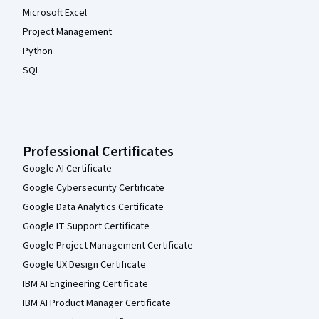
Microsoft Excel
Project Management
Python
SQL
Professional Certificates
Google AI Certificate
Google Cybersecurity Certificate
Google Data Analytics Certificate
Google IT Support Certificate
Google Project Management Certificate
Google UX Design Certificate
IBM AI Engineering Certificate
IBM AI Product Manager Certificate