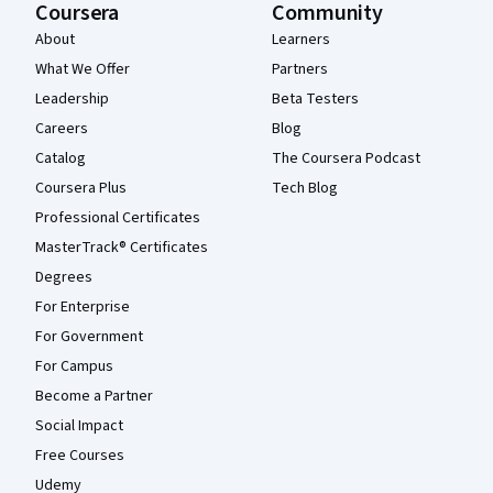
Coursera
Community
About
Learners
What We Offer
Partners
Leadership
Beta Testers
Careers
Blog
Catalog
The Coursera Podcast
Coursera Plus
Tech Blog
Professional Certificates
MasterTrack® Certificates
Degrees
For Enterprise
For Government
For Campus
Become a Partner
Social Impact
Free Courses
Udemy