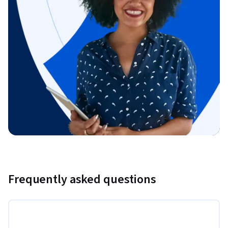
Frequently asked questions