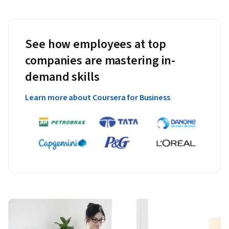
See how employees at top
companies are mastering in-
demand skills
Learn more about Coursera for Business