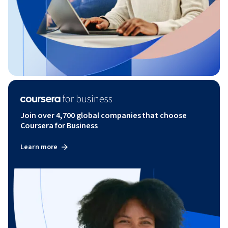
Join over 4,700 global companies that choose
Coursera for Business
Learn more