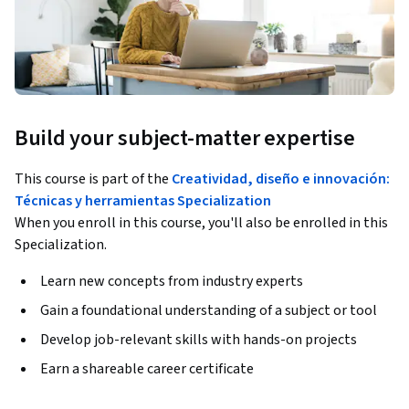
Build your subject-matter expertise
This course is part of the
Creatividad, diseño e innovación:
Técnicas y herramientas Specialization
When you enroll in this course, you'll also be enrolled in this
Specialization.
Learn new concepts from industry experts
Gain a foundational understanding of a subject or tool
Develop job-relevant skills with hands-on projects
Earn a shareable career certificate