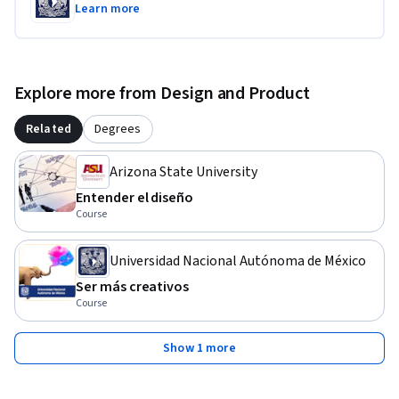
Learn more
Explore more from Design and Product
Related
Degrees
Arizona State University
Entender el diseño
Course
Universidad Nacional Autónoma de México
Ser más creativos
Course
Show 1 more