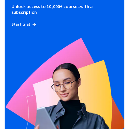
Unlock access to 10,000+ courses with a
subscription
Start trial