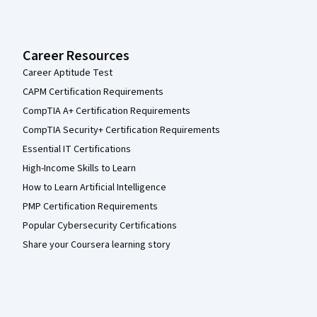
Career Resources
Career Aptitude Test
CAPM Certification Requirements
CompTIA A+ Certification Requirements
CompTIA Security+ Certification Requirements
Essential IT Certifications
High-Income Skills to Learn
How to Learn Artificial Intelligence
PMP Certification Requirements
Popular Cybersecurity Certifications
Share your Coursera learning story