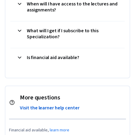
When will I have access to the lectures and
assignments?
What will I get if I subscribe to this
Specialization?
Is financial aid available?
More questions
Visit the learner help center
Financial aid available,
learn more