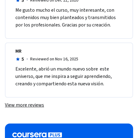
5
·
Reviewed on Dec 21, 2020
Me gusto mucho el curso, muy interesante, con 
contenidos muy bien planteados y transmitidos 
por los profesionales. Gracias por su creación.
MR
5
·
Reviewed on Nov 16, 2025
Excelente, abrió un mundo nuevo sobre  este 
universo, que me inspira a seguir aprendiendo, 
creando y compartiendo esta nueva visión. 
View more reviews