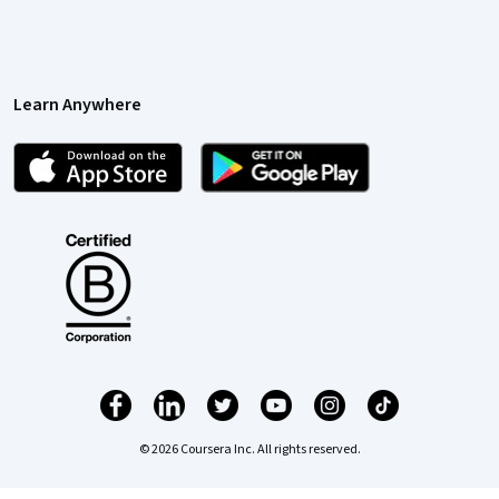
Learn Anywhere
© 2026 Coursera Inc. All rights reserved.