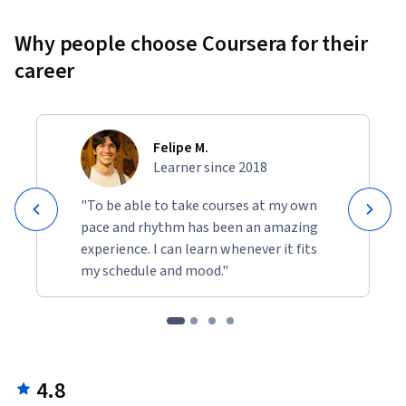
Why people choose Coursera for their
career
Felipe M.
Learner since 2018
"To be able to take courses at my own
pace and rhythm has been an amazing
experience. I can learn whenever it fits
my schedule and mood."
4.8