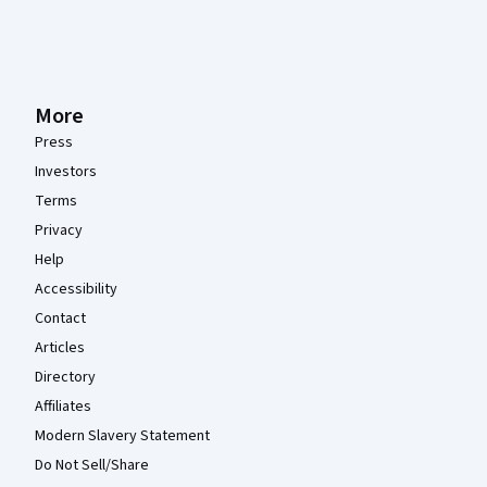
More
Press
Investors
Terms
Privacy
Help
Accessibility
Contact
Articles
Directory
Affiliates
Modern Slavery Statement
Do Not Sell/Share