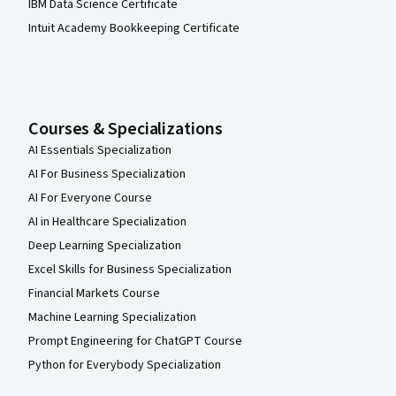
IBM Data Science Certificate
Intuit Academy Bookkeeping Certificate
Courses & Specializations
AI Essentials Specialization
AI For Business Specialization
AI For Everyone Course
AI in Healthcare Specialization
Deep Learning Specialization
Excel Skills for Business Specialization
Financial Markets Course
Machine Learning Specialization
Prompt Engineering for ChatGPT Course
Python for Everybody Specialization