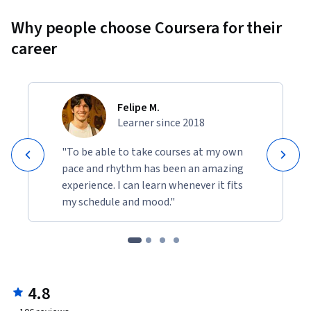
Why people choose Coursera for their
career
Felipe M.
Learner since 2018
"To be able to take courses at my own
pace and rhythm has been an amazing
experience. I can learn whenever it fits
my schedule and mood."
4.8