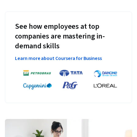
See how employees at top
companies are mastering in-
demand skills
Learn more about Coursera for Business