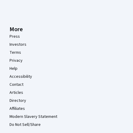
More
Press
Investors
Terms
Privacy
Help
Accessibility
Contact
Articles
Directory
Affiliates
Modern Slavery Statement
Do Not Sell/Share