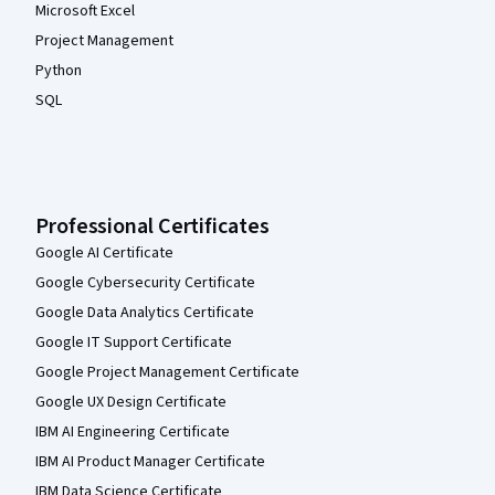
Microsoft Excel
Project Management
Python
SQL
Professional Certificates
Google AI Certificate
Google Cybersecurity Certificate
Google Data Analytics Certificate
Google IT Support Certificate
Google Project Management Certificate
Google UX Design Certificate
IBM AI Engineering Certificate
IBM AI Product Manager Certificate
IBM Data Science Certificate