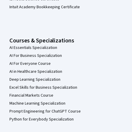
Intuit Academy Bookkeeping Certificate
Courses & Specializations
AI Essentials Specialization
AI For Business Specialization
AI For Everyone Course
AI in Healthcare Specialization
Deep Learning Specialization
Excel Skills for Business Specialization
Financial Markets Course
Machine Learning Specialization
Prompt Engineering for ChatGPT Course
Python for Everybody Specialization