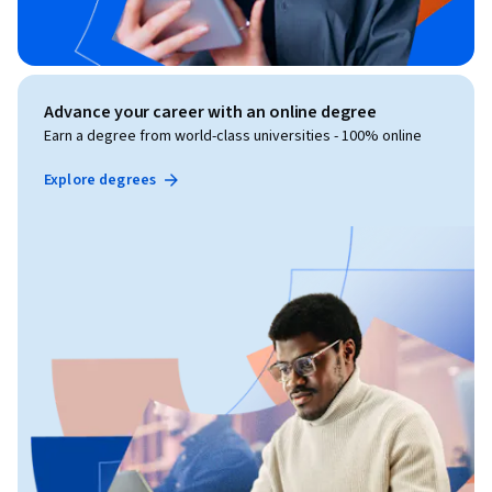
Advance your career with an online degree
Earn a degree from world-class universities - 100% online
Explore degrees