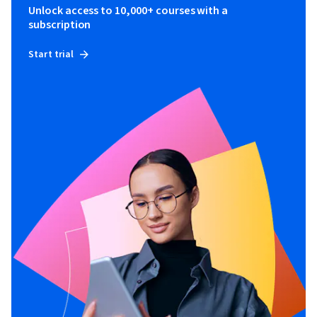
Unlock access to 10,000+ courses with a
subscription
Start trial