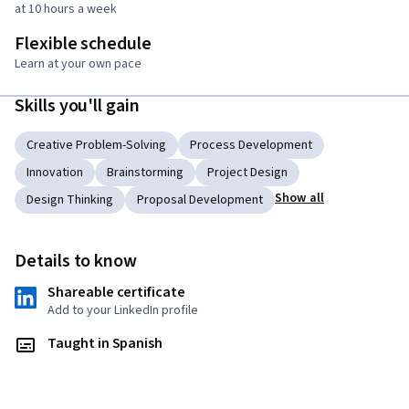
at 10 hours a week
Flexible schedule
Learn at your own pace
Skills you'll gain
Creative Problem-Solving
Process Development
Innovation
Brainstorming
Project Design
Show all
Design Thinking
Proposal Development
Details to know
Shareable certificate
Add to your LinkedIn profile
Taught in Spanish