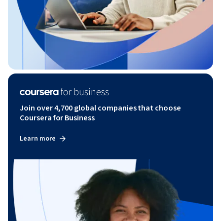
Join over 4,700 global companies that choose
Coursera for Business
Learn more