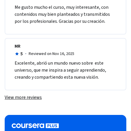
Me gusto mucho el curso, muy interesante, con 
contenidos muy bien planteados y transmitidos 
por los profesionales. Gracias por su creación.
MR
5
·
Reviewed on Nov 16, 2025
Excelente, abrió un mundo nuevo sobre  este 
universo, que me inspira a seguir aprendiendo, 
creando y compartiendo esta nueva visión. 
View more reviews