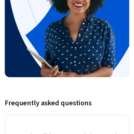
Frequently asked questions