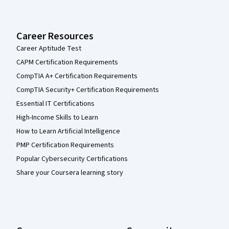
Career Resources
Career Aptitude Test
CAPM Certification Requirements
CompTIA A+ Certification Requirements
CompTIA Security+ Certification Requirements
Essential IT Certifications
High-Income Skills to Learn
How to Learn Artificial Intelligence
PMP Certification Requirements
Popular Cybersecurity Certifications
Share your Coursera learning story