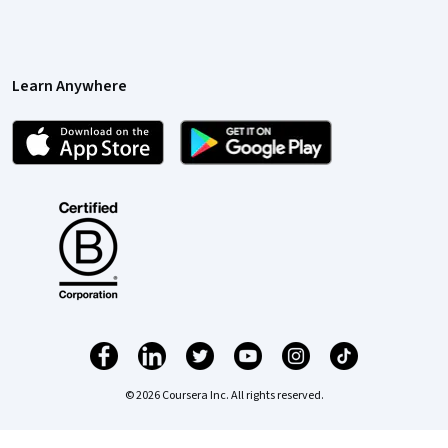
Learn Anywhere
© 2026 Coursera Inc. All rights reserved.