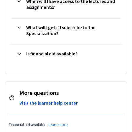
When will I have access to the lectures and
assignments?
What will I get if I subscribe to this
Specialization?
Is financial aid available?
More questions
Visit the learner help center
Financial aid available,
learn more