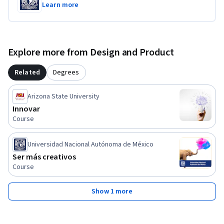
Learn more
Explore more from Design and Product
Related
Degrees
Arizona State University
Innovar
Course
Universidad Nacional Autónoma de México
Ser más creativos
Course
Show 1 more