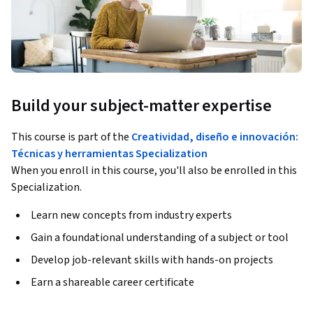
Build your subject-matter expertise
This course is part of the
Creatividad, diseño e innovación:
Técnicas y herramientas Specialization
When you enroll in this course, you'll also be enrolled in this
Specialization.
Learn new concepts from industry experts
Gain a foundational understanding of a subject or tool
Develop job-relevant skills with hands-on projects
Earn a shareable career certificate