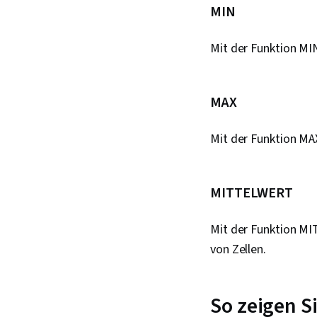
MIN
Mit der Funktion MI
MAX
Mit der Funktion MA
MITTELWERT
Mit der Funktion MI
von Zellen.
So zeigen S