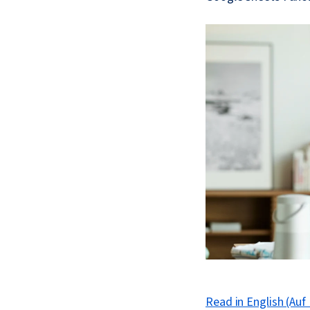
Read in English (Auf