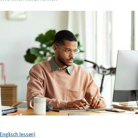
 Englisch lessen)