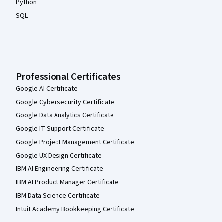
Python
SQL
Professional Certificates
Google AI Certificate
Google Cybersecurity Certificate
Google Data Analytics Certificate
Google IT Support Certificate
Google Project Management Certificate
Google UX Design Certificate
IBM AI Engineering Certificate
IBM AI Product Manager Certificate
IBM Data Science Certificate
Intuit Academy Bookkeeping Certificate