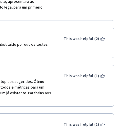
sto, apresentará as 
 legal para um primeiro 
This was helpful (2)
bstituído por outros testes 
This was helpful (1)
tópicos sugeridos. Ótimo 
todos e métricas para um 
um já existente. Parabéns aos 
This was helpful (1)