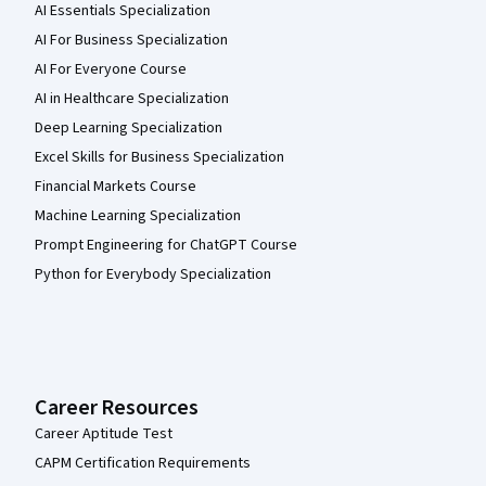
AI Essentials Specialization
AI For Business Specialization
AI For Everyone Course
AI in Healthcare Specialization
Deep Learning Specialization
Excel Skills for Business Specialization
Financial Markets Course
Machine Learning Specialization
Prompt Engineering for ChatGPT Course
Python for Everybody Specialization
Career Resources
Career Aptitude Test
CAPM Certification Requirements