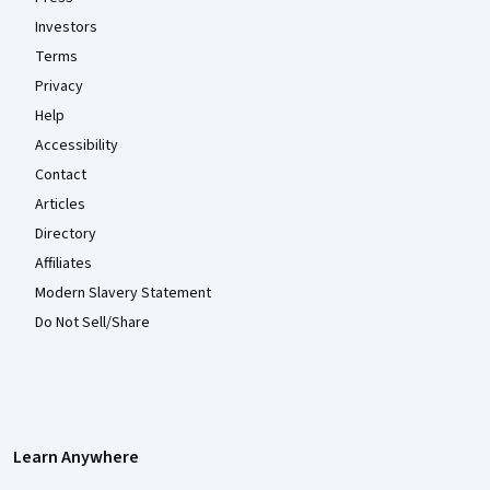
Investors
Terms
Privacy
Help
Accessibility
Contact
Articles
Directory
Affiliates
Modern Slavery Statement
Do Not Sell/Share
Learn Anywhere