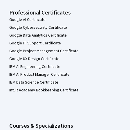
Professional Certificates
Google AI Certificate
Google Cybersecurity Certificate
Google Data Analytics Certificate
Google IT Support Certificate
Google Project Management Certificate
Google UX Design Certificate
IBM AI Engineering Certificate
IBM AI Product Manager Certificate
IBM Data Science Certificate
Intuit Academy Bookkeeping Certificate
Courses & Specializations