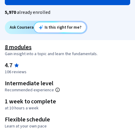
5,970
already enrolled
Ask Coursera
Is this right for me?
8 modules
Gain insight into a topic and learn the fundamentals.
4.7
106 reviews
Intermediate level
Recommended experience
1 week to complete
at 10 hours a week
Flexible schedule
Learn at your own pace