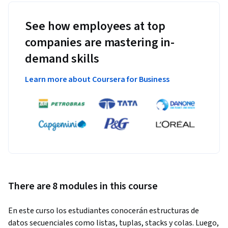
See how employees at top
companies are mastering in-
demand skills
Learn more about Coursera for Business
There are 8 modules in this course
En este curso los estudiantes conocerán estructuras de 
datos secuenciales como listas, tuplas, stacks y colas. Luego, 