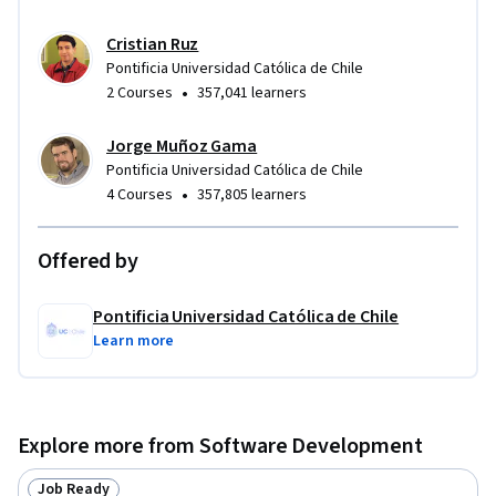
Cristian Ruz
Pontificia Universidad Católica de Chile
•
2 Courses
357,041 learners
Jorge Muñoz Gama
Pontificia Universidad Católica de Chile
•
4 Courses
357,805 learners
Offered by
Pontificia Universidad Católica de Chile
Learn more
Explore more from Software Development
Job Ready