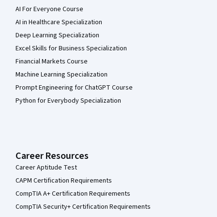
AI For Everyone Course
AI in Healthcare Specialization
Deep Learning Specialization
Excel Skills for Business Specialization
Financial Markets Course
Machine Learning Specialization
Prompt Engineering for ChatGPT Course
Python for Everybody Specialization
Career Resources
Career Aptitude Test
CAPM Certification Requirements
CompTIA A+ Certification Requirements
CompTIA Security+ Certification Requirements