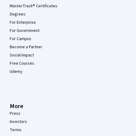
MasterTrack® Certificates
Degrees
For Enterprise
For Government
For Campus
Become a Partner
Social Impact
Free Courses
Udemy
More
Press
Investors
Terms