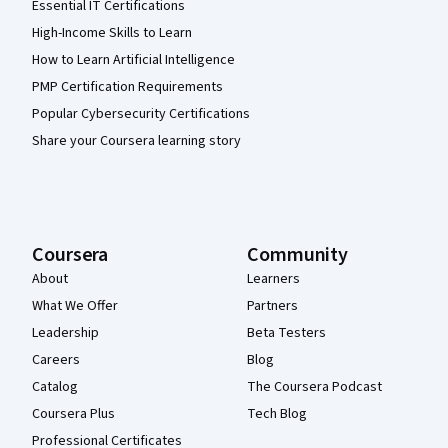
Essential IT Certifications
High-Income Skills to Learn
How to Learn Artificial Intelligence
PMP Certification Requirements
Popular Cybersecurity Certifications
Share your Coursera learning story
Coursera
Community
About
Learners
What We Offer
Partners
Leadership
Beta Testers
Careers
Blog
Catalog
The Coursera Podcast
Coursera Plus
Tech Blog
Professional Certificates