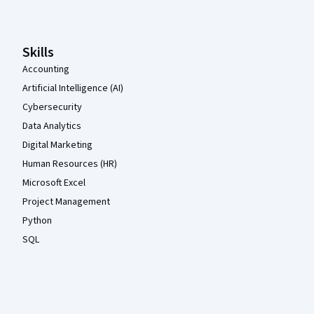
Skills
Accounting
Artificial Intelligence (AI)
Cybersecurity
Data Analytics
Digital Marketing
Human Resources (HR)
Microsoft Excel
Project Management
Python
SQL