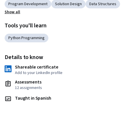
Program Development
Solution Design
Data Structures
Show all
Tools you'll learn
Python Programming
Details to know
Shareable certificate
Add to your LinkedIn profile
Assessments
12 assignments
Taught in Spanish