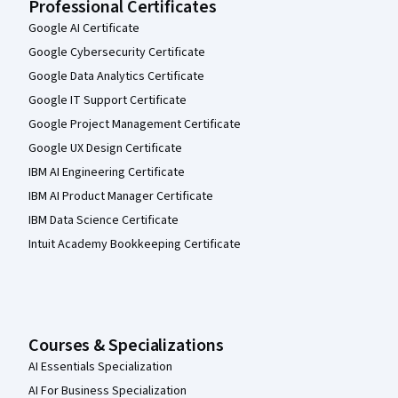
Professional Certificates
Google AI Certificate
Google Cybersecurity Certificate
Google Data Analytics Certificate
Google IT Support Certificate
Google Project Management Certificate
Google UX Design Certificate
IBM AI Engineering Certificate
IBM AI Product Manager Certificate
IBM Data Science Certificate
Intuit Academy Bookkeeping Certificate
Courses & Specializations
AI Essentials Specialization
AI For Business Specialization