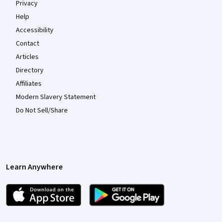
Privacy
Help
Accessibility
Contact
Articles
Directory
Affiliates
Modern Slavery Statement
Do Not Sell/Share
Learn Anywhere