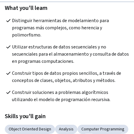
What you'll learn
Distinguir herramientas de modelamiento para 
programas más complejos, como herencia y 
polimorfismo.
Utilizar estructuras de datos secuenciales y no 
secuenciales para el almacenamiento y consulta de datos 
en programas computaciones.      
Construir tipos de datos propios sencillos, a través de 
conceptos de clases, objetos, atributos y métodos.
Construir soluciones a problemas algorítmicos 
utilizando el modelo de programación recursiva.
Skills you'll gain
Object Oriented Design
Analysis
Computer Programming