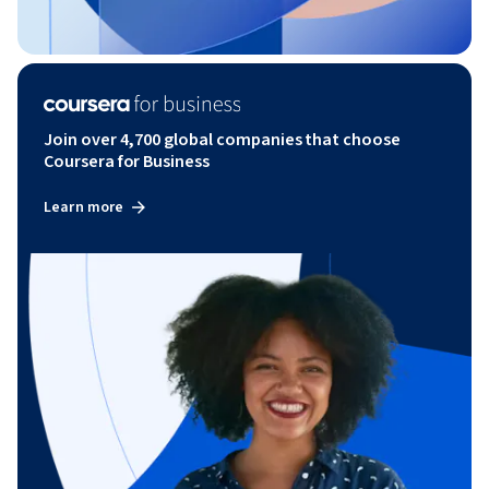
Join over 4,700 global companies that choose
Coursera for Business
Learn more