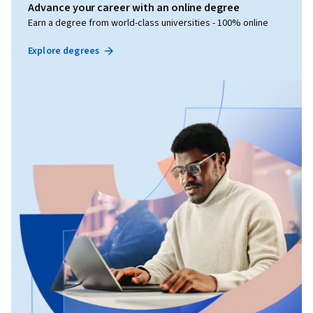
Advance your career with an online degree
Earn a degree from world-class universities - 100% online
Explore degrees