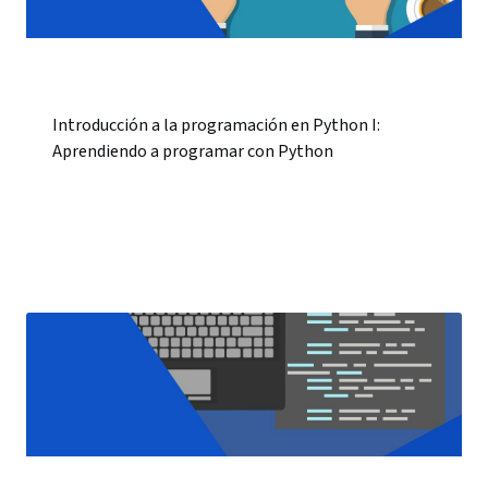
Introducción a la programación en Python I:
Aprendiendo a programar con Python