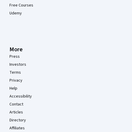
Free Courses
Udemy
More
Press
Investors
Terms
Privacy
Help
Accessibility
Contact
Articles
Directory
Affiliates