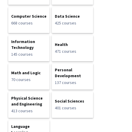
Computer Science
Data Science
668 courses
425 courses
Information
Health
Technology
471 courses
145 courses
Personal
Math and Logic
Development
70 courses
137 courses
Physical Science
Social Sciences
and Engineering
401 courses
413 courses
Language