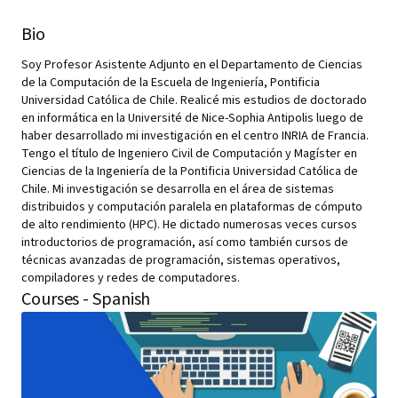
Bio
Soy Profesor Asistente Adjunto en el Departamento de Ciencias
de la Computación de la Escuela de Ingeniería, Pontificia
Universidad Católica de Chile. Realicé mis estudios de doctorado
en informática en la Université de Nice-Sophia Antipolis luego de
haber desarrollado mi investigación en el centro INRIA de Francia.
Tengo el título de Ingeniero Civil de Computación y Magíster en
Ciencias de la Ingeniería de la Pontificia Universidad Católica de
Chile. Mi investigación se desarrolla en el área de sistemas
distribuidos y computación paralela en plataformas de cómputo
de alto rendimiento (HPC). He dictado numerosas veces cursos
introductorios de programación, así como también cursos de
técnicas avanzadas de programación, sistemas operativos,
compiladores y redes de computadores.
Courses - Spanish