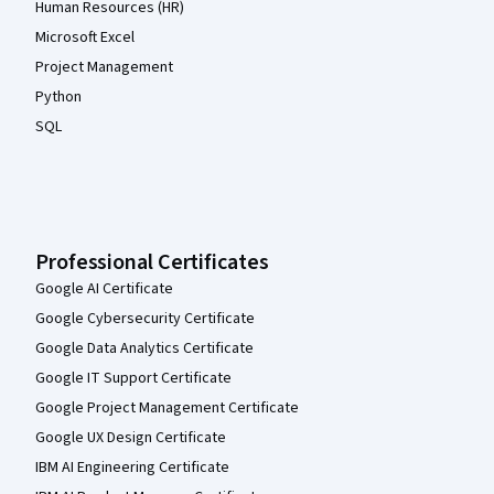
Human Resources (HR)
Microsoft Excel
Project Management
Python
SQL
Professional Certificates
Google AI Certificate
Google Cybersecurity Certificate
Google Data Analytics Certificate
Google IT Support Certificate
Google Project Management Certificate
Google UX Design Certificate
IBM AI Engineering Certificate