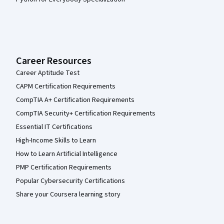
Career Resources
Career Aptitude Test
CAPM Certification Requirements
CompTIA A+ Certification Requirements
CompTIA Security+ Certification Requirements
Essential IT Certifications
High-Income Skills to Learn
How to Learn Artificial Intelligence
PMP Certification Requirements
Popular Cybersecurity Certifications
Share your Coursera learning story