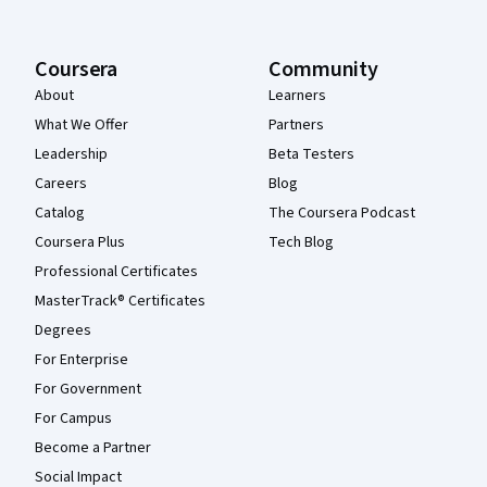
Coursera
Community
About
Learners
What We Offer
Partners
Leadership
Beta Testers
Careers
Blog
Catalog
The Coursera Podcast
Coursera Plus
Tech Blog
Professional Certificates
MasterTrack® Certificates
Degrees
For Enterprise
For Government
For Campus
Become a Partner
Social Impact