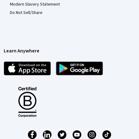
Modern Slavery Statement
Do Not Sell/Share
Learn Anywhere