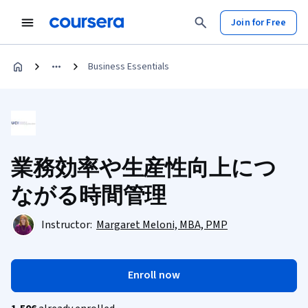
Join for Free
Business Essentials
業務効率や生産性向上につ
ながる時間管理
Instructor:
Margaret Meloni, MBA, PMP
Enroll now