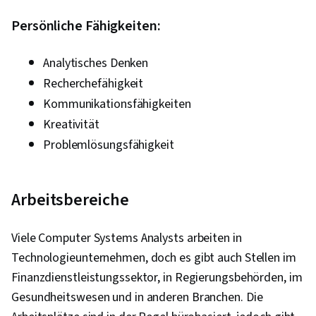
Persönliche Fähigkeiten:
Analytisches Denken
Recherchefähigkeit
Kommunikationsfähigkeiten
Kreativität
Problemlösungsfähigkeit
Arbeitsbereiche
Viele Computer Systems Analysts arbeiten in
Technologieunternehmen, doch es gibt auch Stellen im
Finanzdienstleistungssektor, in Regierungsbehörden, im
Gesundheitswesen und in anderen Branchen. Die