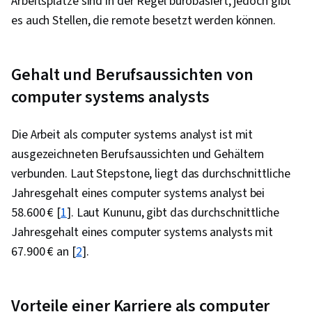
Arbeitsplätze sind in der Regel bürobasiert, jedoch gibt
es auch Stellen, die remote besetzt werden können.
Gehalt und Berufsaussichten von
computer systems analysts
Die Arbeit als computer systems analyst ist mit
ausgezeichneten Berufsaussichten und Gehältern
verbunden. Laut Stepstone, liegt das durchschnittliche
Jahresgehalt eines computer systems analyst bei
58.600 € [
1
]. Laut Kununu, gibt das durchschnittliche
Jahresgehalt eines computer systems analysts mit
67.900 € an [
2
].
Vorteile einer Karriere als computer