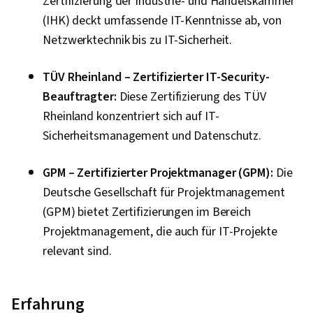
Zertifizierung der Industrie- und Handelskammer
(IHK) deckt umfassende IT-Kenntnisse ab, von
Netzwerktechnik bis zu IT-Sicherheit.
TÜV Rheinland – Zertifizierter IT-Security-
Beauftragter:
Diese Zertifizierung des TÜV
Rheinland konzentriert sich auf IT-
Sicherheitsmanagement und Datenschutz.
GPM – Zertifizierter Projektmanager (GPM):
Die
Deutsche Gesellschaft für Projektmanagement
(GPM) bietet Zertifizierungen im Bereich
Projektmanagement, die auch für IT-Projekte
relevant sind.
Erfahrung