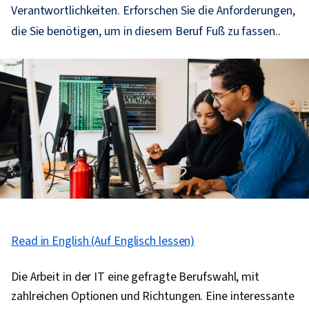
Verantwortlichkeiten. Erforschen Sie die Anforderungen,
die Sie benötigen, um in diesem Beruf Fuß zu fassen..
Read in English (Auf Englisch lessen)
Die Arbeit in der IT eine gefragte Berufswahl, mit
zahlreichen Optionen und Richtungen. Eine interessante