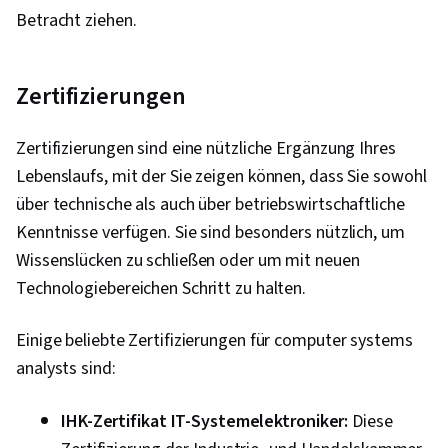
Betracht ziehen.
Zertifizierungen
Zertifizierungen sind eine nützliche Ergänzung Ihres
Lebenslaufs, mit der Sie zeigen können, dass Sie sowohl
über technische als auch über betriebswirtschaftliche
Kenntnisse verfügen. Sie sind besonders nützlich, um
Wissenslücken zu schließen oder um mit neuen
Technologiebereichen Schritt zu halten.
Einige beliebte Zertifizierungen für computer systems
analysts sind:
IHK-Zertifikat IT-Systemelektroniker:
Diese