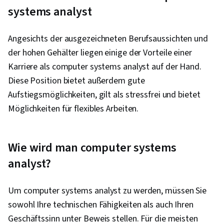
systems analyst
Angesichts der ausgezeichneten Berufsaussichten und
der hohen Gehälter liegen einige der Vorteile einer
Karriere als computer systems analyst auf der Hand.
Diese Position bietet außerdem gute
Aufstiegsmöglichkeiten, gilt als stressfrei und bietet
Möglichkeiten für flexibles Arbeiten.
Wie wird man computer systems
analyst?
Um computer systems analyst zu werden, müssen Sie
sowohl Ihre technischen Fähigkeiten als auch Ihren
Geschäftssinn unter Beweis stellen. Für die meisten