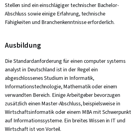
Stellen sind ein einschlägiger technischer Bachelor-
Abschluss sowie einige Erfahrung, technische
Fähigkeiten und Branchenkenntnisse erforderlich.
Ausbildung
Die Standardanforderung für einen computer systems
analyst in Deutschland ist in der Regel ein
abgeschlossenes Studium in Informatik,
Informationstechnologie, Mathematik oder einem
verwandten Bereich. Einige Arbeitgeber bevorzugen
zusätzlich einen Master-Abschluss, beispielsweise in
Wirtschaftsinformatik oder einem MBA mit Schwerpunkt
auf Informationssysteme. Ein breites Wissen in IT und
Wirtschaft ist von Vorteil.