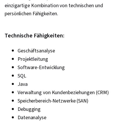
einzigartige Kombination von technischen und
persönlichen Fähigkeiten.
Technische Fähigkeiten:
Geschäftsanalyse
Projektleitung
Software-Entwicklung
SQL
Java
Verwaltung von Kundenbeziehungen (CRM)
Speicherbereich-Netzwerke (SAN)
Debugging
Datenanalyse