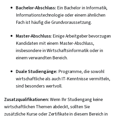
Bachelor-Abschluss:
Ein Bachelor in Informatik,
Informationstechnologie oder einem ähnlichen
Fach ist häufig die Grundvoraussetzung.
Master-Abschluss:
Einige Arbeitgeber bevorzugen
Kandidaten mit einem Master-Abschluss,
insbesondere in Wirtschaftsinformatik oder in
einem verwandten Bereich.
Duale Studiengänge:
Programme, die sowohl
wirtschaftliche als auch IT-Kenntnisse vermitteln,
sind besonders wertvoll.
Zusatzqualifikationen:
Wenn Ihr Studiengang keine
wirtschaftlichen Themen abdeckt, sollten Sie
zusätzliche Kurse oder Zertifikate in diesem Bereich in