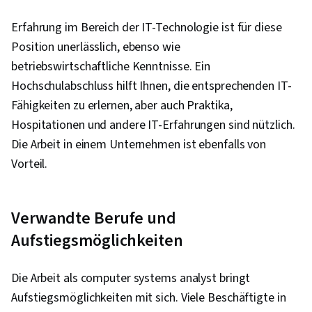
Erfahrung im Bereich der IT-Technologie ist für diese
Position unerlässlich, ebenso wie
betriebswirtschaftliche Kenntnisse. Ein
Hochschulabschluss hilft Ihnen, die entsprechenden IT-
Fähigkeiten zu erlernen, aber auch Praktika,
Hospitationen und andere IT-Erfahrungen sind nützlich.
Die Arbeit in einem Unternehmen ist ebenfalls von
Vorteil.
Verwandte Berufe und
Aufstiegsmöglichkeiten
Die Arbeit als computer systems analyst bringt
Aufstiegsmöglichkeiten mit sich. Viele Beschäftigte in