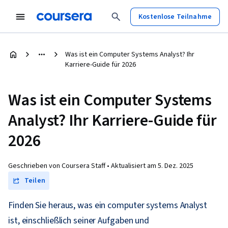
Kostenlose Teilnahme
Was ist ein Computer Systems Analyst? Ihr
Karriere-Guide für 2026
Was ist ein Computer Systems
Analyst? Ihr Karriere-Guide für
2026
Geschrieben von Coursera Staff •
Aktualisiert am
5. Dez. 2025
Teilen
Finden Sie heraus, was ein computer systems Analyst
ist, einschließlich seiner Aufgaben und