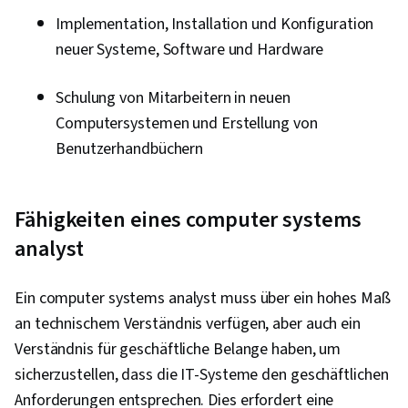
Implementation, Installation und Konfiguration
neuer Systeme, Software und Hardware
Schulung von Mitarbeitern in neuen
Computersystemen und Erstellung von
Benutzerhandbüchern
Fähigkeiten eines computer systems
analyst
Ein computer systems analyst muss über ein hohes Maß
an technischem Verständnis verfügen, aber auch ein
Verständnis für geschäftliche Belange haben, um
sicherzustellen, dass die IT-Systeme den geschäftlichen
Anforderungen entsprechen. Dies erfordert eine