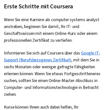
Erste Schritte mit Coursera
Wenn Sie eine Karriere als computer systems analyst
anstreben, beginnen Sie damit, Ihr IT- und
Geschäftswissen mit einem Online-Kurs oder einem
professionellen Zertifikat zu vertiefen.
Informieren Sie sich auf Coursera über das
Google IT-
Support (Berufsbezogenes Zertifikat)
, mit dem Sie in
sechs Monaten oder weniger gefragte Fähigkeiten
erlernen können. Wenn Sie etwas Fortgeschritteneres
suchen, sollten Sie einen Online-Master-Abschluss in
Computer- und Informationstechnologie in Betracht
ziehen.
Kurse können Ihnen auch dabei helfen, Ihr