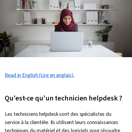
Read in English (Lire en anglais).
Qu'est-ce qu'un technicien helpdesk ?
Les techniciens helpdesk sont des spécialistes du
service à la clientèle. Ils utilisent leurs connaissances
techniques du matériel et des logiciels pour résoudre