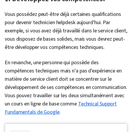
mise en réseau
Vous possédez peut-être déjà certaines qualifications
pour devenir technicien helpdesk aujourd'hui. Par
exemple, si vous avez déjà travaillé dans le service client,
vous disposez de bases solides, mais vous devrez peut-
être développer vos compétences techniques.
En revanche, une personne qui possède des
compétences techniques mais n'a pas d'expérience en
matière de service client doit se concentrer sur le
développement de ses compétences en communication.
Vous pouvez travailler sur les deux simultanément avec
un cours en ligne de base comme
Technical Support
Fundamentals de Google
.