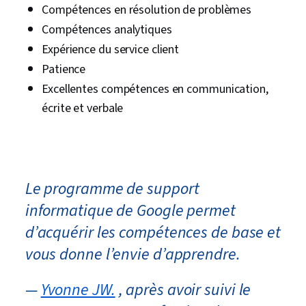
Compétences en résolution de problèmes
Compétences analytiques
Expérience du service client
Patience
Excellentes compétences en communication,
écrite et verbale
Le programme de support
informatique de Google permet
d’acquérir les compétences de base et
vous donne l’envie d’apprendre.
—
Yvonne JW.
, après avoir suivi le