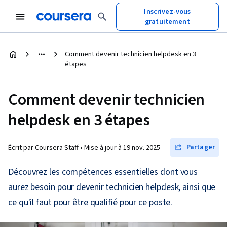
Inscrivez-vous
gratuitement
Comment devenir technicien helpdesk en 3
étapes
Comment devenir technicien
helpdesk en 3 étapes
Partager
Écrit par Coursera Staff •
Mise à jour à
19 nov. 2025
Découvrez les compétences essentielles dont vous
aurez besoin pour devenir technicien helpdesk, ainsi que
ce qu'il faut pour être qualifié pour ce poste.