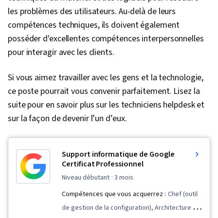
les problèmes des utilisateurs. Au-delà de leurs
compétences techniques, ils doivent également
posséder d'excellentes compétences interpersonnelles
pour interagir avec les clients.
Si vous aimez travailler avec les gens et la technologie,
ce poste pourrait vous convenir parfaitement. Lisez la
suite pour en savoir plus sur les techniciens helpdesk et
sur la façon de devenir l’un d’eux.
Support informatique de Google
Certificat Professionnel
niveau débutant
· 3 mois
Compétences que vous acquerrez :
Chef (outil
de gestion de la configuration), Architecture de