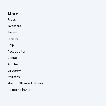
More
Press
Investors
Terms
Privacy
Help
Accessibility
Contact
Articles
Directory
Affiliates
Modern Slavery Statement
Do Not Sell/Share