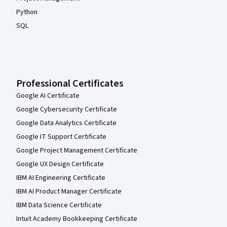
Python
SQL
Professional Certificates
Google AI Certificate
Google Cybersecurity Certificate
Google Data Analytics Certificate
Google IT Support Certificate
Google Project Management Certificate
Google UX Design Certificate
IBM AI Engineering Certificate
IBM AI Product Manager Certificate
IBM Data Science Certificate
Intuit Academy Bookkeeping Certificate