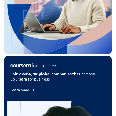
Join over 4,700 global companies that choose
Coursera for Business
Learn more