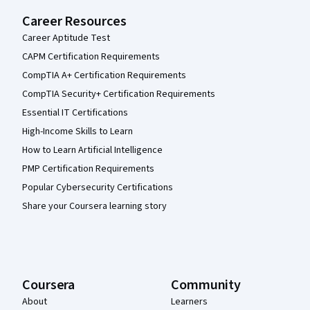
Career Resources
Career Aptitude Test
CAPM Certification Requirements
CompTIA A+ Certification Requirements
CompTIA Security+ Certification Requirements
Essential IT Certifications
High-Income Skills to Learn
How to Learn Artificial Intelligence
PMP Certification Requirements
Popular Cybersecurity Certifications
Share your Coursera learning story
Coursera
Community
About
Learners