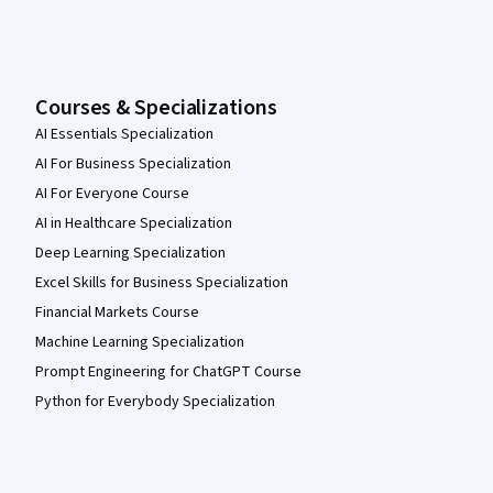
Courses & Specializations
AI Essentials Specialization
AI For Business Specialization
AI For Everyone Course
AI in Healthcare Specialization
Deep Learning Specialization
Excel Skills for Business Specialization
Financial Markets Course
Machine Learning Specialization
Prompt Engineering for ChatGPT Course
Python for Everybody Specialization