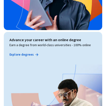
Advance your career with an online degree
Earn a degree from world-class universities - 100% online
Explore degrees