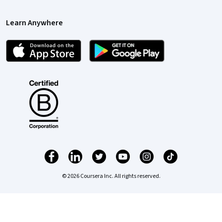
Learn Anywhere
© 2026 Coursera Inc. All rights reserved.