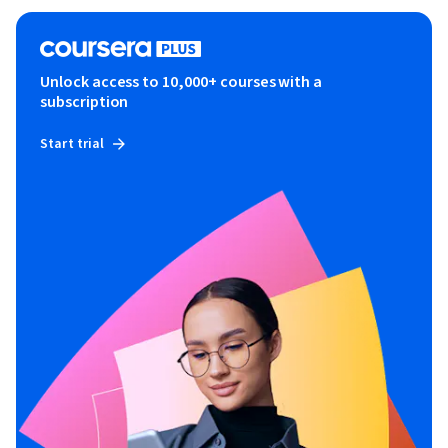
Unlock access to 10,000+ courses with a
subscription
Start trial