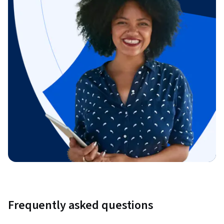
Frequently asked questions