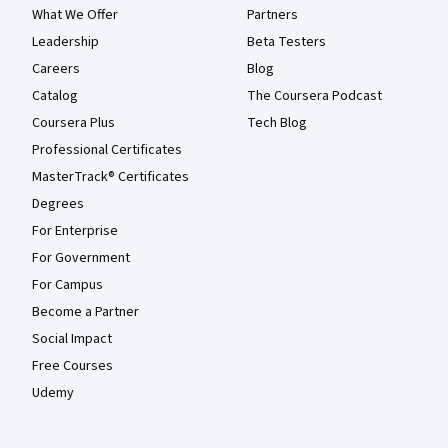
What We Offer
Partners
Leadership
Beta Testers
Careers
Blog
Catalog
The Coursera Podcast
Coursera Plus
Tech Blog
Professional Certificates
MasterTrack® Certificates
Degrees
For Enterprise
For Government
For Campus
Become a Partner
Social Impact
Free Courses
Udemy