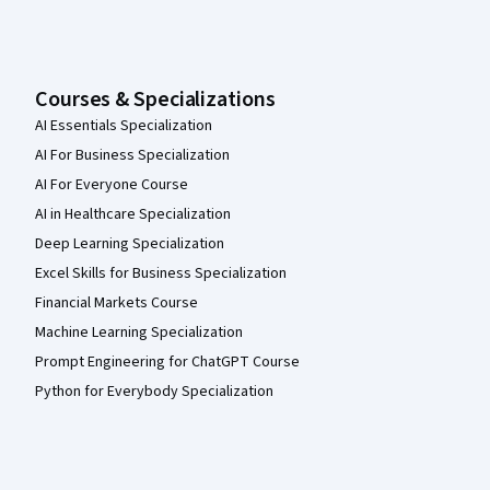
Courses & Specializations
AI Essentials Specialization
AI For Business Specialization
AI For Everyone Course
AI in Healthcare Specialization
Deep Learning Specialization
Excel Skills for Business Specialization
Financial Markets Course
Machine Learning Specialization
Prompt Engineering for ChatGPT Course
Python for Everybody Specialization