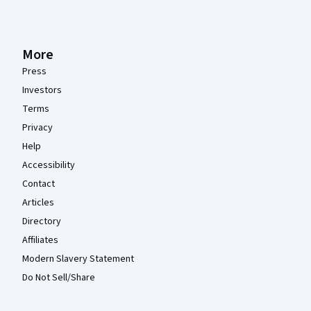
More
Press
Investors
Terms
Privacy
Help
Accessibility
Contact
Articles
Directory
Affiliates
Modern Slavery Statement
Do Not Sell/Share