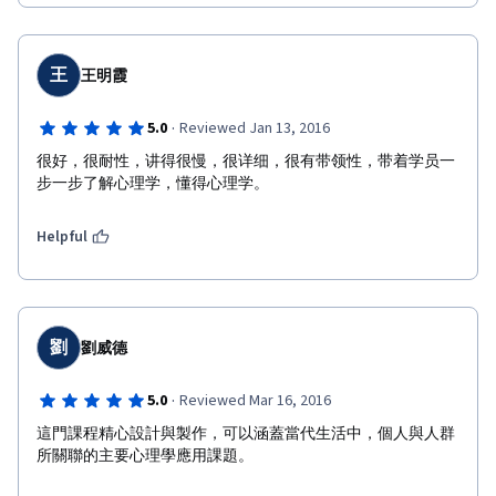
王
王明霞
·
5.0
Reviewed Jan 13, 2016
很好，很耐性，讲得很慢，很详细，很有带领性，带着学员一
步一步了解心理学，懂得心理学。
Helpful
劉
劉威德
·
5.0
Reviewed Mar 16, 2016
這門課程精心設計與製作，可以涵蓋當代生活中，個人與人群
所關聯的主要心理學應用課題。