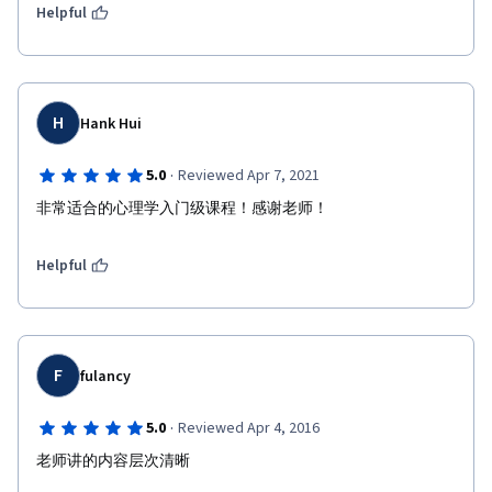
Helpful
H
Hank Hui
·
5.0
Reviewed Apr 7, 2021
非常适合的心理学入门级课程！感谢老师！
Helpful
F
fulancy
·
5.0
Reviewed Apr 4, 2016
老师讲的内容层次清晰