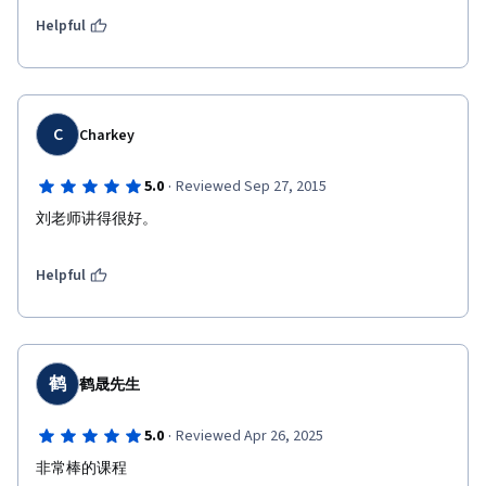
Helpful
C
Charkey
·
5.0
Reviewed Sep 27, 2015
刘老师讲得很好。
Helpful
鹤
鹤晟先生
·
5.0
Reviewed Apr 26, 2025
非常棒的课程