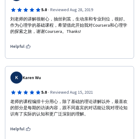
·
5.0
Reviewed Aug 28, 2019
刘老师的讲解很耐心，抽丝剥茧，生动亲和专业到位，很好。
作为心理学的基础课程，希望借此开始我对Coursera和心理学
的探索之旅，谢谢Coursera。Thanks!
Helpful
K
Karen Wu
·
5.0
Reviewed Aug 15, 2021
老师的课程编排十分用心，除了基础的理论讲解以外，最喜欢
的部分是每期的访谈内容，跟不同嘉宾的对话能让我对理论知
识有了实际的认知和更广泛深刻的理解。
Helpful