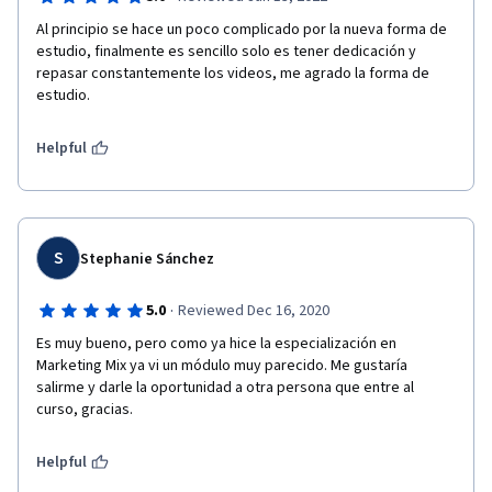
Al principio se hace un poco complicado por la nueva forma de 
estudio, finalmente es sencillo solo es tener dedicación y 
repasar constantemente los videos, me agrado la forma de 
estudio.
Helpful
S
Stephanie Sánchez
·
5.0
Reviewed Dec 16, 2020
Es muy bueno, pero como ya hice la especialización en 
Marketing Mix ya vi un módulo muy parecido. Me gustaría 
salirme y darle la oportunidad a otra persona que entre al 
curso, gracias. 
Helpful