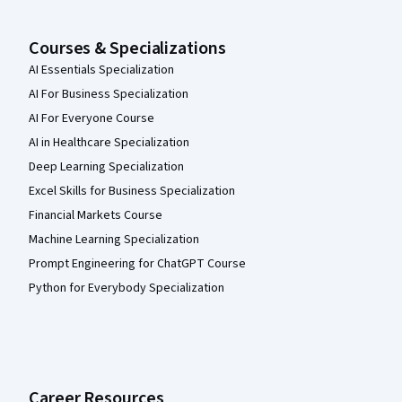
Courses & Specializations
AI Essentials Specialization
AI For Business Specialization
AI For Everyone Course
AI in Healthcare Specialization
Deep Learning Specialization
Excel Skills for Business Specialization
Financial Markets Course
Machine Learning Specialization
Prompt Engineering for ChatGPT Course
Python for Everybody Specialization
Career Resources