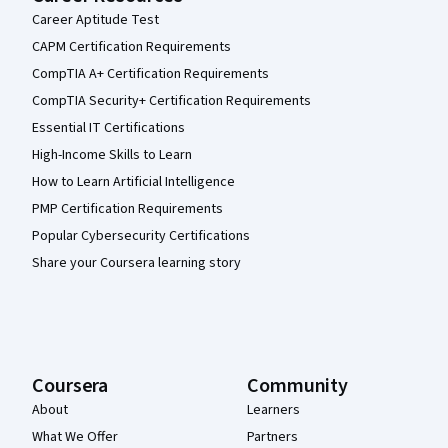
Career Aptitude Test
CAPM Certification Requirements
CompTIA A+ Certification Requirements
CompTIA Security+ Certification Requirements
Essential IT Certifications
High-Income Skills to Learn
How to Learn Artificial Intelligence
PMP Certification Requirements
Popular Cybersecurity Certifications
Share your Coursera learning story
Coursera
Community
About
Learners
What We Offer
Partners