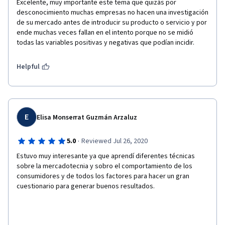
Excelente, muy importante este tema que quizás por 
desconocimiento muchas empresas no hacen una investigación 
de su mercado antes de introducir su producto o servicio y por 
ende muchas veces fallan en el intento porque no se midió 
todas las variables positivas y negativas que podían incidir.
Helpful
E
Elisa Monserrat Guzmán Arzaluz
·
5.0
Reviewed Jul 26, 2020
Estuvo muy interesante ya que aprendí diferentes técnicas 
sobre la mercadotecnia y sobro el comportamiento de los 
consumidores y de todos los factores para hacer un gran 
cuestionario para generar buenos resultados.