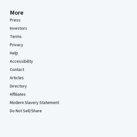
More
Press
Investors
Terms
Privacy
Help
Accessibility
Contact
Articles
Directory
Affiliates
Modern Slavery Statement
Do Not Sell/Share