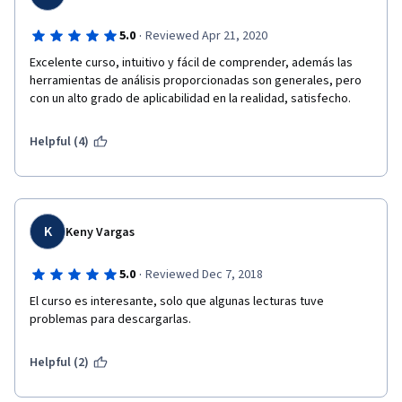
·
5.0
Reviewed Apr 21, 2020
Excelente curso, intuitivo y fácil de comprender, además las 
herramientas de análisis proporcionadas son generales, pero 
con un alto grado de aplicabilidad en la realidad, satisfecho.
Helpful (4)
K
Keny Vargas
·
5.0
Reviewed Dec 7, 2018
El curso es interesante, solo que algunas lecturas tuve 
problemas para descargarlas.
Helpful (2)