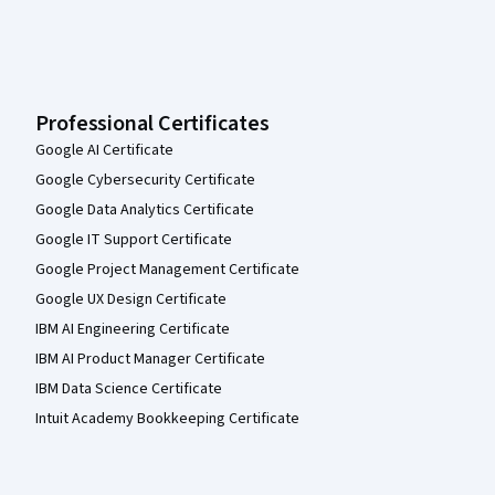
Professional Certificates
Google AI Certificate
Google Cybersecurity Certificate
Google Data Analytics Certificate
Google IT Support Certificate
Google Project Management Certificate
Google UX Design Certificate
IBM AI Engineering Certificate
IBM AI Product Manager Certificate
IBM Data Science Certificate
Intuit Academy Bookkeeping Certificate