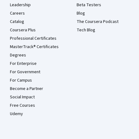
Leadership
Beta Testers
Careers
Blog
Catalog
The Coursera Podcast
Coursera Plus
Tech Blog
Professional Certificates
MasterTrack® Certificates
Degrees
For Enterprise
For Government
For Campus
Become a Partner
Social Impact
Free Courses
Udemy