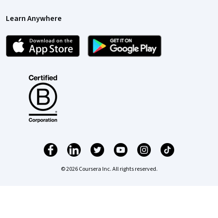
Learn Anywhere
© 2026 Coursera Inc. All rights reserved.