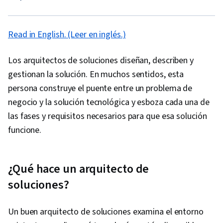
Read in English. (Leer en inglés.)
Los arquitectos de soluciones diseñan, describen y
gestionan la solución. En muchos sentidos, esta
persona construye el puente entre un problema de
negocio y la solución tecnológica y esboza cada una de
las fases y requisitos necesarios para que esa solución
funcione.
¿Qué hace un arquitecto de
soluciones?
Un buen arquitecto de soluciones examina el entorno