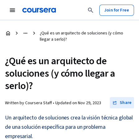
Join for Free
¿Qué es un arquitecto de soluciones (y cómo
llegar a serlo)?
¿Qué es un arquitecto de
soluciones (y cómo llegar a
serlo)?
Share
Written by Coursera Staff •
Updated on
Nov 29, 2023
Un arquitecto de soluciones crea la visión técnica global
de una solución específica para un problema
empresarial.