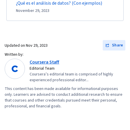
¿Qué es el análisis de datos? (Con ejemplos)
November 29, 2023
Share
Updated on
Nov 29, 2023
Written by:
Coursera Staff
Editorial Team
Coursera’s editorial team is comprised of highly
experienced professional editor...
This content has been made available for informational purposes
only. Learners are advised to conduct additional research to ensure
that courses and other credentials pursued meet their personal,
professional, and financial goals.