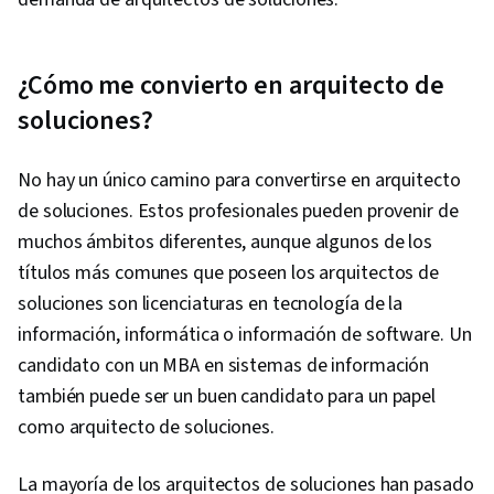
¿Cómo me convierto en arquitecto de
soluciones?
No hay un único camino para convertirse en arquitecto
de soluciones. Estos profesionales pueden provenir de
muchos ámbitos diferentes, aunque algunos de los
títulos más comunes que poseen los arquitectos de
soluciones son licenciaturas en tecnología de la
información, informática o información de software. Un
candidato con un MBA en sistemas de información
también puede ser un buen candidato para un papel
como arquitecto de soluciones.
La mayoría de los arquitectos de soluciones han pasado