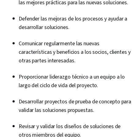
las mejores prácticas para las nuevas soluciones.
Defender las mejoras de los procesos y ayudar a
desarrollar soluciones.
Comunicar regularmente las nuevas
características y beneficios a los socios, clientes y
otras partes interesadas.
Proporcionar liderazgo técnico a un equipo a lo
largo del ciclo de vida del proyecto.
Desarrollar proyectos de prueba de concepto para
validar las soluciones propuestas.
Revisar y validar los diseños de soluciones de
otros miembros del equipo.