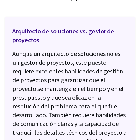
Arquitecto de soluciones vs. gestor de
proyectos
Aunque un arquitecto de soluciones no es
un gestor de proyectos, este puesto
requiere excelentes habilidades de gestión
de proyectos para garantizar que el
proyecto se mantenga en el tiempo y en el
presupuesto y que sea eficaz en la
resolución del problema para el que fue
desarrollado. También requiere habilidades
de comunicación claras y la capacidad de
traducir los detalles técnicos del proyecto a