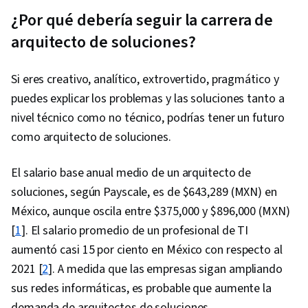
¿Por qué debería seguir la carrera de
arquitecto de soluciones?
Si eres creativo, analítico, extrovertido, pragmático y
puedes explicar los problemas y las soluciones tanto a
nivel técnico como no técnico, podrías tener un futuro
como arquitecto de soluciones.
El salario base anual medio de un arquitecto de
soluciones, según Payscale, es de $643,289 (MXN) en
México, aunque oscila entre $375,000 y $896,000 (MXN)
[
1
]. El salario promedio de un profesional de TI
aumentó casi 15 por ciento en México con respecto al
2021 [
2
]. A medida que las empresas sigan ampliando
sus redes informáticas, es probable que aumente la
demanda de arquitectos de soluciones.