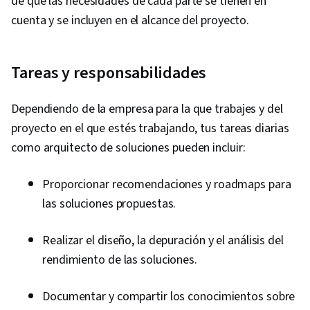
de que las necesidades de cada parte se tienen en
cuenta y se incluyen en el alcance del proyecto.
Tareas y responsabilidades
Dependiendo de la empresa para la que trabajes y del
proyecto en el que estés trabajando, tus tareas diarias
como arquitecto de soluciones pueden incluir:
Proporcionar recomendaciones y roadmaps para
las soluciones propuestas.
Realizar el diseño, la depuración y el análisis del
rendimiento de las soluciones.
Documentar y compartir los conocimientos sobre