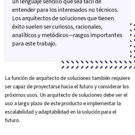
un lenguaje sencillo que sea fácil de
entender para los interesados no técnicos.
Los arquitectos de soluciones que tienen
éxito suelen ser curiosos, racionales,
analíticos y metódicos—rasgos importantes
para este trabajo.
La función de arquitecto de soluciones también requiere
ser capaz de proyectarse hacia el futuro y considerar los
próximos usos. Un arquitecto de soluciones debe ver el
uso a largo plazo de este producto e implementar la
escalabilidad y adaptabilidad en la solución para el
futuro.