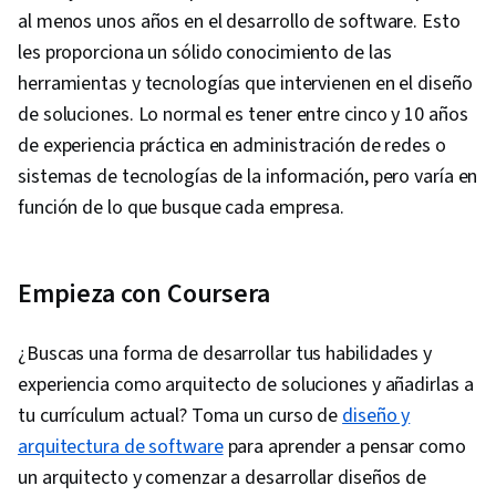
al menos unos años en el desarrollo de software. Esto
les proporciona un sólido conocimiento de las
herramientas y tecnologías que intervienen en el diseño
de soluciones. Lo normal es tener entre cinco y 10 años
de experiencia práctica en administración de redes o
sistemas de tecnologías de la información, pero varía en
función de lo que busque cada empresa.
Empieza con Coursera
¿Buscas una forma de desarrollar tus habilidades y
experiencia como arquitecto de soluciones y añadirlas a
tu currículum actual? Toma un curso de
diseño y
arquitectura de software
para aprender a pensar como
un arquitecto y comenzar a desarrollar diseños de