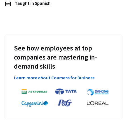
Taught in Spanish
See how employees at top
companies are mastering in-
demand skills
Learn more about Coursera for Business