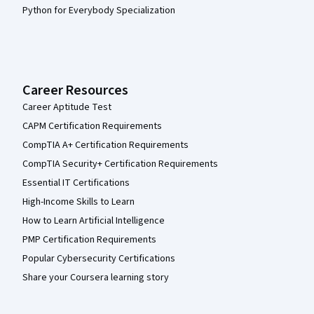
Python for Everybody Specialization
Career Resources
Career Aptitude Test
CAPM Certification Requirements
CompTIA A+ Certification Requirements
CompTIA Security+ Certification Requirements
Essential IT Certifications
High-Income Skills to Learn
How to Learn Artificial Intelligence
PMP Certification Requirements
Popular Cybersecurity Certifications
Share your Coursera learning story