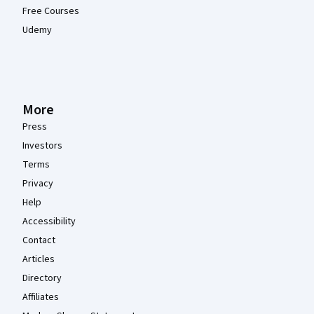
Free Courses
Udemy
More
Press
Investors
Terms
Privacy
Help
Accessibility
Contact
Articles
Directory
Affiliates