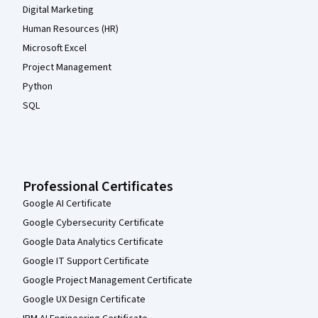
Digital Marketing
Human Resources (HR)
Microsoft Excel
Project Management
Python
SQL
Professional Certificates
Google AI Certificate
Google Cybersecurity Certificate
Google Data Analytics Certificate
Google IT Support Certificate
Google Project Management Certificate
Google UX Design Certificate