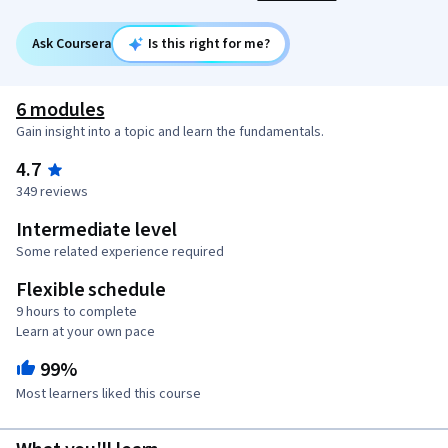
Ask Coursera
Is this right for me?
6 modules
Gain insight into a topic and learn the fundamentals.
4.7
349 reviews
Intermediate level
Some related experience required
Flexible schedule
9 hours to complete
Learn at your own pace
99%
Most learners liked this course