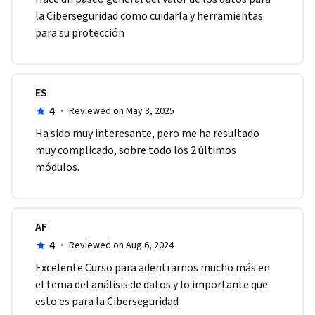
la Ciberseguridad como cuidarla y herramientas 
para su protección 
ES
4
·
Reviewed on May 3, 2025
Ha sido muy interesante, pero me ha resultado 
muy complicado, sobre todo los 2 últimos 
módulos.
AF
4
·
Reviewed on Aug 6, 2024
Excelente Curso para adentrarnos mucho más en 
el tema del análisis de datos y lo importante que 
esto es para la Ciberseguridad