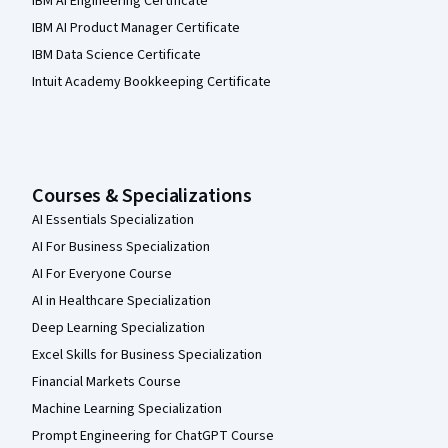
IBM AI Engineering Certificate
IBM AI Product Manager Certificate
IBM Data Science Certificate
Intuit Academy Bookkeeping Certificate
Courses & Specializations
AI Essentials Specialization
AI For Business Specialization
AI For Everyone Course
AI in Healthcare Specialization
Deep Learning Specialization
Excel Skills for Business Specialization
Financial Markets Course
Machine Learning Specialization
Prompt Engineering for ChatGPT Course