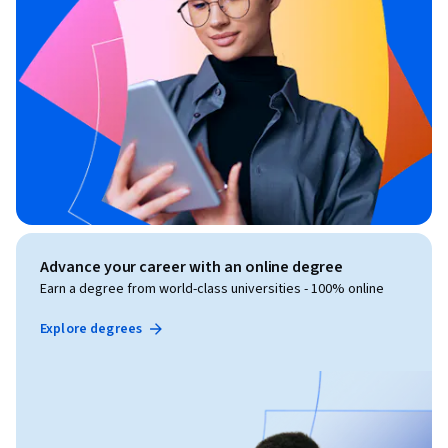
Advance your career with an online degree
Earn a degree from world-class universities - 100% online
Explore degrees