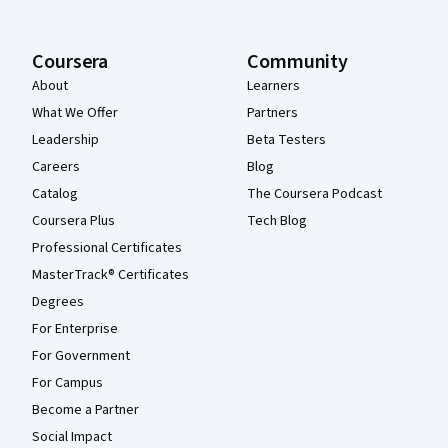
Coursera
Community
About
Learners
What We Offer
Partners
Leadership
Beta Testers
Careers
Blog
Catalog
The Coursera Podcast
Coursera Plus
Tech Blog
Professional Certificates
MasterTrack® Certificates
Degrees
For Enterprise
For Government
For Campus
Become a Partner
Social Impact