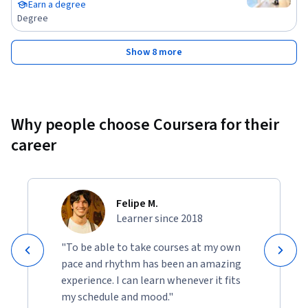
Earn a degree
Degree
Show 8 more
Why people choose Coursera for their
career
Felipe M.
Learner since 2018
"To be able to take courses at my own
pace and rhythm has been an amazing
experience. I can learn whenever it fits
my schedule and mood."