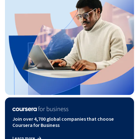
Join over 4,700 global companies that choose
Coursera for Business
Learn more