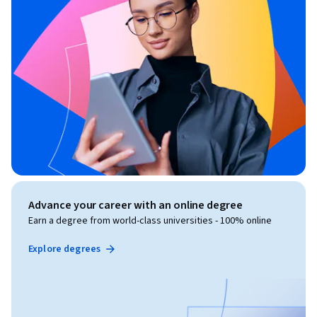
Advance your career with an online degree
Earn a degree from world-class universities - 100% online
Explore degrees