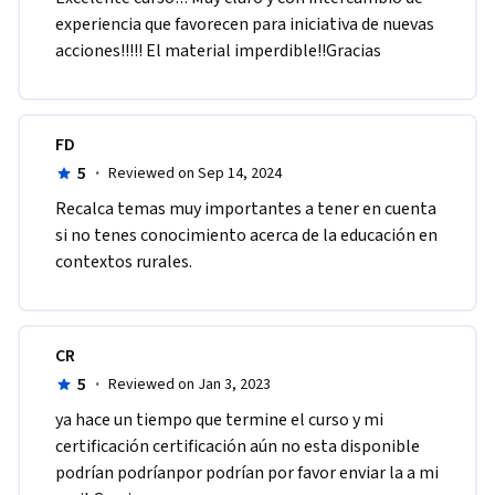
experiencia que favorecen para iniciativa de nuevas 
acciones!!!!! El material imperdible!!Gracias
FD
5
·
Reviewed on Sep 14, 2024
Recalca temas muy importantes a tener en cuenta 
si no tenes conocimiento acerca de la educación en 
contextos rurales.
CR
5
·
Reviewed on Jan 3, 2023
ya hace un tiempo que termine el curso y mi 
certificación certificación aún no esta disponible 
podrían podríanpor podrían por favor enviar la a mi 