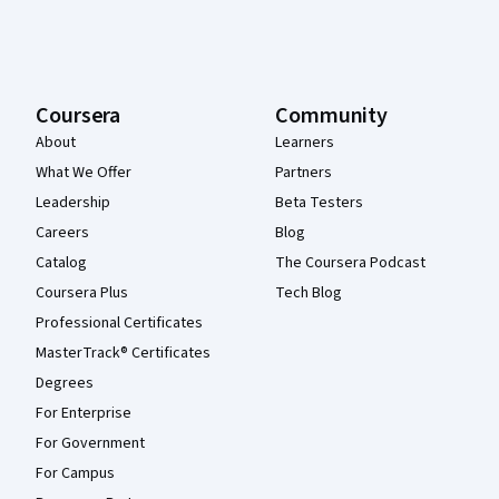
Coursera
Community
About
Learners
What We Offer
Partners
Leadership
Beta Testers
Careers
Blog
Catalog
The Coursera Podcast
Coursera Plus
Tech Blog
Professional Certificates
MasterTrack® Certificates
Degrees
For Enterprise
For Government
For Campus