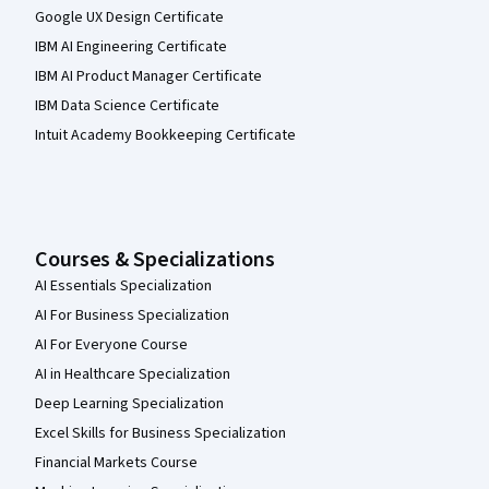
Google UX Design Certificate
IBM AI Engineering Certificate
IBM AI Product Manager Certificate
IBM Data Science Certificate
Intuit Academy Bookkeeping Certificate
Courses & Specializations
AI Essentials Specialization
AI For Business Specialization
AI For Everyone Course
AI in Healthcare Specialization
Deep Learning Specialization
Excel Skills for Business Specialization
Financial Markets Course