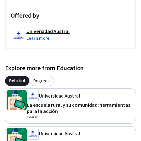
Offered by
Universidad Austral
Learn more
Explore more from Education
Related
Degrees
Universidad Austral
La escuela rural y su comunidad: herramientas
para la acción
Course
Universidad Austral