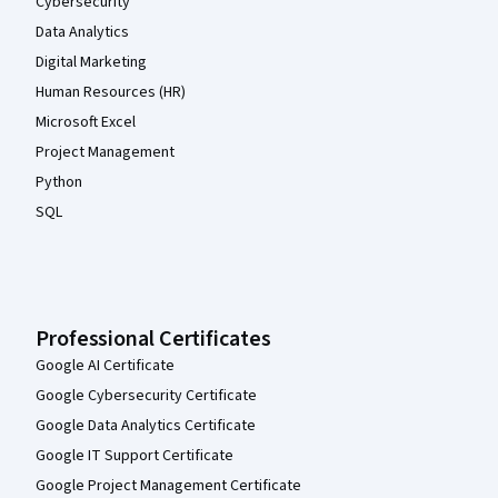
Cybersecurity
Data Analytics
Digital Marketing
Human Resources (HR)
Microsoft Excel
Project Management
Python
SQL
Professional Certificates
Google AI Certificate
Google Cybersecurity Certificate
Google Data Analytics Certificate
Google IT Support Certificate
Google Project Management Certificate