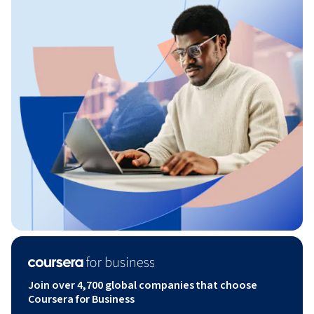
Join over 4,700 global companies that choose
Coursera for Business