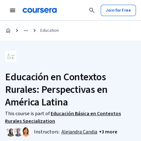
Join for Free
Education
Educación en Contextos
Rurales: Perspectivas en
América Latina
This course is part of
Educación Básica en Contextos
Rurales Specialization
Instructors:
Alejandra Candia
+3 more