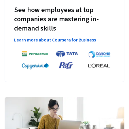
See how employees at top
companies are mastering in-
demand skills
Learn more about Coursera for Business