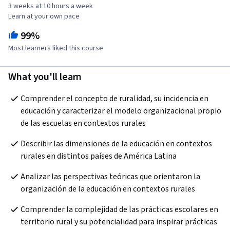
3 weeks at 10 hours a week
Learn at your own pace
99%
Most learners liked this course
What you'll learn
Comprender el concepto de ruralidad, su incidencia en 
educación y caracterizar el modelo organizacional propio 
de las escuelas en contextos rurales
Describir las dimensiones de la educación en contextos 
rurales en distintos países de América Latina   
Analizar las perspectivas teóricas que orientaron la 
organización de la educación en contextos rurales
Comprender la complejidad de las prácticas escolares en 
territorio rural y su potencialidad para inspirar prácticas 