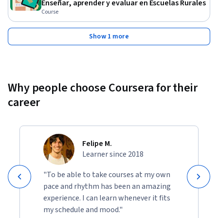
Enseñar, aprender y evaluar en Escuelas Rurales
Course
Show 1 more
Why people choose Coursera for their
career
Felipe M.
Learner since 2018
"To be able to take courses at my own
pace and rhythm has been an amazing
experience. I can learn whenever it fits
my schedule and mood."