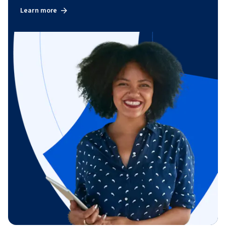
Learn more