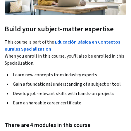
Build your subject-matter expertise
This course is part of the
Educación Básica en Contextos
Rurales Specialization
When you enroll in this course, you'll also be enrolled in this
Specialization.
Learn new concepts from industry experts
Gain a foundational understanding of a subject or tool
Develop job-relevant skills with hands-on projects
Earn a shareable career certificate
There are 4 modules in this course