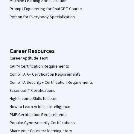
Machine Learning Specialization
Prompt Engineering for ChatGPT Course
Python for Everybody Specialization
Career Resources
Career Aptitude Test
CAPM Certification Requirements
CompTIA A+ Certification Requirements
CompTIA Security+ Certification Requirements
Essential IT Certifications
High-Income Skills to Learn
How to Learn Artificial Intelligence
PMP Certification Requirements
Popular Cybersecurity Certifications
Share your Coursera learning story