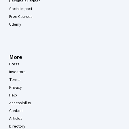
Become a Partner
Social Impact
Free Courses
Udemy
More
Press
Investors
Terms
Privacy
Help
Accessibility
Contact
Articles
Directory