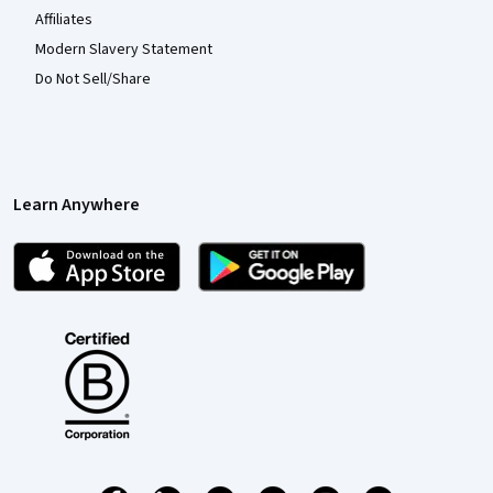
Affiliates
Modern Slavery Statement
Do Not Sell/Share
Learn Anywhere