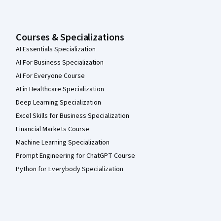
Courses & Specializations
AI Essentials Specialization
AI For Business Specialization
AI For Everyone Course
AI in Healthcare Specialization
Deep Learning Specialization
Excel Skills for Business Specialization
Financial Markets Course
Machine Learning Specialization
Prompt Engineering for ChatGPT Course
Python for Everybody Specialization