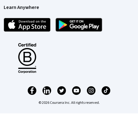
Learn Anywhere
© 2026 Coursera Inc. All rights reserved.