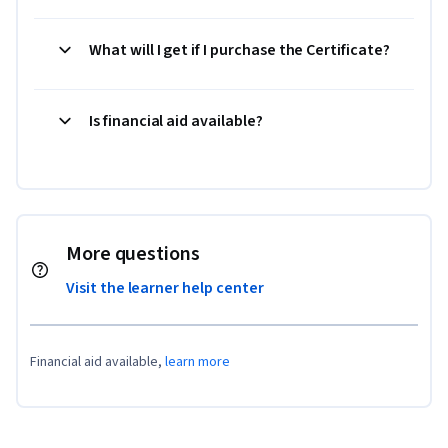
What will I get if I purchase the Certificate?
Is financial aid available?
More questions
Visit the learner help center
Financial aid available,
learn more