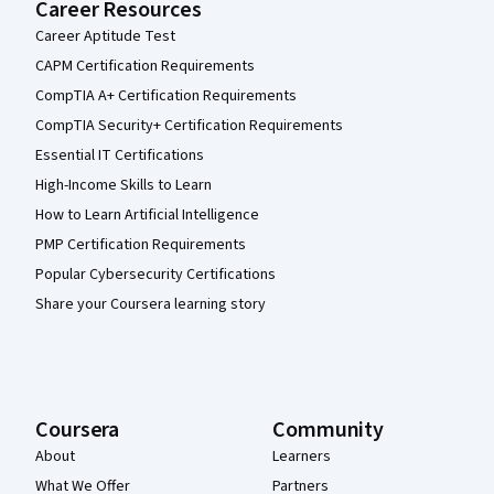
Career Resources
Career Aptitude Test
CAPM Certification Requirements
CompTIA A+ Certification Requirements
CompTIA Security+ Certification Requirements
Essential IT Certifications
High-Income Skills to Learn
How to Learn Artificial Intelligence
PMP Certification Requirements
Popular Cybersecurity Certifications
Share your Coursera learning story
Coursera
Community
About
Learners
What We Offer
Partners