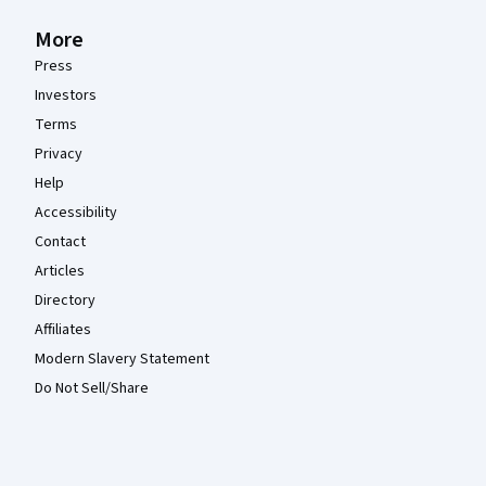
More
Press
Investors
Terms
Privacy
Help
Accessibility
Contact
Articles
Directory
Affiliates
Modern Slavery Statement
Do Not Sell/Share