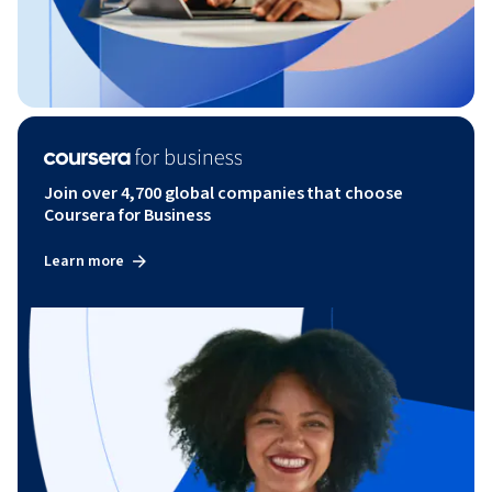
Join over 4,700 global companies that choose
Coursera for Business
Learn more