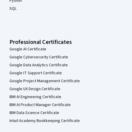
Python
SQL
Professional Certificates
Google AI Certificate
Google Cybersecurity Certificate
Google Data Analytics Certificate
Google IT Support Certificate
Google Project Management Certificate
Google UX Design Certificate
IBM AI Engineering Certificate
IBM AI Product Manager Certificate
IBM Data Science Certificate
Intuit Academy Bookkeeping Certificate