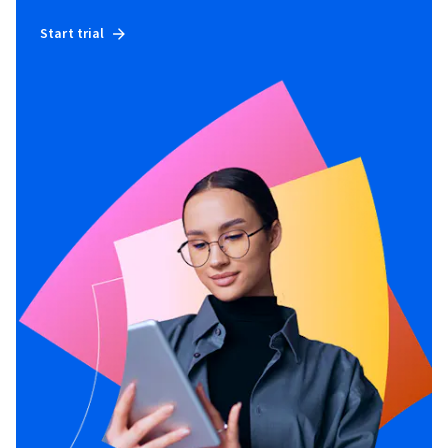
Start trial