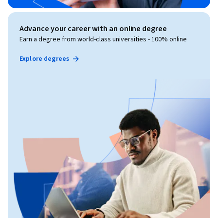
Advance your career with an online degree
Earn a degree from world-class universities - 100% online
Explore degrees