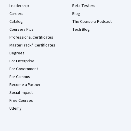
Leadership
Beta Testers
Careers
Blog
Catalog
The Coursera Podcast
Coursera Plus
Tech Blog
Professional Certificates
MasterTrack® Certificates
Degrees
For Enterprise
For Government
For Campus
Become a Partner
Social Impact
Free Courses
Udemy