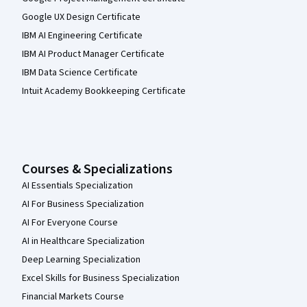
Google UX Design Certificate
IBM AI Engineering Certificate
IBM AI Product Manager Certificate
IBM Data Science Certificate
Intuit Academy Bookkeeping Certificate
Courses & Specializations
AI Essentials Specialization
AI For Business Specialization
AI For Everyone Course
AI in Healthcare Specialization
Deep Learning Specialization
Excel Skills for Business Specialization
Financial Markets Course