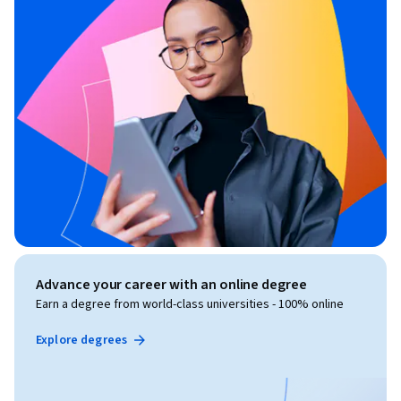
Advance your career with an online degree
Earn a degree from world-class universities - 100% online
Explore degrees