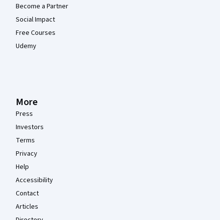
Become a Partner
Social Impact
Free Courses
Udemy
More
Press
Investors
Terms
Privacy
Help
Accessibility
Contact
Articles