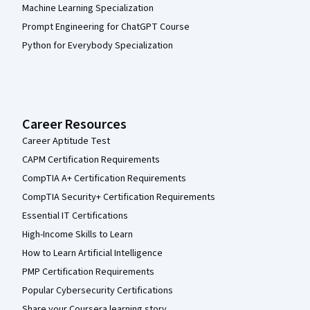
Machine Learning Specialization
Prompt Engineering for ChatGPT Course
Python for Everybody Specialization
Career Resources
Career Aptitude Test
CAPM Certification Requirements
CompTIA A+ Certification Requirements
CompTIA Security+ Certification Requirements
Essential IT Certifications
High-Income Skills to Learn
How to Learn Artificial Intelligence
PMP Certification Requirements
Popular Cybersecurity Certifications
Share your Coursera learning story