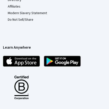
Directory
Affiliates
Modern Slavery Statement
Do Not Sell/Share
Learn Anywhere