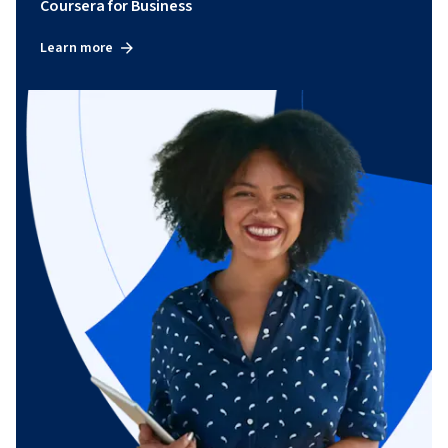
Coursera for Business
Learn more