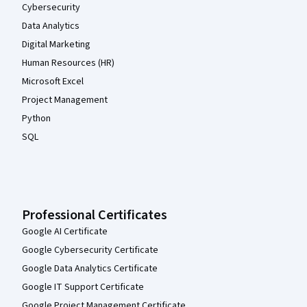
Cybersecurity
Data Analytics
Digital Marketing
Human Resources (HR)
Microsoft Excel
Project Management
Python
SQL
Professional Certificates
Google AI Certificate
Google Cybersecurity Certificate
Google Data Analytics Certificate
Google IT Support Certificate
Google Project Management Certificate