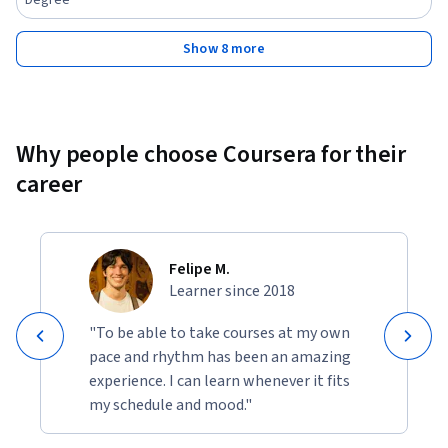
Show 8 more
Why people choose Coursera for their
career
Felipe M.
Learner since 2018
"To be able to take courses at my own
pace and rhythm has been an amazing
experience. I can learn whenever it fits
my schedule and mood."