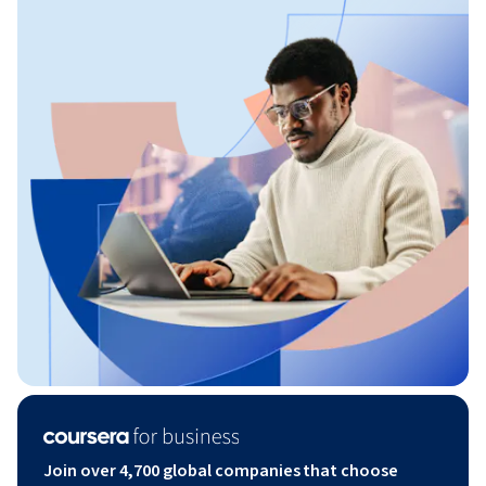
Join over 4,700 global companies that choose