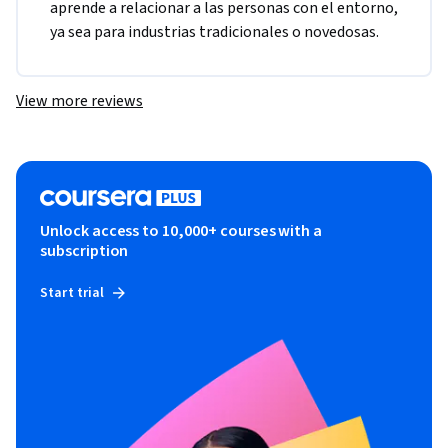
aprende a relacionar a las personas con el entorno, 
ya sea para industrias tradicionales o novedosas. 
View more reviews
Unlock access to 10,000+ courses with a
subscription
Start trial