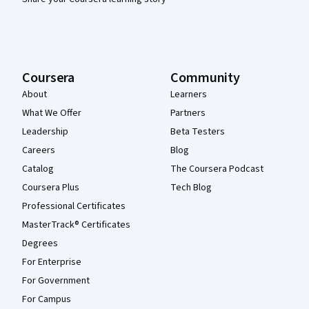
Coursera
Community
About
Learners
What We Offer
Partners
Leadership
Beta Testers
Careers
Blog
Catalog
The Coursera Podcast
Coursera Plus
Tech Blog
Professional Certificates
MasterTrack® Certificates
Degrees
For Enterprise
For Government
For Campus