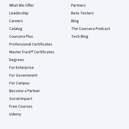
What We Offer
Partners
Leadership
Beta Testers
Careers
Blog
Catalog
The Coursera Podcast
Coursera Plus
Tech Blog
Professional Certificates
MasterTrack® Certificates
Degrees
For Enterprise
For Government
For Campus
Become a Partner
Social Impact
Free Courses
Udemy