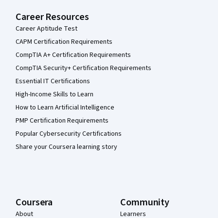
Career Resources
Career Aptitude Test
CAPM Certification Requirements
CompTIA A+ Certification Requirements
CompTIA Security+ Certification Requirements
Essential IT Certifications
High-Income Skills to Learn
How to Learn Artificial Intelligence
PMP Certification Requirements
Popular Cybersecurity Certifications
Share your Coursera learning story
Coursera
Community
About
Learners