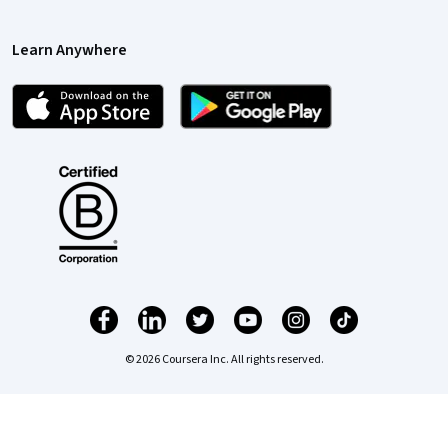
Learn Anywhere
© 2026 Coursera Inc. All rights reserved.