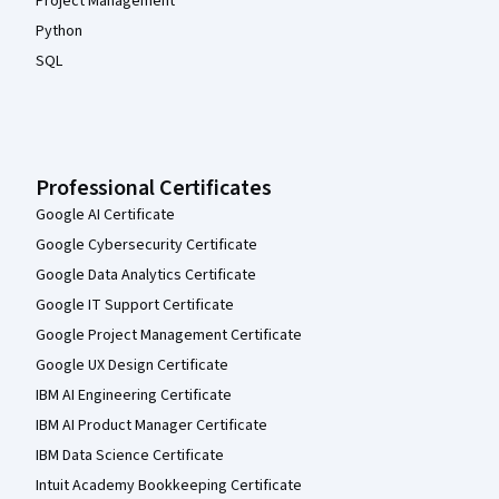
Project Management
Python
SQL
Professional Certificates
Google AI Certificate
Google Cybersecurity Certificate
Google Data Analytics Certificate
Google IT Support Certificate
Google Project Management Certificate
Google UX Design Certificate
IBM AI Engineering Certificate
IBM AI Product Manager Certificate
IBM Data Science Certificate
Intuit Academy Bookkeeping Certificate