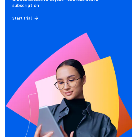
subscription
Start trial