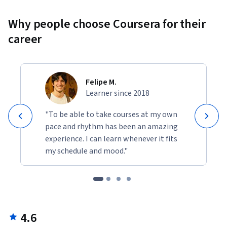
Why people choose Coursera for their
career
Felipe M.
Learner since 2018
"To be able to take courses at my own
pace and rhythm has been an amazing
experience. I can learn whenever it fits
my schedule and mood."
4.6