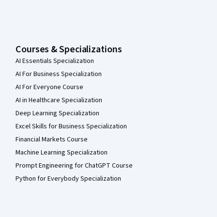
Courses & Specializations
AI Essentials Specialization
AI For Business Specialization
AI For Everyone Course
AI in Healthcare Specialization
Deep Learning Specialization
Excel Skills for Business Specialization
Financial Markets Course
Machine Learning Specialization
Prompt Engineering for ChatGPT Course
Python for Everybody Specialization