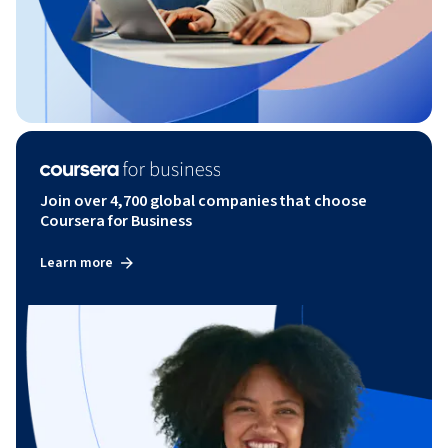
Join over 4,700 global companies that choose
Coursera for Business
Learn more