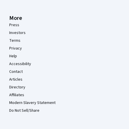
More
Press
Investors
Terms
Privacy
Help
Accessibility
Contact
Articles
Directory
Affiliates
Modern Slavery Statement
Do Not Sell/Share