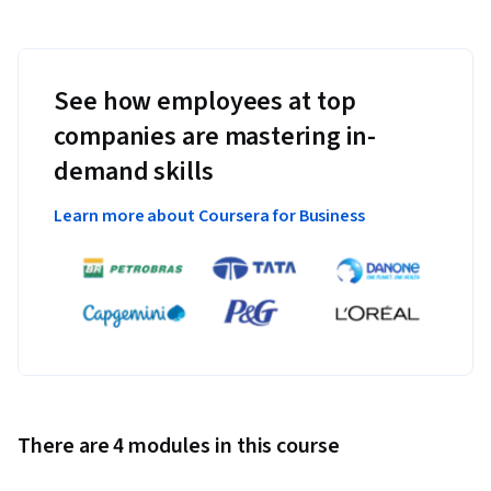
See how employees at top
companies are mastering in-
demand skills
Learn more about Coursera for Business
There are 4 modules in this course