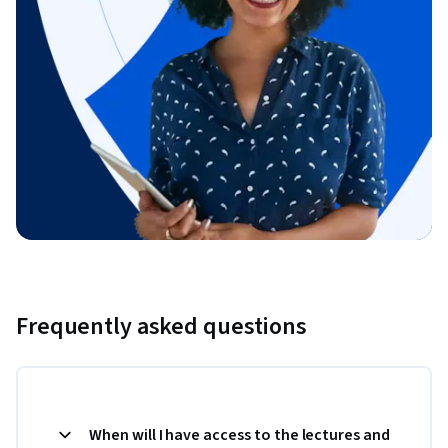
Frequently asked questions
When will I have access to the lectures and