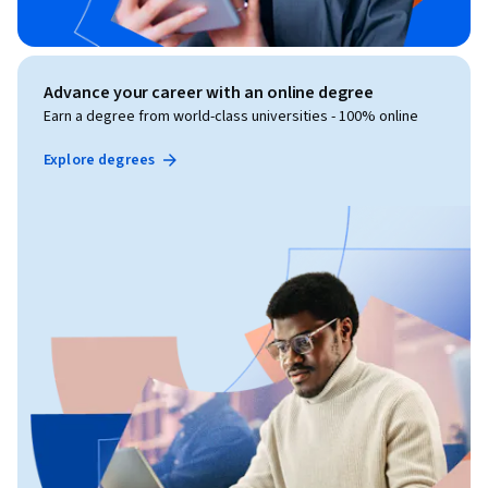
Advance your career with an online degree
Earn a degree from world-class universities - 100% online
Explore degrees