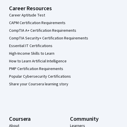
Career Resources
Career Aptitude Test
CAPM Certification Requirements
CompTIA A+ Certification Requirements
CompTIA Security+ Certification Requirements
Essential IT Certifications
High-Income Skills to Learn
How to Learn Artificial Intelligence
PMP Certification Requirements
Popular Cybersecurity Certifications
Share your Coursera learning story
Coursera
Community
About
Learners