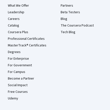
What We Offer
Partners
Leadership
Beta Testers
Careers
Blog
Catalog
The Coursera Podcast
Coursera Plus
Tech Blog
Professional Certificates
MasterTrack® Certificates
Degrees
For Enterprise
For Government
For Campus
Become a Partner
Social Impact
Free Courses
Udemy