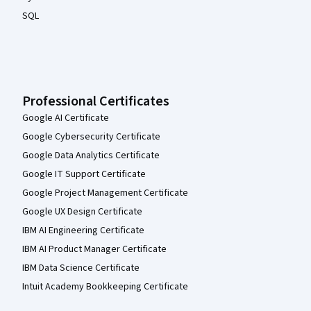
SQL
Professional Certificates
Google AI Certificate
Google Cybersecurity Certificate
Google Data Analytics Certificate
Google IT Support Certificate
Google Project Management Certificate
Google UX Design Certificate
IBM AI Engineering Certificate
IBM AI Product Manager Certificate
IBM Data Science Certificate
Intuit Academy Bookkeeping Certificate