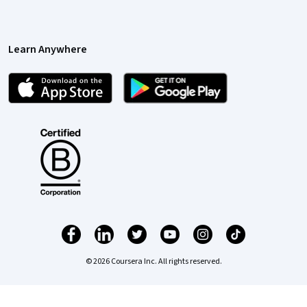
Learn Anywhere
© 2026 Coursera Inc. All rights reserved.