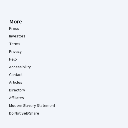
More
Press
Investors
Terms
Privacy
Help
Accessibility
Contact
Articles
Directory
Affiliates
Modern Slavery Statement
Do Not Sell/Share