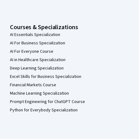
Courses & Specializations
AI Essentials Specialization
AI For Business Specialization
AI For Everyone Course
AI in Healthcare Specialization
Deep Learning Specialization
Excel Skills for Business Specialization
Financial Markets Course
Machine Learning Specialization
Prompt Engineering for ChatGPT Course
Python for Everybody Specialization