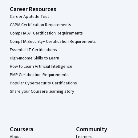
Career Resources
Career Aptitude Test
CAPM Certification Requirements
CompTIA A+ Certification Requirements
CompTIA Security+ Certification Requirements
Essential IT Certifications
High-Income Skills to Learn
How to Learn Artificial Intelligence
PMP Certification Requirements
Popular Cybersecurity Certifications
Share your Coursera learning story
Coursera
Community
About
Learners