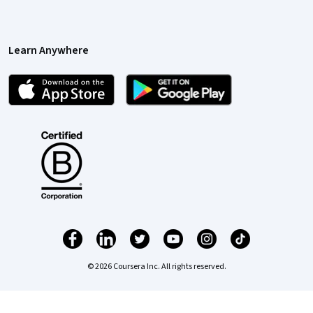
Learn Anywhere
© 2026 Coursera Inc. All rights reserved.