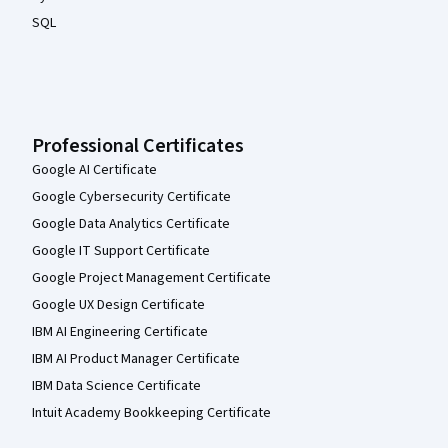
SQL
Professional Certificates
Google AI Certificate
Google Cybersecurity Certificate
Google Data Analytics Certificate
Google IT Support Certificate
Google Project Management Certificate
Google UX Design Certificate
IBM AI Engineering Certificate
IBM AI Product Manager Certificate
IBM Data Science Certificate
Intuit Academy Bookkeeping Certificate