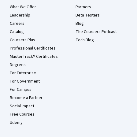
What We Offer
Partners
Leadership
Beta Testers
Careers
Blog
Catalog
The Coursera Podcast
Coursera Plus
Tech Blog
Professional Certificates
MasterTrack® Certificates
Degrees
For Enterprise
For Government
For Campus
Become a Partner
Social Impact
Free Courses
Udemy