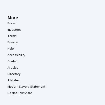
More
Press
Investors
Terms
Privacy
Help
Accessibility
Contact
Articles
Directory
Affiliates
Modern Slavery Statement
Do Not Sell/Share