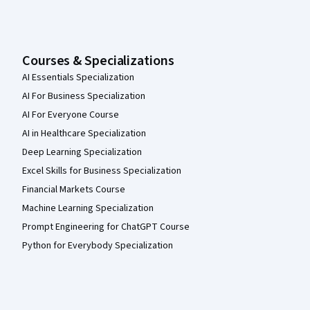
Courses & Specializations
AI Essentials Specialization
AI For Business Specialization
AI For Everyone Course
AI in Healthcare Specialization
Deep Learning Specialization
Excel Skills for Business Specialization
Financial Markets Course
Machine Learning Specialization
Prompt Engineering for ChatGPT Course
Python for Everybody Specialization