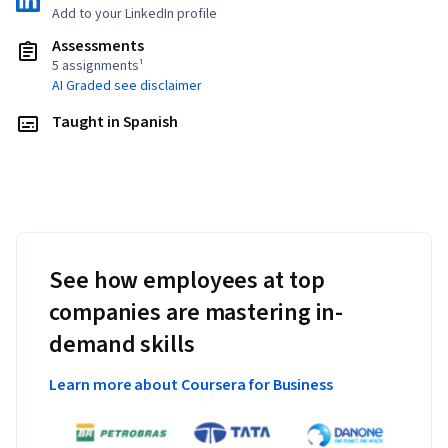
Add to your LinkedIn profile
Assessments
5 assignments¹
AI Graded see disclaimer
Taught in Spanish
See how employees at top
companies are mastering in-
demand skills
Learn more about Coursera for Business