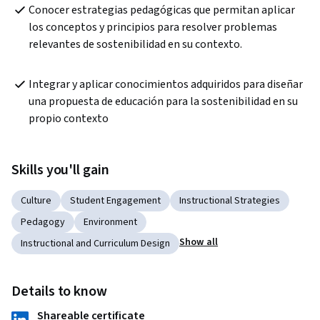
Conocer estrategias pedagógicas que permitan aplicar 
los conceptos y principios para resolver problemas 
relevantes de sostenibilidad en su contexto.
Integrar y aplicar conocimientos adquiridos para diseñar 
una propuesta de educación para la sostenibilidad en su 
propio contexto
Skills you'll gain
Culture
Student Engagement
Instructional Strategies
Pedagogy
Environment
Show all
Instructional and Curriculum Design
Details to know
Shareable certificate