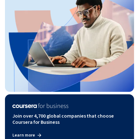
Join over 4,700 global companies that choose
Coursera for Business
Learn more