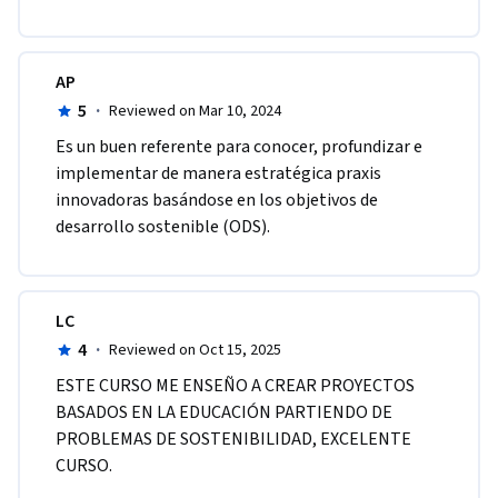
AP
5
·
Reviewed on Mar 10, 2024
Es un buen referente para conocer, profundizar e 
implementar de manera estratégica praxis 
innovadoras basándose en los objetivos de 
desarrollo sostenible (ODS).
LC
4
·
Reviewed on Oct 15, 2025
ESTE CURSO ME ENSEÑO A CREAR PROYECTOS 
BASADOS EN LA EDUCACIÓN PARTIENDO DE 
PROBLEMAS DE SOSTENIBILIDAD, EXCELENTE 
CURSO.