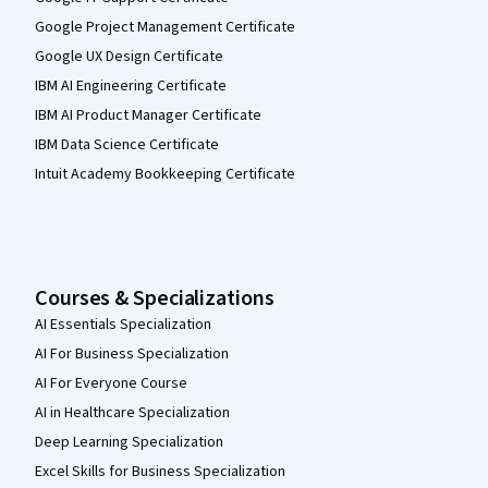
Google Project Management Certificate
Google UX Design Certificate
IBM AI Engineering Certificate
IBM AI Product Manager Certificate
IBM Data Science Certificate
Intuit Academy Bookkeeping Certificate
Courses & Specializations
AI Essentials Specialization
AI For Business Specialization
AI For Everyone Course
AI in Healthcare Specialization
Deep Learning Specialization
Excel Skills for Business Specialization