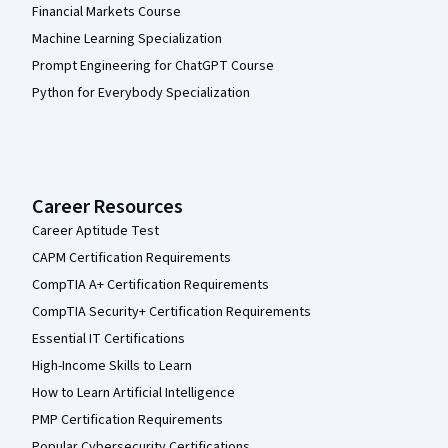
Financial Markets Course
Machine Learning Specialization
Prompt Engineering for ChatGPT Course
Python for Everybody Specialization
Career Resources
Career Aptitude Test
CAPM Certification Requirements
CompTIA A+ Certification Requirements
CompTIA Security+ Certification Requirements
Essential IT Certifications
High-Income Skills to Learn
How to Learn Artificial Intelligence
PMP Certification Requirements
Popular Cybersecurity Certifications