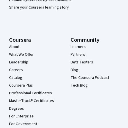
Share your Coursera learning story
Coursera
Community
About
Learners
What We Offer
Partners
Leadership
Beta Testers
Careers
Blog
Catalog
The Coursera Podcast
Coursera Plus
Tech Blog
Professional Certificates
MasterTrack® Certificates
Degrees
For Enterprise
For Government