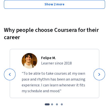
Show 2 more
Why people choose Coursera for their
career
Felipe M.
Learner since 2018
"To be able to take courses at my own
pace and rhythm has been an amazing
experience. I can learn whenever it fits
my schedule and mood."