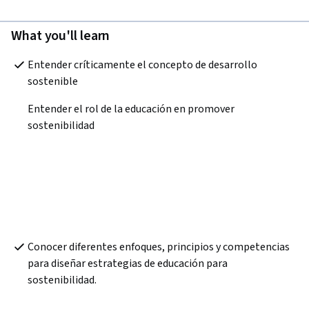
What you'll learn
Entender críticamente el concepto de desarrollo 
sostenible
Entender el rol de la educación en promover 
sostenibilidad
Conocer diferentes enfoques, principios y competencias 
para diseñar estrategias de educación para 
sostenibilidad.