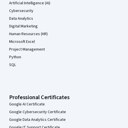
Artificial Intelligence (AI)
Cybersecurity
Data Analytics
Digital Marketing
Human Resources (HR)
Microsoft Excel
Project Management
Python
SQL
Professional Certificates
Google AI Certificate
Google Cybersecurity Certificate
Google Data Analytics Certificate
Google IT Support Certificate