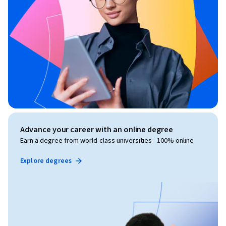
Advance your career with an online degree
Earn a degree from world-class universities - 100% online
Explore degrees