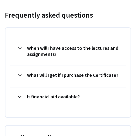
Frequently asked questions
When will I have access to the lectures and
assignments?
What will I get if I purchase the Certificate?
Is financial aid available?