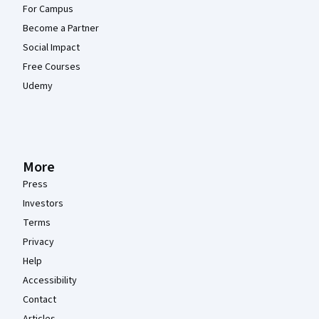
For Campus
Become a Partner
Social Impact
Free Courses
Udemy
More
Press
Investors
Terms
Privacy
Help
Accessibility
Contact