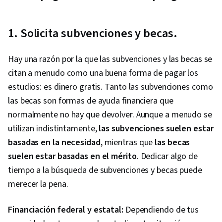
1. Solicita subvenciones y becas.
Hay una razón por la que las subvenciones y las becas se
citan a menudo como una buena forma de pagar los
estudios: es dinero gratis. Tanto las subvenciones como
las becas son formas de ayuda financiera que
normalmente no hay que devolver. Aunque a menudo se
utilizan indistintamente,
las subvenciones suelen estar
basadas en la necesidad
, mientras que
las becas
suelen estar basadas en el mérito
. Dedicar algo de
tiempo a la búsqueda de subvenciones y becas puede
merecer la pena.
Financiación federal y estatal:
Dependiendo de tus