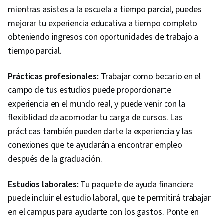
mientras asistes a la escuela a tiempo parcial, puedes
mejorar tu experiencia educativa a tiempo completo
obteniendo ingresos con oportunidades de trabajo a
tiempo parcial.
Prácticas profesionales:
Trabajar como becario en el
campo de tus estudios puede proporcionarte
experiencia en el mundo real, y puede venir con la
flexibilidad de acomodar tu carga de cursos. Las
prácticas también pueden darte la experiencia y las
conexiones que te ayudarán a encontrar empleo
después de la graduación.
Estudios laborales:
Tu paquete de ayuda financiera
puede incluir el estudio laboral, que te permitirá trabajar
en el campus para ayudarte con los gastos. Ponte en