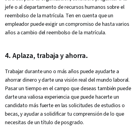
jefe o al departamento de recursos humanos sobre el
reembolso de la matrícula. Ten en cuenta que un
empleador puede exigir un compromiso de hasta varios
años a cambio del reembolso de la matrícula.
4. Aplaza, trabaja y ahorra.
Trabajar durante uno o más años puede ayudarte a
ahorrar dinero y darte una visión real del mundo laboral.
Pasar un tiempo en el campo que deseas también puede
darte una valiosa experiencia que puede hacerte un
candidato más fuerte en las solicitudes de estudios o
becas, y ayudar a solidificar tu comprensión de lo que
necesitas de un título de posgrado.