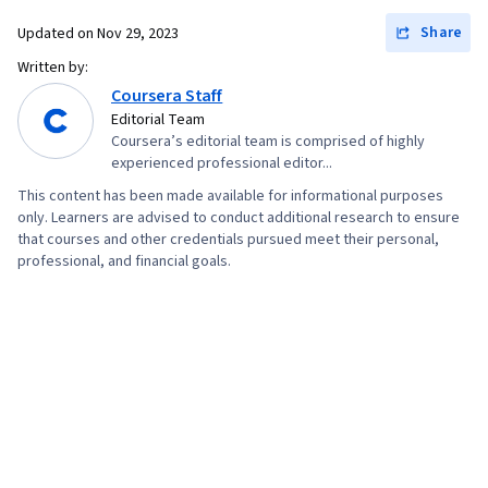
Share
Updated on
Nov 29, 2023
Written by:
Coursera Staff
Editorial Team
Coursera’s editorial team is comprised of highly
experienced professional editor...
This content has been made available for informational purposes
only. Learners are advised to conduct additional research to ensure
that courses and other credentials pursued meet their personal,
professional, and financial goals.