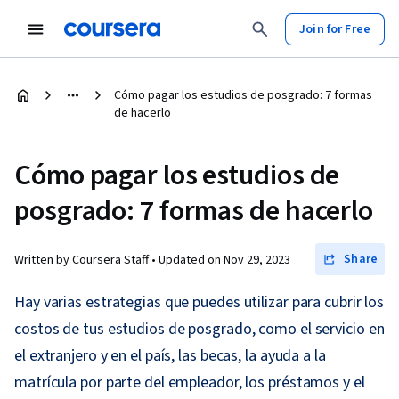
Join for Free
Cómo pagar los estudios de posgrado: 7 formas
de hacerlo
Cómo pagar los estudios de
posgrado: 7 formas de hacerlo
Share
Written by Coursera Staff •
Updated on
Nov 29, 2023
Hay varias estrategias que puedes utilizar para cubrir los
costos de tus estudios de posgrado, como el servicio en
el extranjero y en el país, las becas, la ayuda a la
matrícula por parte del empleador, los préstamos y el