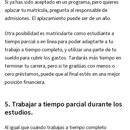
Si ya has sido aceptado en un programa, pero quieres
aplazar tu matrícula, pregunta al responsable de
admisiones. El aplazamiento puede ser de un año.
Otra posibilidad es matricularte como estudiante a
tiempo parcial o en línea para poder adaptarte a tu
trabajo a tiempo completo, y utilizar una parte de tu
sueldo para cubrir los gastos. Tardarás más tiempo en
terminar tu carrera, pero si te gradúas con menos o
cero préstamos, puede que al final estés en una mejor
posición financiera.
5. Trabajar a tiempo parcial durante los
estudios.
Al igual que cuando trabajas a tiempo completo