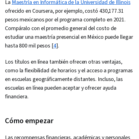
La
Maestría en Informática de la Universidad de Illinois
ofrecido en Coursera, por ejemplo, costó 430,177.31
pesos mexicanos por el programa completo en 2021.
Compáralo con el promedio general del costo de
estudiar una maestría presencial en México puede llegar
hasta 800 mil pesos [
4
].
Los títulos en línea también ofrecen otras ventajas,
como la flexibilidad de horarios y el acceso a programas
en escuelas geográficamente distantes. Incluso, las
escuelas en línea pueden aceptar y ofrecer ayuda
financiera.
Cómo empezar
Las recompensas financieras, académicas y personales