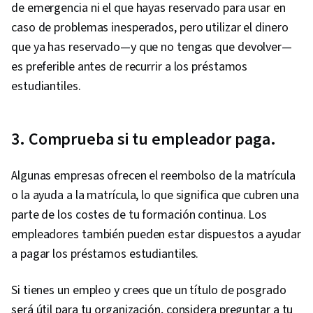
de emergencia ni el que hayas reservado para usar en
caso de problemas inesperados, pero utilizar el dinero
que ya has reservado—y que no tengas que devolver—
es preferible antes de recurrir a los préstamos
estudiantiles.
3. Comprueba si tu empleador paga.
Algunas empresas ofrecen el reembolso de la matrícula
o la ayuda a la matrícula, lo que significa que cubren una
parte de los costes de tu formación continua. Los
empleadores también pueden estar dispuestos a ayudar
a pagar los préstamos estudiantiles.
Si tienes un empleo y crees que un título de posgrado
será útil para tu organización, considera preguntar a tu