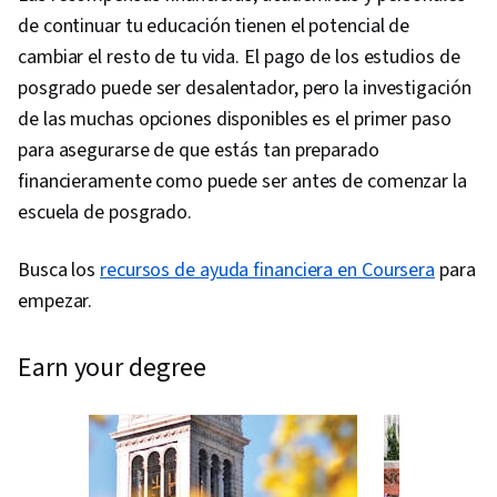
de continuar tu educación tienen el potencial de
cambiar el resto de tu vida. El pago de los estudios de
posgrado puede ser desalentador, pero la investigación
de las muchas opciones disponibles es el primer paso
para asegurarse de que estás tan preparado
financieramente como puede ser antes de comenzar la
escuela de posgrado.
Busca los
recursos de ayuda financiera en Coursera
para
empezar.
earn your degree