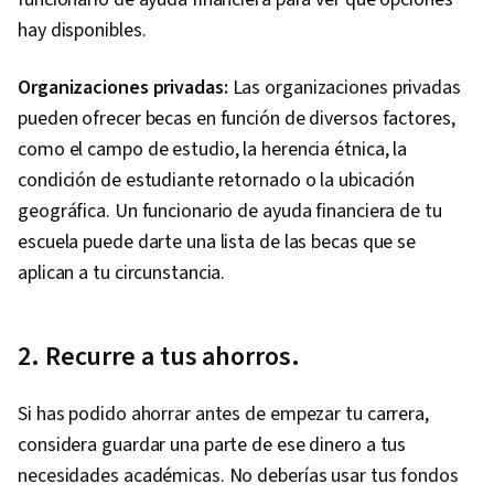
hay disponibles.
Organizaciones privadas:
Las organizaciones privadas
pueden ofrecer becas en función de diversos factores,
como el campo de estudio, la herencia étnica, la
condición de estudiante retornado o la ubicación
geográfica. Un funcionario de ayuda financiera de tu
escuela puede darte una lista de las becas que se
aplican a tu circunstancia.
2. Recurre a tus ahorros.
Si has podido ahorrar antes de empezar tu carrera,
considera guardar una parte de ese dinero a tus
necesidades académicas. No deberías usar tus fondos