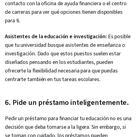
contacto con la oficina de ayuda financiera o el centro
de carreras para ver qué opciones tienen disponibles
para ti.
Asistentes de la educación e investigación:
Es posible
que tu universidad busque asistentes de enseñanza o
investigación. Dado que estos puestos suelen estar
diseñados pensando en los estudiantes, pueden
ofrecerte la flexibilidad necesaria para que puedas
centrarte también en tus tareas escolares.
6. Pide un préstamo inteligentemente.
Pedir un préstamo para financiar tu educación no es una
decisión que deba tomarse a la ligera. Sin embargo, si
se toman con cuidado, los préstamos pueden