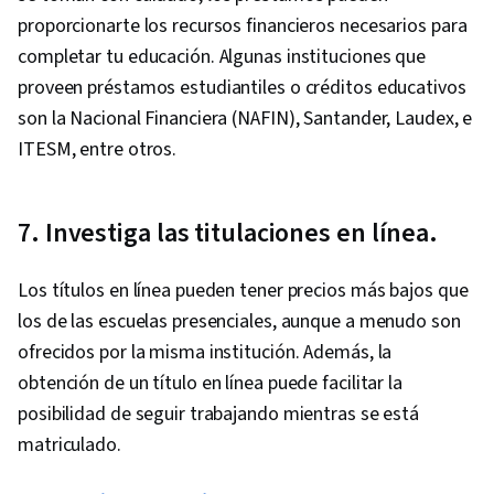
proporcionarte los recursos financieros necesarios para
completar tu educación. Algunas instituciones que
proveen préstamos estudiantiles o créditos educativos
son la Nacional Financiera (NAFIN), Santander, Laudex, e
ITESM, entre otros.
7. Investiga las titulaciones en línea.
Los títulos en línea pueden tener precios más bajos que
los de las escuelas presenciales, aunque a menudo son
ofrecidos por la misma institución. Además, la
obtención de un título en línea puede facilitar la
posibilidad de seguir trabajando mientras se está
matriculado.