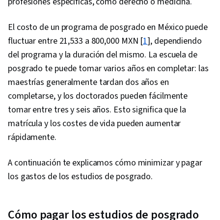
profesiones específicas, como derecho o medicina.
El costo de un programa de posgrado en México puede
fluctuar entre 21,533 a 800,000 MXN [
1
], dependiendo
del programa y la duración del mismo. La escuela de
posgrado te puede tomar varios años en completar: las
maestrías generalmente tardan dos años en
completarse, y los doctorados pueden fácilmente
tomar entre tres y seis años. Esto significa que la
matrícula y los costes de vida pueden aumentar
rápidamente.
A continuación te explicamos cómo minimizar y pagar
los gastos de los estudios de posgrado.
Cómo pagar los estudios de posgrado