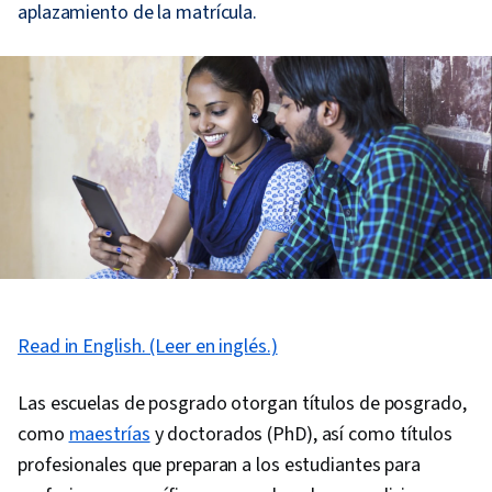
aplazamiento de la matrícula.
Read in English. (Leer en inglés.)
Las escuelas de posgrado otorgan títulos de posgrado,
como
maestrías
y doctorados (PhD), así como títulos
profesionales que preparan a los estudiantes para