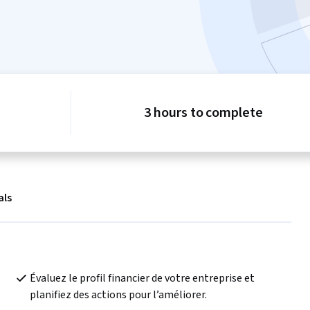
3 hours to complete
als
Évaluez le profil financier de votre entreprise et 
planifiez des actions pour l’améliorer.