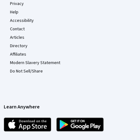
Privacy
Help
Accessibility
Contact
Articles
Directory
Affiliates
Modern Slavery Statement
Do Not Sell/Share
Learn Anywhere