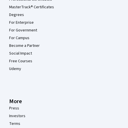
MasterTrack® Certificates
Degrees
For Enterprise
For Government
For Campus
Become a Partner
Social Impact
Free Courses
Udemy
More
Press
Investors
Terms