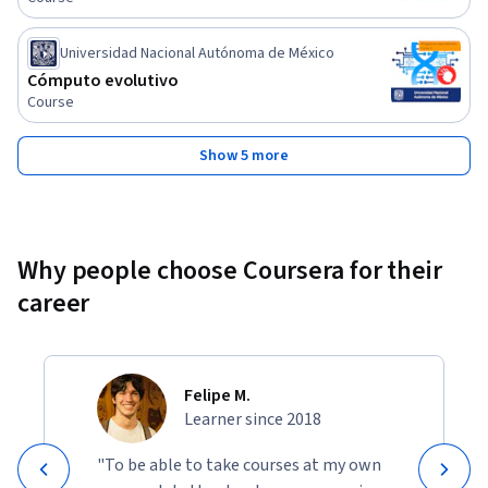
Universidad Nacional Autónoma de México
Cómputo evolutivo
Course
Show 5 more
Why people choose Coursera for their
career
Felipe M.
Learner since 2018
"To be able to take courses at my own