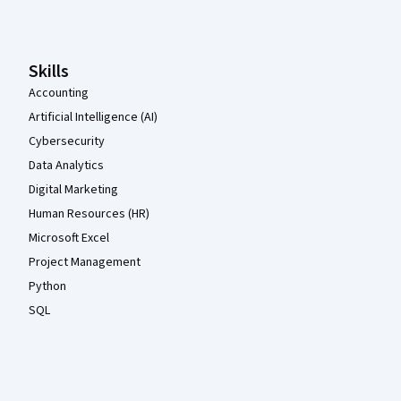
Skills
Accounting
Artificial Intelligence (AI)
Cybersecurity
Data Analytics
Digital Marketing
Human Resources (HR)
Microsoft Excel
Project Management
Python
SQL