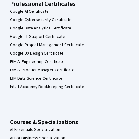
Professional Certificates
Google AI Certificate
Google Cybersecurity Certificate
Google Data Analytics Certificate
Google IT Support Certificate
Google Project Management Certificate
Google UX Design Certificate
IBM AI Engineering Certificate
IBM AI Product Manager Certificate
IBM Data Science Certificate
Intuit Academy Bookkeeping Certificate
Courses & Specializations
AI Essentials Specialization
AI For Business Specialization