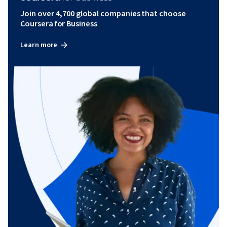
Join over 4,700 global companies that choose
Coursera for Business
Learn more