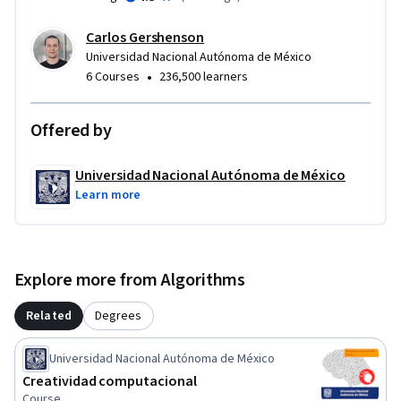
Carlos Gershenson
Universidad Nacional Autónoma de México
•
6 Courses
236,500 learners
Offered by
Universidad Nacional Autónoma de México
Learn more
Explore more from Algorithms
Related
Degrees
Universidad Nacional Autónoma de México
Creatividad computacional
Course