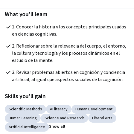
What you'll learn
1. Conocer la historia y los conceptos principales usados 
en ciencias cognitivas.
2. Reflexionar sobre la relevancia del cuerpo, el entorno, 
la cultura y tecnología y los procesos dinámicos en el 
estudio de la mente.
3. Revisar problemas abiertos en cognición y conciencia 
artificial, al igual que aspectos sociales de la cognición.
Skills you'll gain
Scientific Methods
AI literacy
Human Development
Human Learning
Science and Research
Liberal Arts
Show all
Artificial Intelligence