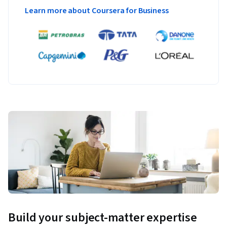
Learn more about Coursera for Business
Build your subject-matter expertise