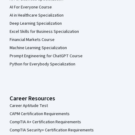
AI For Everyone Course
AI in Healthcare Specialization
Deep Learning Specialization
Excel Skills for Business Specialization
Financial Markets Course
Machine Learning Specialization
Prompt Engineering for ChatGPT Course
Python for Everybody Specialization
Career Resources
Career Aptitude Test
CAPM Certification Requirements
CompTIA A+ Certification Requirements
CompTIA Security+ Certification Requirements