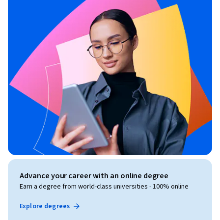
Advance your career with an online degree
Earn a degree from world-class universities - 100% online
Explore degrees