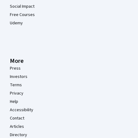
Social Impact
Free Courses
Udemy
More
Press
Investors
Terms
Privacy
Help
Accessibility
Contact
Articles
Directory