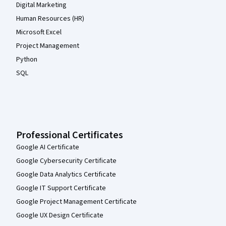
Digital Marketing
Human Resources (HR)
Microsoft Excel
Project Management
Python
SQL
Professional Certificates
Google AI Certificate
Google Cybersecurity Certificate
Google Data Analytics Certificate
Google IT Support Certificate
Google Project Management Certificate
Google UX Design Certificate