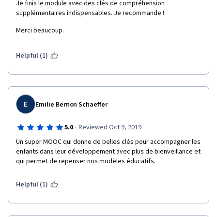
Je finis le module avec des clés de compréhension 
supplémentaires indispensables. Je recommande !
Merci beaucoup.
Helpful (1)
E
Emilie Bernon Schaeffer
·
5.0
Reviewed Oct 9, 2019
Un super MOOC qui donne de belles clés pour accompagner les 
enfants dans leur développement avec plus de bienveillance et 
qui permet de repenser nos modèles éducatifs.
Helpful (1)