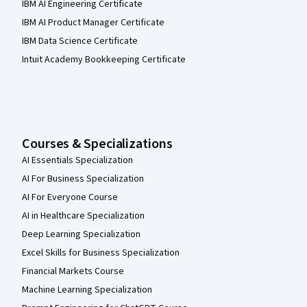
IBM AI Engineering Certificate
IBM AI Product Manager Certificate
IBM Data Science Certificate
Intuit Academy Bookkeeping Certificate
Courses & Specializations
AI Essentials Specialization
AI For Business Specialization
AI For Everyone Course
AI in Healthcare Specialization
Deep Learning Specialization
Excel Skills for Business Specialization
Financial Markets Course
Machine Learning Specialization