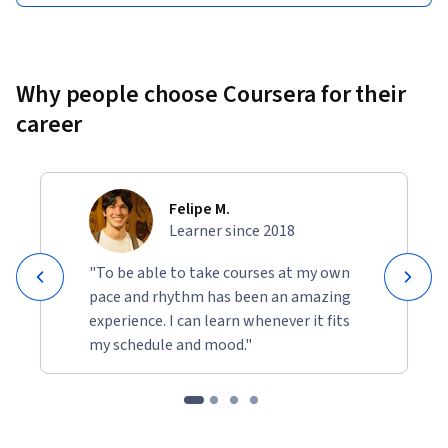
Why people choose Coursera for their
career
Felipe M.
Learner since 2018
"To be able to take courses at my own
pace and rhythm has been an amazing
experience. I can learn whenever it fits
my schedule and mood."