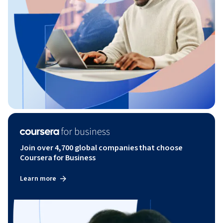
Join over 4,700 global companies that choose
Coursera for Business
Learn more