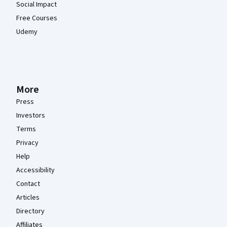
Social Impact
Free Courses
Udemy
More
Press
Investors
Terms
Privacy
Help
Accessibility
Contact
Articles
Directory
Affiliates