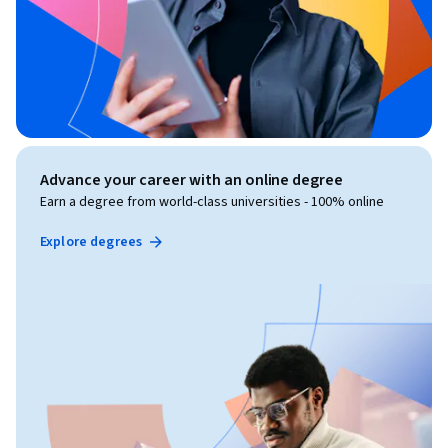
Advance your career with an online degree
Earn a degree from world-class universities - 100% online
Explore degrees