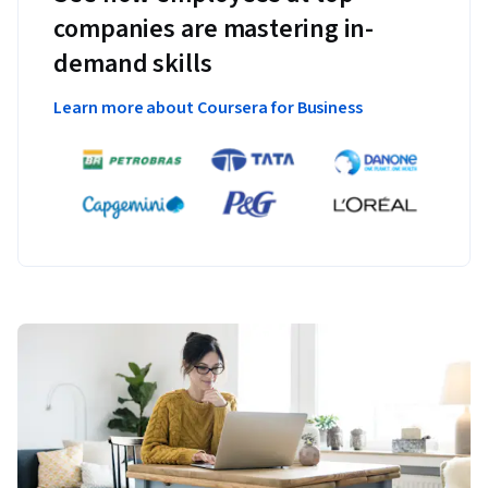
companies are mastering in-
demand skills
Learn more about Coursera for Business