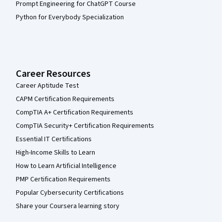
Prompt Engineering for ChatGPT Course
Python for Everybody Specialization
Career Resources
Career Aptitude Test
CAPM Certification Requirements
CompTIA A+ Certification Requirements
CompTIA Security+ Certification Requirements
Essential IT Certifications
High-Income Skills to Learn
How to Learn Artificial Intelligence
PMP Certification Requirements
Popular Cybersecurity Certifications
Share your Coursera learning story