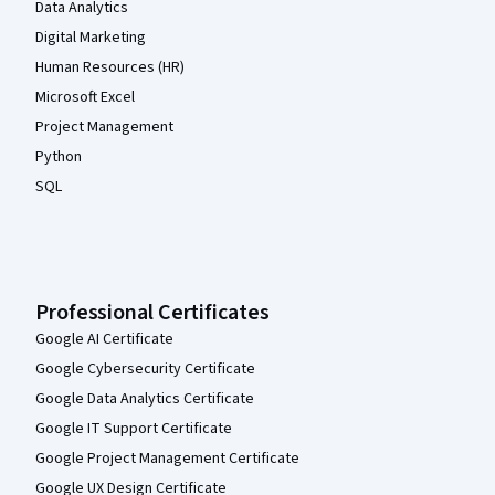
Data Analytics
Digital Marketing
Human Resources (HR)
Microsoft Excel
Project Management
Python
SQL
Professional Certificates
Google AI Certificate
Google Cybersecurity Certificate
Google Data Analytics Certificate
Google IT Support Certificate
Google Project Management Certificate
Google UX Design Certificate