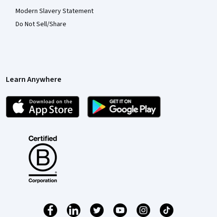
Modern Slavery Statement
Do Not Sell/Share
Learn Anywhere