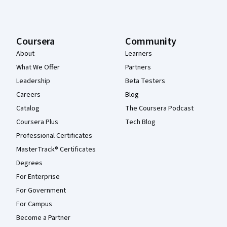
Coursera
Community
About
Learners
What We Offer
Partners
Leadership
Beta Testers
Careers
Blog
Catalog
The Coursera Podcast
Coursera Plus
Tech Blog
Professional Certificates
MasterTrack® Certificates
Degrees
For Enterprise
For Government
For Campus
Become a Partner