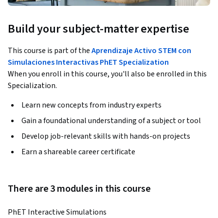
Build your subject-matter expertise
This course is part of the
Aprendizaje Activo STEM con
Simulaciones Interactivas PhET Specialization
When you enroll in this course, you'll also be enrolled in this
Specialization.
Learn new concepts from industry experts
Gain a foundational understanding of a subject or tool
Develop job-relevant skills with hands-on projects
Earn a shareable career certificate
There are 3 modules in this course
PhET Interactive Simulations 