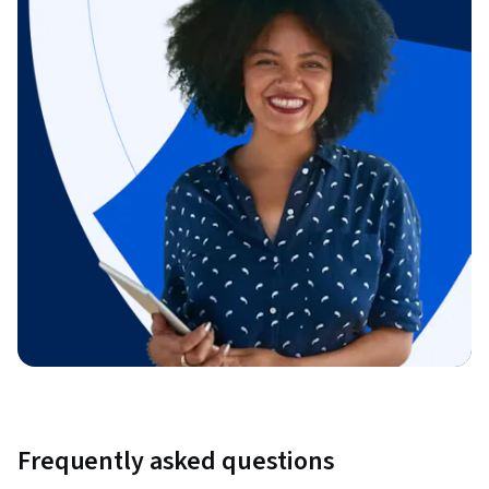
Frequently asked questions