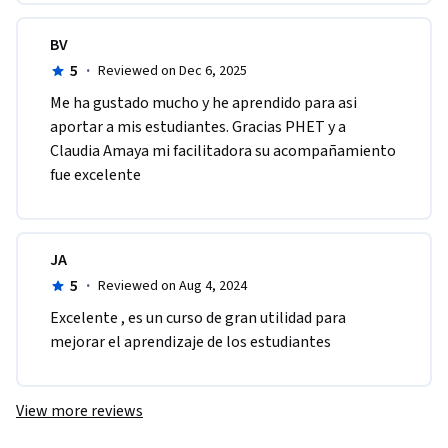
BV
5
·
Reviewed on Dec 6, 2025
Me ha gustado mucho y he aprendido para asi 
aportar a mis estudiantes. Gracias PHET y a 
Claudia Amaya mi facilitadora su acompañamiento 
fue excelente 
JA
5
·
Reviewed on Aug 4, 2024
Excelente , es un curso de gran utilidad para 
mejorar el aprendizaje de los estudiantes 
View more reviews