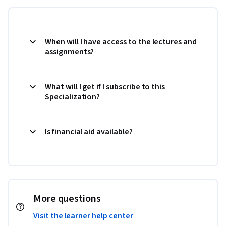
When will I have access to the lectures and
assignments?
What will I get if I subscribe to this
Specialization?
Is financial aid available?
More questions
Visit the learner help center