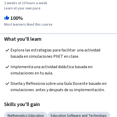
2 weeks at 10 hours a week
Learn at your own pace
100%
Most learners liked this course
What you'll learn
Explora las estrategias para facilitar  una actividad 
basada en simulaciones PhET en clase. 
Implementa una actividad didáctica basada en 
simulaciones en tu aula.
Diseña y Reflexiona sobre una Guía Docente basado en 
simulaciones  antes y después de su implementación.
Skills you'll gain
Mathematics Education
Education Software and Technology