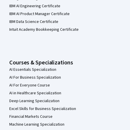
IBM AI Engineering Certificate
IBM AI Product Manager Certificate
IBM Data Science Certificate
Intuit Academy Bookkeeping Certificate
Courses & Specializations
AI Essentials Specialization
AI For Business Specialization
AI For Everyone Course
AI in Healthcare Specialization
Deep Learning Specialization
Excel Skills for Business Specialization
Financial Markets Course
Machine Learning Specialization