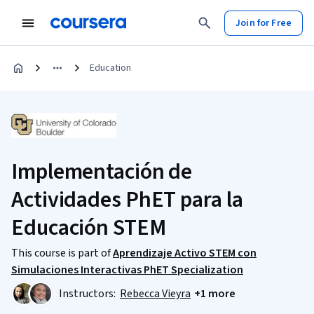
Join for Free
Education
Implementación de
Actividades PhET para la
Educación STEM
This course is part of
Aprendizaje Activo STEM con
Simulaciones Interactivas PhET Specialization
Instructors:
Rebecca Vieyra
+1 more