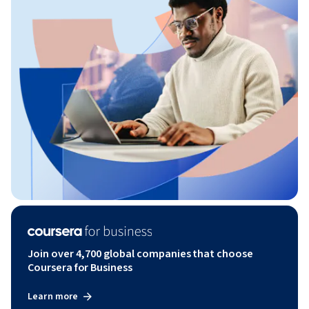
Join over 4,700 global companies that choose
Coursera for Business
Learn more