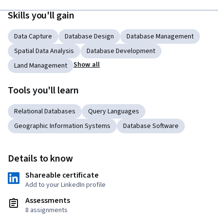
Skills you'll gain
Data Capture
Database Design
Database Management
Spatial Data Analysis
Database Development
Show all
Land Management
Tools you'll learn
Relational Databases
Query Languages
Geographic Information Systems
Database Software
Details to know
Shareable certificate
Add to your LinkedIn profile
Assessments
8 assignments