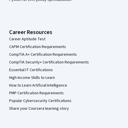
Career Resources
Career Aptitude Test
CAPM Certification Requirements
CompTIA A+ Certification Requirements
CompTIA Security+ Certification Requirements
Essential IT Certifications
High-Income Skills to Learn
How to Learn Artificial Intelligence
PMP Certification Requirements
Popular Cybersecurity Certifications
Share your Coursera learning story