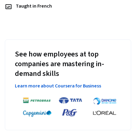
Taught in French
See how employees at top
companies are mastering in-
demand skills
Learn more about Coursera for Business