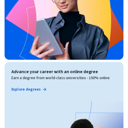
Advance your career with an online degree
Earn a degree from world-class universities - 100% online
Explore degrees