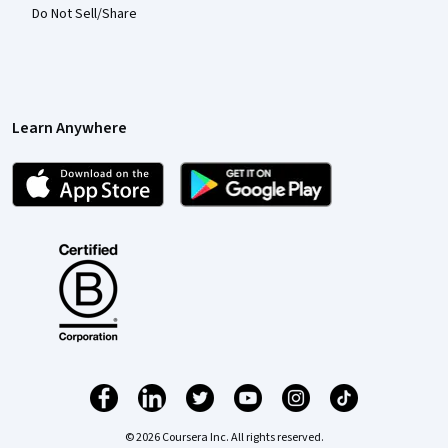
Do Not Sell/Share
Learn Anywhere
© 2026 Coursera Inc. All rights reserved.