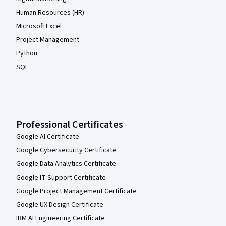
Human Resources (HR)
Microsoft Excel
Project Management
Python
SQL
Professional Certificates
Google AI Certificate
Google Cybersecurity Certificate
Google Data Analytics Certificate
Google IT Support Certificate
Google Project Management Certificate
Google UX Design Certificate
IBM AI Engineering Certificate