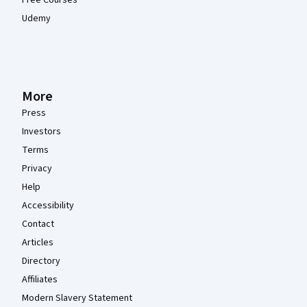
Free Courses
Udemy
More
Press
Investors
Terms
Privacy
Help
Accessibility
Contact
Articles
Directory
Affiliates
Modern Slavery Statement