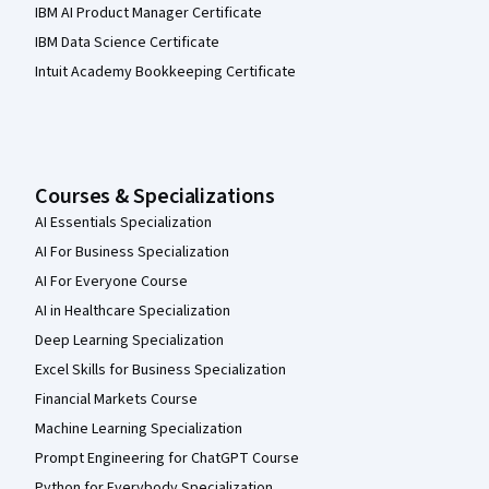
IBM AI Product Manager Certificate
IBM Data Science Certificate
Intuit Academy Bookkeeping Certificate
Courses & Specializations
AI Essentials Specialization
AI For Business Specialization
AI For Everyone Course
AI in Healthcare Specialization
Deep Learning Specialization
Excel Skills for Business Specialization
Financial Markets Course
Machine Learning Specialization
Prompt Engineering for ChatGPT Course
Python for Everybody Specialization