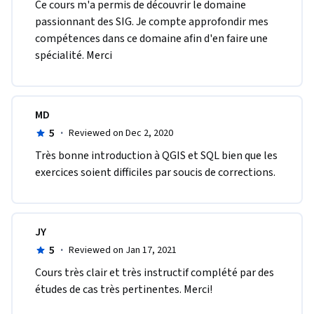
Ce cours m'a permis de découvrir le domaine 
passionnant des SIG. Je compte approfondir mes 
compétences dans ce domaine afin d'en faire une 
spécialité. Merci
MD
5
·
Reviewed on Dec 2, 2020
Très bonne introduction à QGIS et SQL bien que les 
exercices soient difficiles par soucis de corrections. 
JY
5
·
Reviewed on Jan 17, 2021
Cours très clair et très instructif complété par des 
études de cas très pertinentes. Merci!