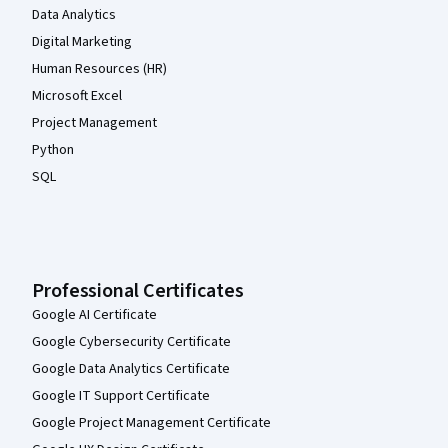
Data Analytics
Digital Marketing
Human Resources (HR)
Microsoft Excel
Project Management
Python
SQL
Professional Certificates
Google AI Certificate
Google Cybersecurity Certificate
Google Data Analytics Certificate
Google IT Support Certificate
Google Project Management Certificate