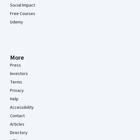
Social Impact
Free Courses
Udemy
More
Press
Investors
Terms
Privacy
Help
Accessibility
Contact
Articles
Directory