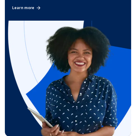
Learn more