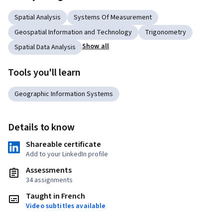
Spatial Analysis
Systems Of Measurement
Geospatial Information and Technology
Trigonometry
Show all
Spatial Data Analysis
Tools you'll learn
Geographic Information Systems
Details to know
Shareable certificate
Add to your LinkedIn profile
Assessments
34 assignments
Taught in French
Video subtitles available