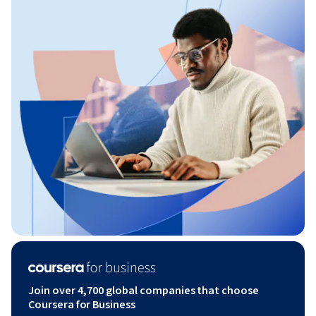
Join over 4,700 global companies that choose
Coursera for Business