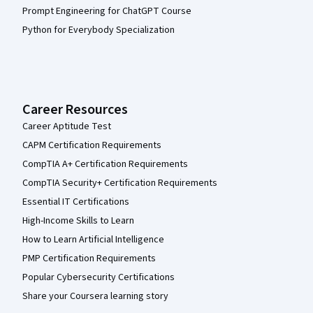
Prompt Engineering for ChatGPT Course
Python for Everybody Specialization
Career Resources
Career Aptitude Test
CAPM Certification Requirements
CompTIA A+ Certification Requirements
CompTIA Security+ Certification Requirements
Essential IT Certifications
High-Income Skills to Learn
How to Learn Artificial Intelligence
PMP Certification Requirements
Popular Cybersecurity Certifications
Share your Coursera learning story