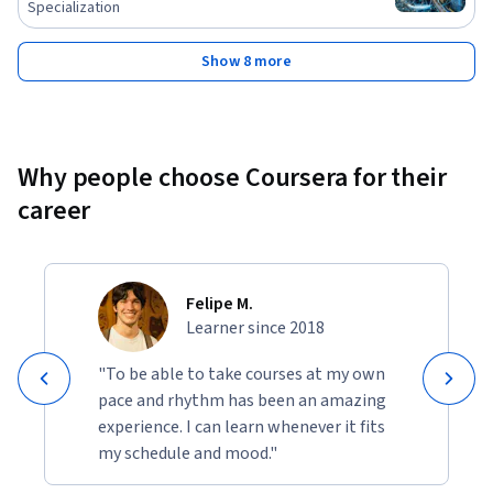
Specialization
Show 8 more
Why people choose Coursera for their
career
Felipe M.
Learner since 2018
"To be able to take courses at my own
pace and rhythm has been an amazing
experience. I can learn whenever it fits
my schedule and mood."