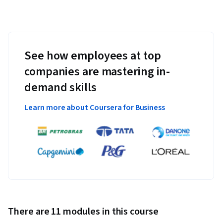
See how employees at top
companies are mastering in-
demand skills
Learn more about Coursera for Business
There are 11 modules in this course