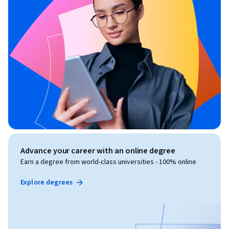
Advance your career with an online degree
Earn a degree from world-class universities - 100% online
Explore degrees