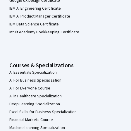
Google UX Design Certificate
IBM AI Engineering Certificate
IBM AI Product Manager Certificate
IBM Data Science Certificate
Intuit Academy Bookkeeping Certificate
Courses & Specializations
AI Essentials Specialization
AI For Business Specialization
AI For Everyone Course
AI in Healthcare Specialization
Deep Learning Specialization
Excel Skills for Business Specialization
Financial Markets Course
Machine Learning Specialization