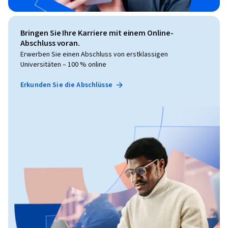
Bringen Sie Ihre Karriere mit einem Online-
Abschluss voran.
Erwerben Sie einen Abschluss von erstklassigen
Universitäten – 100 % online
Erkunden Sie die Abschlüsse