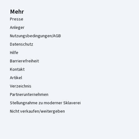
Mehr
Presse
Anleger
Nutzungsbedingungen/AGB
Datenschutz
Hilfe
Barrierefreiheit
Kontakt
Artikel
Verzeichnis
Partnerunternehmen
Stellungnahme zu moderner Sklaverei
Nicht verkaufen/weitergeben