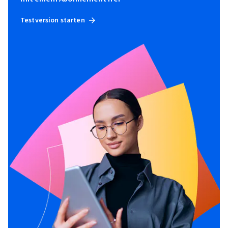
Testversion starten