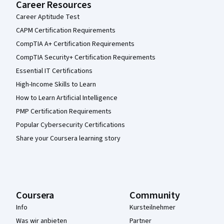
Career Resources
Career Aptitude Test
CAPM Certification Requirements
CompTIA A+ Certification Requirements
CompTIA Security+ Certification Requirements
Essential IT Certifications
High-Income Skills to Learn
How to Learn Artificial Intelligence
PMP Certification Requirements
Popular Cybersecurity Certifications
Share your Coursera learning story
Coursera
Community
Info
Kursteilnehmer
Was wir anbieten
Partner