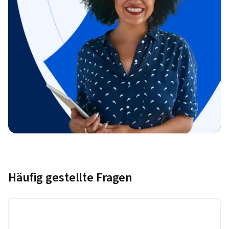
Häufig gestellte Fragen