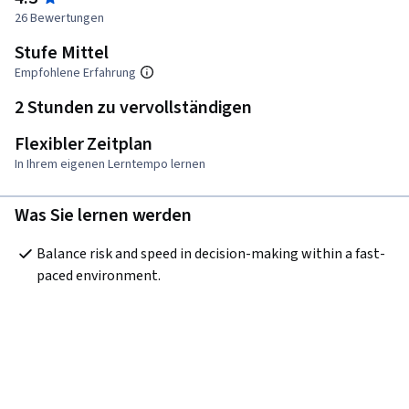
26 Bewertungen
Stufe Mittel
Empfohlene Erfahrung
2 Stunden zu vervollständigen
Flexibler Zeitplan
In Ihrem eigenen Lerntempo lernen
Was Sie lernen werden
Balance risk and speed in decision-making within a fast-
paced environment.  