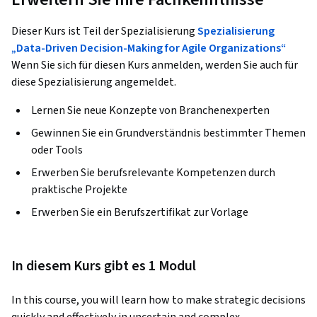
Dieser Kurs ist Teil der Spezialisierung
Spezialisierung
„Data-Driven Decision-Making for Agile Organizations“
Wenn Sie sich für diesen Kurs anmelden, werden Sie auch für
diese Spezialisierung angemeldet.
Lernen Sie neue Konzepte von Branchenexperten
Gewinnen Sie ein Grundverständnis bestimmter Themen
oder Tools
Erwerben Sie berufsrelevante Kompetenzen durch
praktische Projekte
Erwerben Sie ein Berufszertifikat zur Vorlage
In diesem Kurs gibt es 1 Modul
In this course, you will learn how to make strategic decisions 