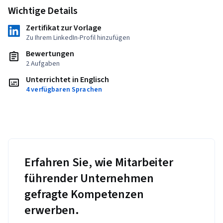
Wichtige Details
Zertifikat zur Vorlage
Zu Ihrem LinkedIn-Profil hinzufügen
Bewertungen
2 Aufgaben
Unterrichtet in Englisch
4 verfügbaren Sprachen
Erfahren Sie, wie Mitarbeiter
führender Unternehmen
gefragte Kompetenzen
erwerben.