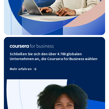
Schließen Sie sich den über 4.700 globalen
Unternehmen an, die Coursera for Business wählen
Mehr erfahren