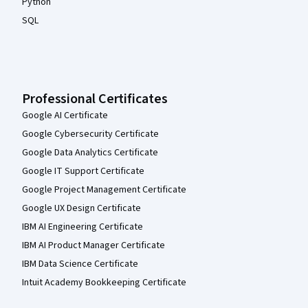
Python
SQL
Professional Certificates
Google AI Certificate
Google Cybersecurity Certificate
Google Data Analytics Certificate
Google IT Support Certificate
Google Project Management Certificate
Google UX Design Certificate
IBM AI Engineering Certificate
IBM AI Product Manager Certificate
IBM Data Science Certificate
Intuit Academy Bookkeeping Certificate