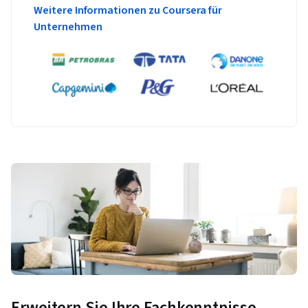
Weitere Informationen zu Coursera für
Unternehmen
Erweitern Sie Ihre Fachkenntnisse