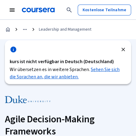
Kostenlose Teilnahme
Leadership and Management
kurs ist nicht verfügbar in Deutsch (Deutschland)
Wir übersetzen es in weitere Sprachen.
Sehen Sie sich
die Sprachen an, die wir anbieten.
Agile Decision-Making
Frameworks