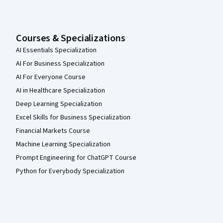
Courses & Specializations
AI Essentials Specialization
AI For Business Specialization
AI For Everyone Course
AI in Healthcare Specialization
Deep Learning Specialization
Excel Skills for Business Specialization
Financial Markets Course
Machine Learning Specialization
Prompt Engineering for ChatGPT Course
Python for Everybody Specialization