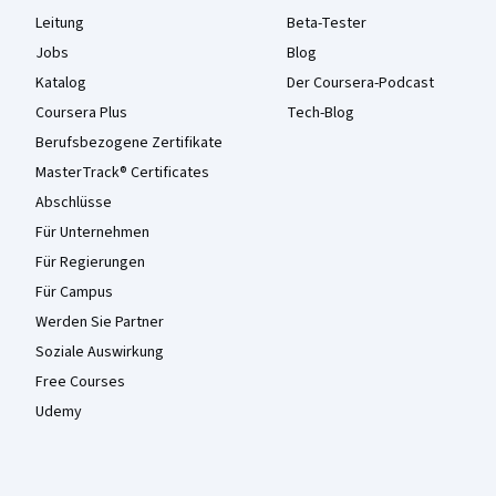
Leitung
Beta-Tester
Jobs
Blog
Katalog
Der Coursera-Podcast
Coursera Plus
Tech-Blog
Berufsbezogene Zertifikate
MasterTrack® Certificates
Abschlüsse
Für Unternehmen
Für Regierungen
Für Campus
Werden Sie Partner
Soziale Auswirkung
Free Courses
Udemy