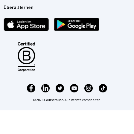
Überall lernen
© 2026 Coursera Inc. Alle Rechte vorbehalten.