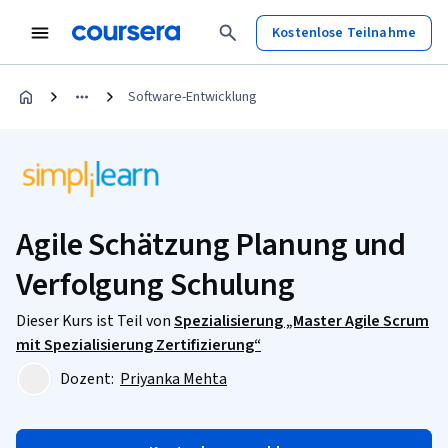
Kostenlose Teilnahme
Software-Entwicklung
Agile Schätzung Planung und
Verfolgung Schulung
Dieser Kurs ist Teil von
Spezialisierung „Master Agile Scrum
mit Spezialisierung Zertifizierung“
Dozent:
Priyanka Mehta