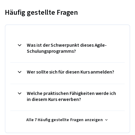
Häufig gestellte Fragen
Was ist der Schwerpunkt dieses Agile-
Schulungsprogramms?
Wer sollte sich für diesen Kurs anmelden?
Welche praktischen Fähigkeiten werde ich
in diesem Kurs erwerben?
Alle 7 Häufig gestellte Fragen anzeigen