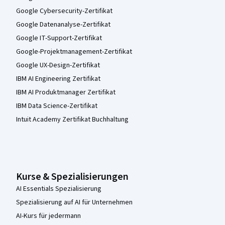
Google Cybersecurity-Zertifikat
Google Datenanalyse-Zertifikat
Google IT-Support-Zertifikat
Google-Projektmanagement-Zertifikat
Google UX-Design-Zertifikat
IBM AI Engineering Zertifikat
IBM AI Produktmanager Zertifikat
IBM Data Science-Zertifikat
Intuit Academy Zertifikat Buchhaltung
Kurse & Spezialisierungen
AI Essentials Spezialisierung
Spezialisierung auf AI für Unternehmen
AI-Kurs für jedermann