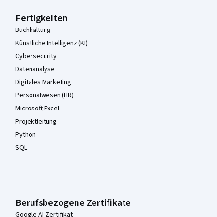
Fertigkeiten
Buchhaltung
Künstliche Intelligenz (KI)
Cybersecurity
Datenanalyse
Digitales Marketing
Personalwesen (HR)
Microsoft Excel
Projektleitung
Python
SQL
Berufsbezogene Zertifikate
Google AI-Zertifikat