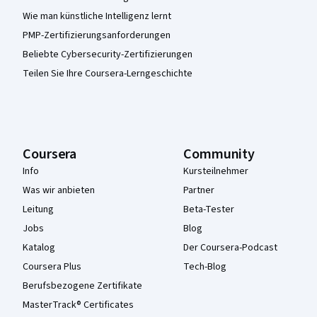
Wie man künstliche Intelligenz lernt
PMP-Zertifizierungsanforderungen
Beliebte Cybersecurity-Zertifizierungen
Teilen Sie Ihre Coursera-Lerngeschichte
Coursera
Community
Info
Kursteilnehmer
Was wir anbieten
Partner
Leitung
Beta-Tester
Jobs
Blog
Katalog
Der Coursera-Podcast
Coursera Plus
Tech-Blog
Berufsbezogene Zertifikate
MasterTrack® Certificates