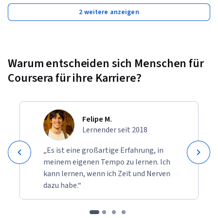
2 weitere anzeigen
Warum entscheiden sich Menschen für
Coursera für ihre Karriere?
Felipe M.
Lernender seit 2018
„Es ist eine großartige Erfahrung, in
meinem eigenen Tempo zu lernen. Ich
kann lernen, wenn ich Zeit und Nerven
dazu habe.“