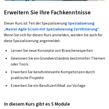
Erweitern Sie Ihre Fachkenntnisse
Dieser Kurs ist Teil der Spezialisierung
Spezialisierung
„Master Agile Scrum mit Spezialisierung Zertifizierung“
Wenn Sie sich für diesen Kurs anmelden, werden Sie auch für
diese Spezialisierung angemeldet.
Lernen Sie neue Konzepte von Branchenexperten
Gewinnen Sie ein Grundverständnis bestimmter Themen
oder Tools
Erwerben Sie berufsrelevante Kompetenzen durch
praktische Projekte
Erwerben Sie ein Berufszertifikat zur Vorlage
In diesem Kurs gibt es 5 Module