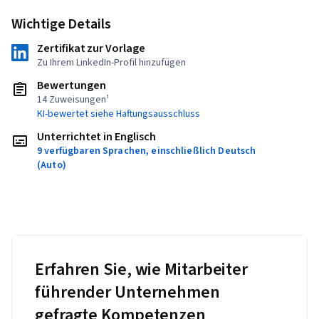
Wichtige Details
Zertifikat zur Vorlage
Zu Ihrem LinkedIn-Profil hinzufügen
Bewertungen
14 Zuweisungen¹
KI-bewertet siehe Haftungsausschluss
Unterrichtet in Englisch
9 verfügbaren Sprachen, einschließlich Deutsch
(Auto)
Erfahren Sie, wie Mitarbeiter
führender Unternehmen
gefragte Kompetenzen