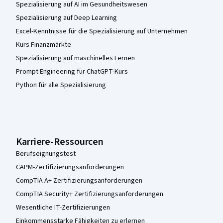
Spezialisierung auf AI im Gesundheitswesen
Spezialisierung auf Deep Learning
Excel-Kenntnisse für die Spezialisierung auf Unternehmen
Kurs Finanzmärkte
Spezialisierung auf maschinelles Lernen
Prompt Engineering für ChatGPT-Kurs
Python für alle Spezialisierung
Karriere-Ressourcen
Berufseignungstest
CAPM-Zertifizierungsanforderungen
CompTIA A+ Zertifizierungsanforderungen
CompTIA Security+ Zertifizierungsanforderungen
Wesentliche IT-Zertifizierungen
Einkommensstarke Fähigkeiten zu erlernen