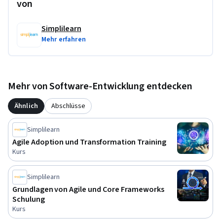
von
Simplilearn
Mehr erfahren
Mehr von Software-Entwicklung entdecken
Ähnlich
Abschlüsse
Simplilearn
Agile Adoption und Transformation Training
Kurs
Simplilearn
Grundlagen von Agile und Core Frameworks
Schulung
Kurs