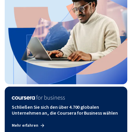
Schließen Sie sich den über 4.700 globalen
Unternehmen an, die Coursera for Business wählen
Mehr erfahren