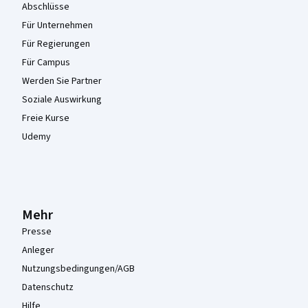
Abschlüsse
Für Unternehmen
Für Regierungen
Für Campus
Werden Sie Partner
Soziale Auswirkung
Freie Kurse
Udemy
Mehr
Presse
Anleger
Nutzungsbedingungen/AGB
Datenschutz
Hilfe