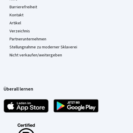
Barrierefreiheit
Kontakt
Artikel
Verzeichnis
Partnerunternehmen
Stellungnahme zu moderner Sklaverei
Nicht verkaufen/weitergeben
Überall lernen