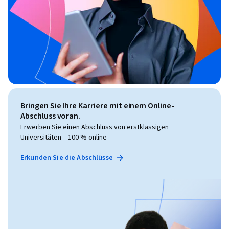
Bringen Sie Ihre Karriere mit einem Online-
Abschluss voran.
Erwerben Sie einen Abschluss von erstklassigen
Universitäten – 100 % online
Erkunden Sie die Abschlüsse