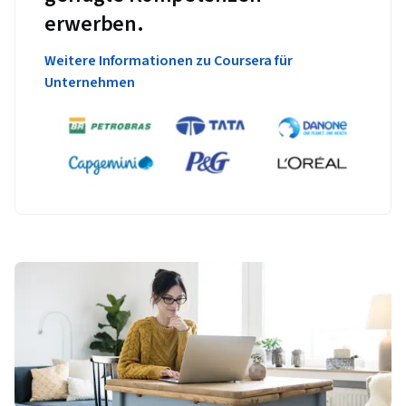
erwerben.
Weitere Informationen zu Coursera für
Unternehmen