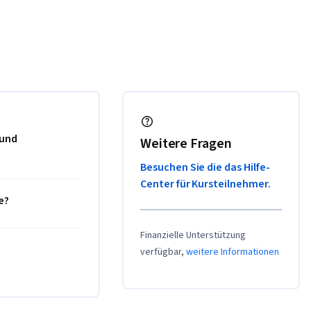
 und
Weitere Fragen
Besuchen Sie die das Hilfe-
Center für Kursteilnehmer.
e?
Finanzielle Unterstützung
verfügbar,
weitere Informationen