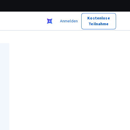
Kostenlose
Anmelden
Teilnahme