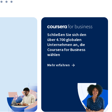
Schließen Sie sich den
über 4.700 globalen
Unternehmen an, die
Coursera for Business
wählen
Mehr erfahren