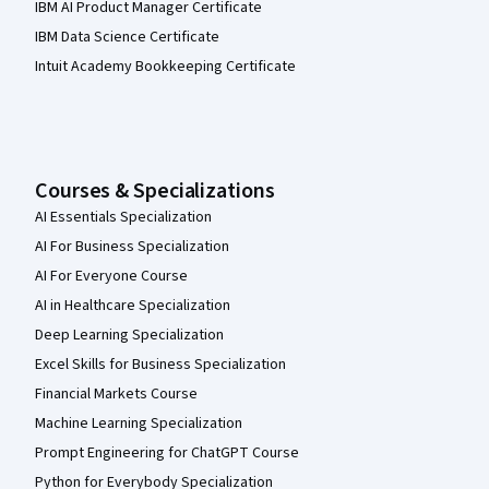
IBM AI Product Manager Certificate
IBM Data Science Certificate
Intuit Academy Bookkeeping Certificate
Courses & Specializations
AI Essentials Specialization
AI For Business Specialization
AI For Everyone Course
AI in Healthcare Specialization
Deep Learning Specialization
Excel Skills for Business Specialization
Financial Markets Course
Machine Learning Specialization
Prompt Engineering for ChatGPT Course
Python for Everybody Specialization