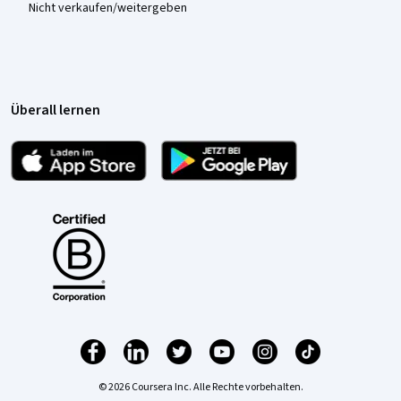
Nicht verkaufen/weitergeben
Überall lernen
© 2026 Coursera Inc. Alle Rechte vorbehalten.