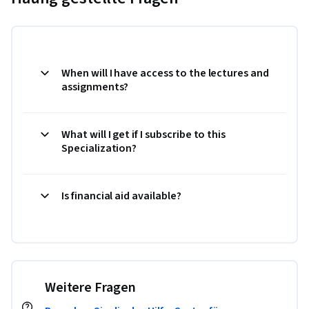
When will I have access to the lectures and
assignments?
What will I get if I subscribe to this
Specialization?
Is financial aid available?
Weitere Fragen