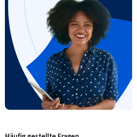
Häufig gestellte Fragen