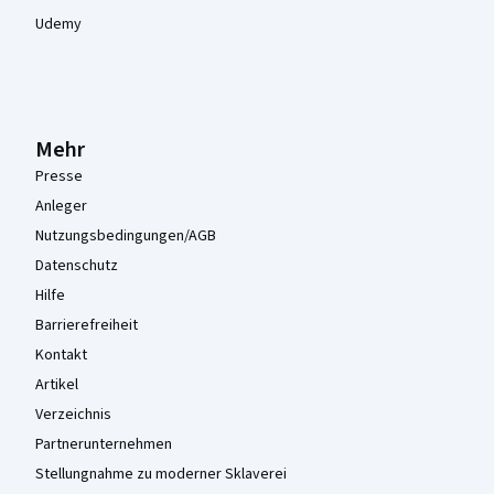
Udemy
Mehr
Presse
Anleger
Nutzungsbedingungen/AGB
Datenschutz
Hilfe
Barrierefreiheit
Kontakt
Artikel
Verzeichnis
Partnerunternehmen
Stellungnahme zu moderner Sklaverei