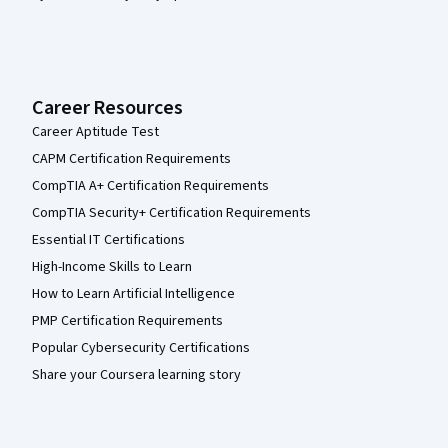
Career Resources
Career Aptitude Test
CAPM Certification Requirements
CompTIA A+ Certification Requirements
CompTIA Security+ Certification Requirements
Essential IT Certifications
High-Income Skills to Learn
How to Learn Artificial Intelligence
PMP Certification Requirements
Popular Cybersecurity Certifications
Share your Coursera learning story