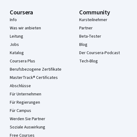
Coursera
Community
Info
Kursteilnehmer
Was wir anbieten
Partner
Leitung
Beta-Tester
Jobs
Blog
Katalog
Der Coursera-Podcast
Coursera Plus
Tech-Blog
Berufsbezogene Zertifikate
MasterTrack® Certificates
Abschlüsse
Für Unternehmen
Für Regierungen
Für Campus
Werden Sie Partner
Soziale Auswirkung
Free Courses