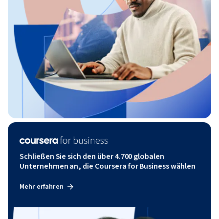
Schließen Sie sich den über 4.700 globalen
Unternehmen an, die Coursera for Business wählen
Mehr erfahren