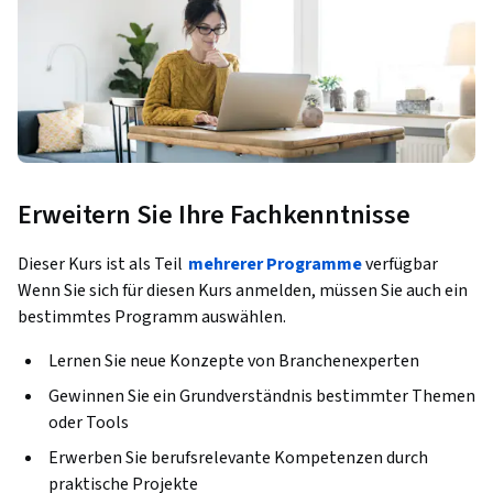
Erweitern Sie Ihre Fachkenntnisse
Dieser Kurs ist als Teil
mehrerer Programme
verfügbar
Wenn Sie sich für diesen Kurs anmelden, müssen Sie auch ein
bestimmtes Programm auswählen.
Lernen Sie neue Konzepte von Branchenexperten
Gewinnen Sie ein Grundverständnis bestimmter Themen
oder Tools
Erwerben Sie berufsrelevante Kompetenzen durch
praktische Projekte