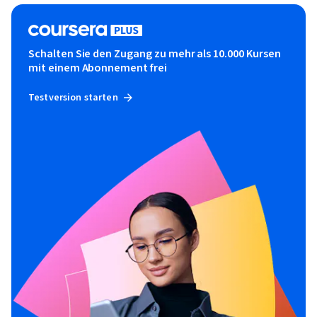
Schalten Sie den Zugang zu mehr als 10.000 Kursen
mit einem Abonnement frei
Testversion starten