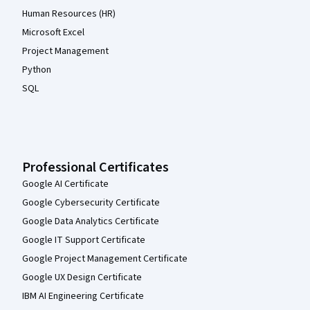
Human Resources (HR)
Microsoft Excel
Project Management
Python
SQL
Professional Certificates
Google AI Certificate
Google Cybersecurity Certificate
Google Data Analytics Certificate
Google IT Support Certificate
Google Project Management Certificate
Google UX Design Certificate
IBM AI Engineering Certificate