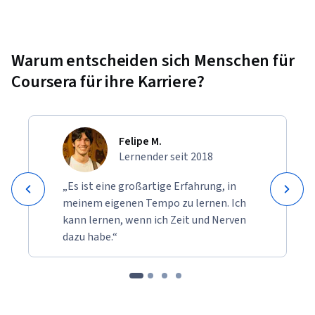
Warum entscheiden sich Menschen für
Coursera für ihre Karriere?
Felipe M.
Lernender seit 2018
„Es ist eine großartige Erfahrung, in
meinem eigenen Tempo zu lernen. Ich
kann lernen, wenn ich Zeit und Nerven
dazu habe.“