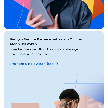
Bringen Sie Ihre Karriere mit einem Online-
Abschluss voran.
Erwerben Sie einen Abschluss von erstklassigen
Universitäten – 100 % online
Erkunden Sie die Abschlüsse