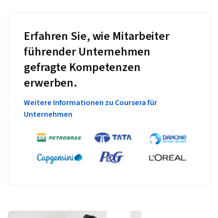
Erfahren Sie, wie Mitarbeiter
führender Unternehmen
gefragte Kompetenzen
erwerben.
Weitere Informationen zu Coursera für
Unternehmen