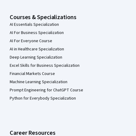
Courses & Specializations
AI Essentials Specialization
AI For Business Specialization
AI For Everyone Course
AI in Healthcare Specialization
Deep Learning Specialization
Excel Skills for Business Specialization
Financial Markets Course
Machine Learning Specialization
Prompt Engineering for ChatGPT Course
Python for Everybody Specialization
Career Resources