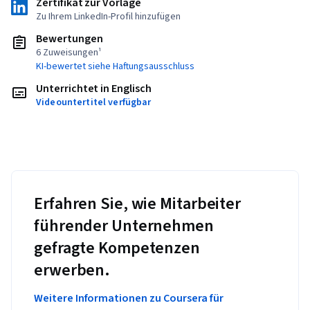
Zertifikat zur Vorlage
Zu Ihrem LinkedIn-Profil hinzufügen
Bewertungen
6 Zuweisungen¹
KI-bewertet siehe Haftungsausschluss
Unterrichtet in Englisch
Videountertitel verfügbar
Erfahren Sie, wie Mitarbeiter
führender Unternehmen
gefragte Kompetenzen
erwerben.
Weitere Informationen zu Coursera für