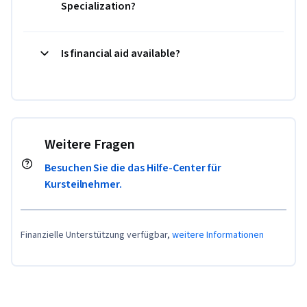
Specialization?
Is financial aid available?
Weitere Fragen
Besuchen Sie die das Hilfe-Center für
Kursteilnehmer.
Finanzielle Unterstützung verfügbar,
weitere Informationen