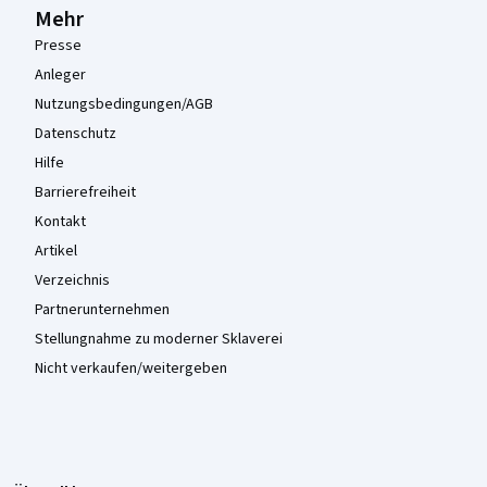
Mehr
Presse
Anleger
Nutzungsbedingungen/AGB
Datenschutz
Hilfe
Barrierefreiheit
Kontakt
Artikel
Verzeichnis
Partnerunternehmen
Stellungnahme zu moderner Sklaverei
Nicht verkaufen/weitergeben