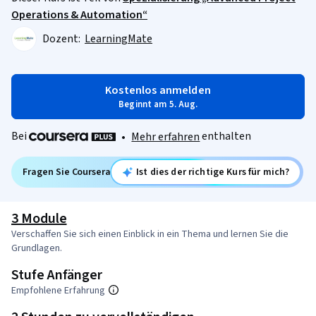
Operations & Automation“
Dozent:
LearningMate
Kostenlos anmelden
Beginnt am 5. Aug.
Bei
enthalten
•
Mehr erfahren
Fragen Sie Coursera
Ist dies der richtige Kurs für mich?
3 Module
Verschaffen Sie sich einen Einblick in ein Thema und lernen Sie die
Grundlagen.
Stufe Anfänger
Empfohlene Erfahrung