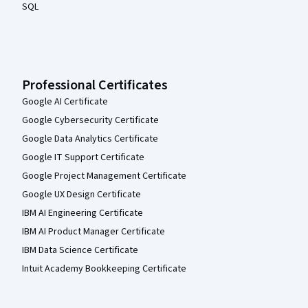
SQL
Professional Certificates
Google AI Certificate
Google Cybersecurity Certificate
Google Data Analytics Certificate
Google IT Support Certificate
Google Project Management Certificate
Google UX Design Certificate
IBM AI Engineering Certificate
IBM AI Product Manager Certificate
IBM Data Science Certificate
Intuit Academy Bookkeeping Certificate