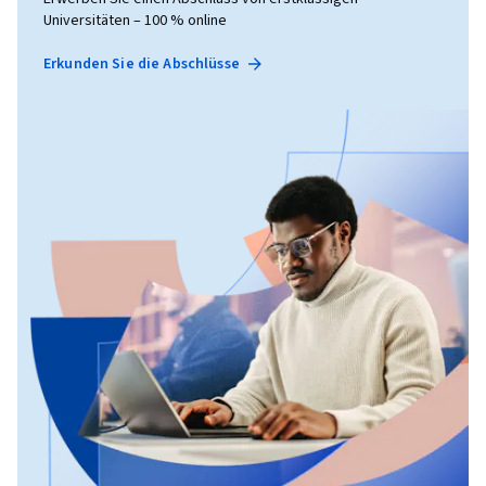
Universitäten – 100 % online
Erkunden Sie die Abschlüsse