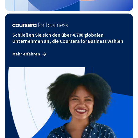
Schließen Sie sich den über 4.700 globalen
Unternehmen an, die Coursera for Business wählen
Mehr erfahren