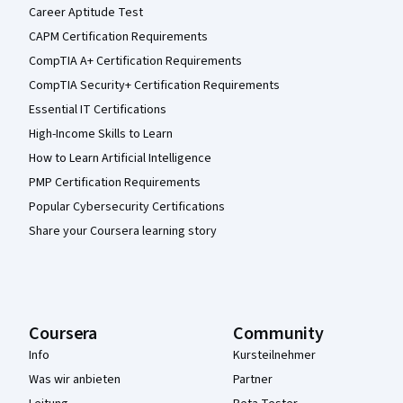
Career Aptitude Test
CAPM Certification Requirements
CompTIA A+ Certification Requirements
CompTIA Security+ Certification Requirements
Essential IT Certifications
High-Income Skills to Learn
How to Learn Artificial Intelligence
PMP Certification Requirements
Popular Cybersecurity Certifications
Share your Coursera learning story
Coursera
Community
Info
Kursteilnehmer
Was wir anbieten
Partner