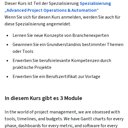
Dieser Kurs ist Teil der Spezialisierung
Spezialisierung
„Advanced Project Operations & Automation“
Wenn Sie sich für diesen Kurs anmelden, werden Sie auch für
diese Spezialisierung angemeldet.
Lernen Sie neue Konzepte von Branchenexperten
Gewinnen Sie ein Grundverständnis bestimmter Themen
oder Tools
Erwerben Sie berufsrelevante Kompetenzen durch
praktische Projekte
Erwerben Sie ein Berufszertifikat zur Vorlage
In diesem Kurs gibt es 3 Module
In the world of project management, we are obsessed with 
tools, timelines, and budgets. We have Gantt charts for every 
phase, dashboards for every metric, and software for every 