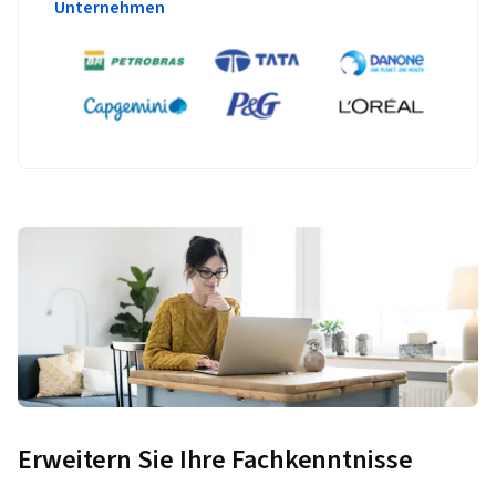
Unternehmen
Erweitern Sie Ihre Fachkenntnisse