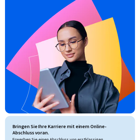
Bringen Sie Ihre Karriere mit einem Online-
Abschluss voran.
Erwerben Sie einen Abschluss von erstklassigen