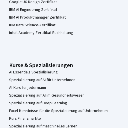
Google UX-Design-Zertifikat
IBM AI Engineering Zertifikat
IBM AI Produktmanager Zertifikat
IBM Data Science-Zertifikat
Intuit Academy Zertifikat Buchhaltung
Kurse & Spezialisierungen
AI Essentials Spezialisierung
Spezialisierung auf AI für Unternehmen
AI-Kurs für jedermann
Spezialisierung auf AI im Gesundheitswesen
Spezialisierung auf Deep Learning
Excel-Kenntnisse für die Spezialisierung auf Unternehmen
Kurs Finanzmärkte
Spezialisierung auf maschinelles Lernen