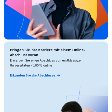
Bringen Sie Ihre Karriere mit einem Online-
Abschluss voran.
Erwerben Sie einen Abschluss von erstklassigen
Universitäten – 100 % online
Erkunden Sie die Abschlüsse