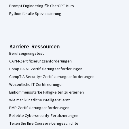
Prompt Engineering für ChatGPT-Kurs
Python für alle Spezialisierung
Karriere-Ressourcen
Berufseignungstest
CAPM-Zertifizierungsanforderungen
CompTIA A+ Zertifizierungsanforderungen
CompTIA Security+ Zertifizierungsanforderungen
Wesentliche IT-Zertifizierungen
Einkommensstarke Fähigkeiten zu erlernen
Wie man künstliche Intelligenz lernt
PMP-Zertifizierungsanforderungen
Beliebte Cybersecurity-Zertifizierungen
Teilen Sie Ihre Coursera-Lerngeschichte