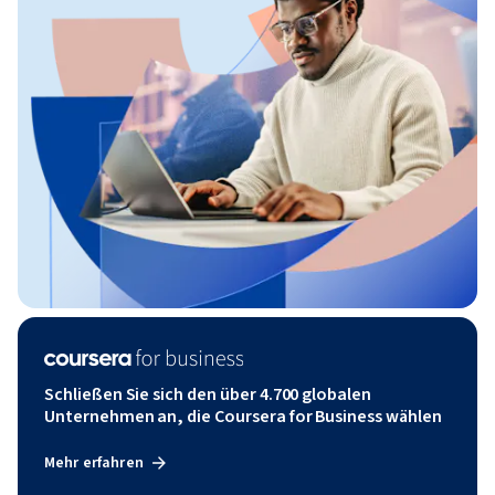
Schließen Sie sich den über 4.700 globalen
Unternehmen an, die Coursera for Business wählen
Mehr erfahren