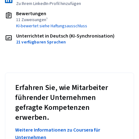
Zu Ihrem LinkedIn-Profil hinzufügen
Bewertungen
11 Zuweisungen¹
KI-bewertet siehe Haftungsausschluss
Unterrichtet in Deutsch (KI-Synchronisation)
21 verfügbaren Sprachen
Erfahren Sie, wie Mitarbeiter
führender Unternehmen
gefragte Kompetenzen
erwerben.
Weitere Informationen zu Coursera für
Unternehmen