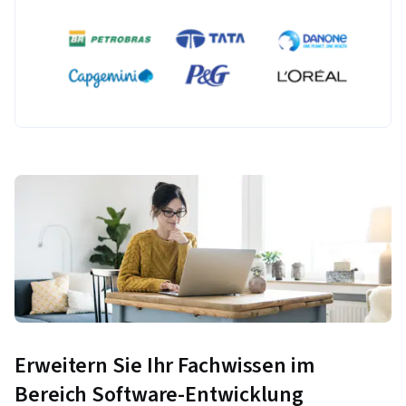
Erweitern Sie Ihr Fachwissen im
Bereich Software-Entwicklung