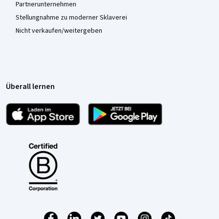
Partnerunternehmen
Stellungnahme zu moderner Sklaverei
Nicht verkaufen/weitergeben
Überall lernen