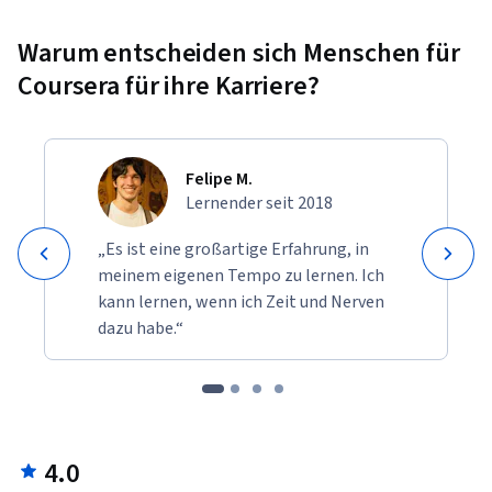
Warum entscheiden sich Menschen für
Coursera für ihre Karriere?
Felipe M.
Lernender seit 2018
„Es ist eine großartige Erfahrung, in
meinem eigenen Tempo zu lernen. Ich
kann lernen, wenn ich Zeit und Nerven
dazu habe.“
4.0