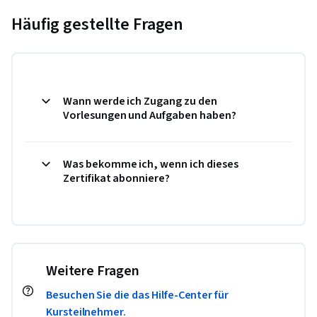
Häufig gestellte Fragen
Wann werde ich Zugang zu den
Vorlesungen und Aufgaben haben?
Was bekomme ich, wenn ich dieses
Zertifikat abonniere?
Weitere Fragen
Besuchen Sie die das Hilfe-Center für
Kursteilnehmer.