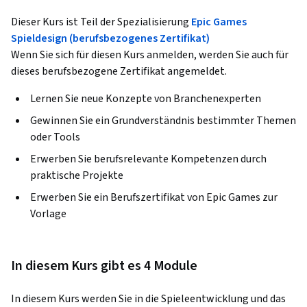
Dieser Kurs ist Teil der Spezialisierung
Epic Games
Spieldesign (berufsbezogenes Zertifikat)
Wenn Sie sich für diesen Kurs anmelden, werden Sie auch für
dieses berufsbezogene Zertifikat angemeldet.
Lernen Sie neue Konzepte von Branchenexperten
Gewinnen Sie ein Grundverständnis bestimmter Themen
oder Tools
Erwerben Sie berufsrelevante Kompetenzen durch
praktische Projekte
Erwerben Sie ein Berufszertifikat von Epic Games zur
Vorlage
In diesem Kurs gibt es 4 Module
In diesem Kurs werden Sie in die Spieleentwicklung und das 