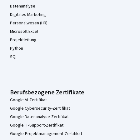
Datenanalyse
Digitales Marketing
Personalwesen (HR)
Microsoft Excel
Projektleitung
Python
SQL
Berufsbezogene Zertifikate
Google AI-Zertifikat
Google Cybersecurity-Zertifikat
Google Datenanalyse-Zertifikat
Google IT-Support-Zertifikat
Google-Projektmanagement-Zertifikat