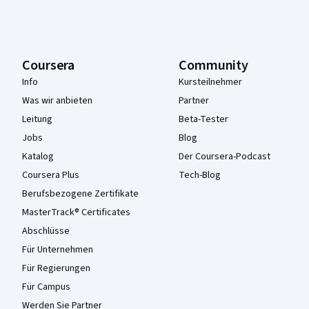
Coursera
Community
Info
Kursteilnehmer
Was wir anbieten
Partner
Leitung
Beta-Tester
Jobs
Blog
Katalog
Der Coursera-Podcast
Coursera Plus
Tech-Blog
Berufsbezogene Zertifikate
MasterTrack® Certificates
Abschlüsse
Für Unternehmen
Für Regierungen
Für Campus
Werden Sie Partner