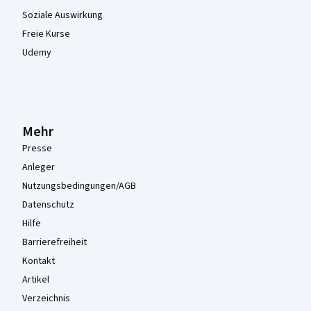
Soziale Auswirkung
Freie Kurse
Udemy
Mehr
Presse
Anleger
Nutzungsbedingungen/AGB
Datenschutz
Hilfe
Barrierefreiheit
Kontakt
Artikel
Verzeichnis