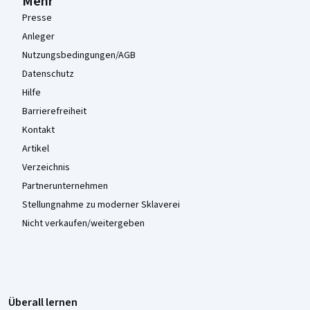
Mehr
Presse
Anleger
Nutzungsbedingungen/AGB
Datenschutz
Hilfe
Barrierefreiheit
Kontakt
Artikel
Verzeichnis
Partnerunternehmen
Stellungnahme zu moderner Sklaverei
Nicht verkaufen/weitergeben
Überall lernen