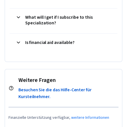
What will I get if I subscribe to this
Specialization?
Is financial aid available?
Weitere Fragen
Besuchen Sie die das Hilfe-Center für
Kursteilnehmer.
Finanzielle Unterstützung verfügbar,
weitere Informationen