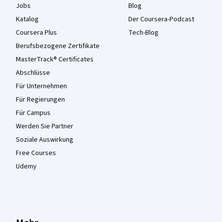
Jobs
Blog
Katalog
Der Coursera-Podcast
Coursera Plus
Tech-Blog
Berufsbezogene Zertifikate
MasterTrack® Certificates
Abschlüsse
Für Unternehmen
Für Regierungen
Für Campus
Werden Sie Partner
Soziale Auswirkung
Free Courses
Udemy