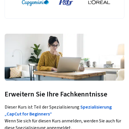
Erweitern Sie Ihre Fachkenntnisse
Dieser Kurs ist Teil der Spezialisierung
Spezialisierung
„CapCut for Beginners“
Wenn Sie sich für diesen Kurs anmelden, werden Sie auch für
diese Spezialisierung angemeldet.