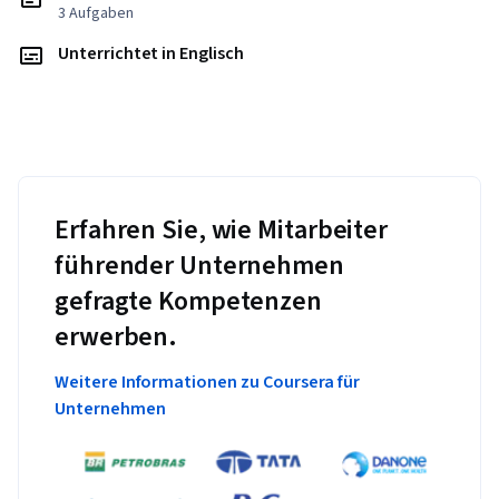
3 Aufgaben
Unterrichtet in Englisch
Erfahren Sie, wie Mitarbeiter
führender Unternehmen
gefragte Kompetenzen
erwerben.
Weitere Informationen zu Coursera für
Unternehmen