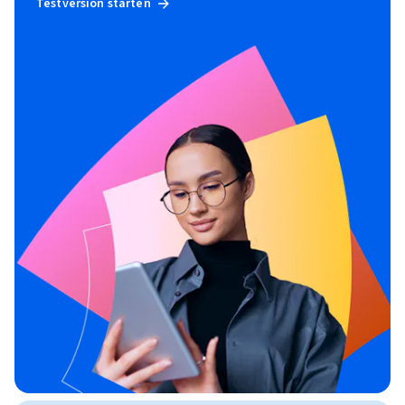
Testversion starten