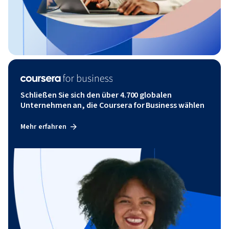
Schließen Sie sich den über 4.700 globalen
Unternehmen an, die Coursera for Business wählen
Mehr erfahren