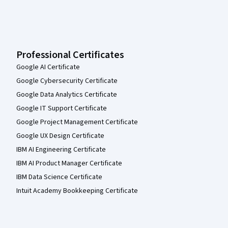
Professional Certificates
Google AI Certificate
Google Cybersecurity Certificate
Google Data Analytics Certificate
Google IT Support Certificate
Google Project Management Certificate
Google UX Design Certificate
IBM AI Engineering Certificate
IBM AI Product Manager Certificate
IBM Data Science Certificate
Intuit Academy Bookkeeping Certificate