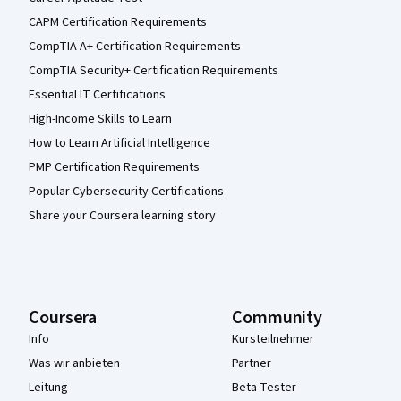
CAPM Certification Requirements
CompTIA A+ Certification Requirements
CompTIA Security+ Certification Requirements
Essential IT Certifications
High-Income Skills to Learn
How to Learn Artificial Intelligence
PMP Certification Requirements
Popular Cybersecurity Certifications
Share your Coursera learning story
Coursera
Community
Info
Kursteilnehmer
Was wir anbieten
Partner
Leitung
Beta-Tester