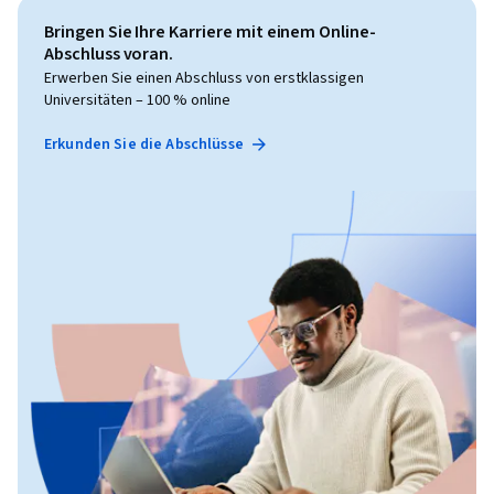
Bringen Sie Ihre Karriere mit einem Online-
Abschluss voran.
Erwerben Sie einen Abschluss von erstklassigen
Universitäten – 100 % online
Erkunden Sie die Abschlüsse