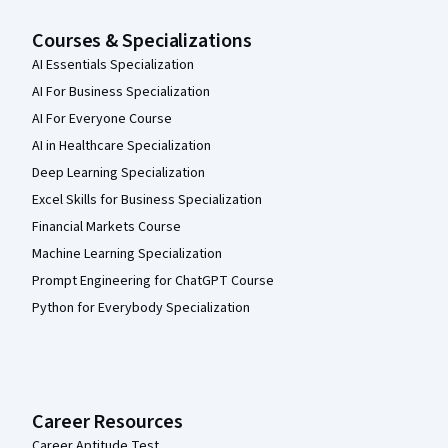
Courses & Specializations
AI Essentials Specialization
AI For Business Specialization
AI For Everyone Course
AI in Healthcare Specialization
Deep Learning Specialization
Excel Skills for Business Specialization
Financial Markets Course
Machine Learning Specialization
Prompt Engineering for ChatGPT Course
Python for Everybody Specialization
Career Resources
Career Aptitude Test