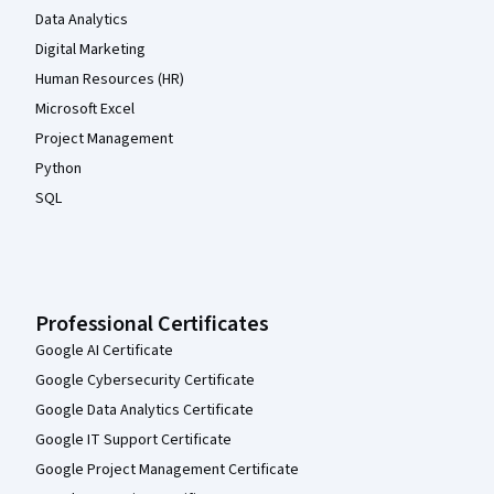
Data Analytics
Digital Marketing
Human Resources (HR)
Microsoft Excel
Project Management
Python
SQL
Professional Certificates
Google AI Certificate
Google Cybersecurity Certificate
Google Data Analytics Certificate
Google IT Support Certificate
Google Project Management Certificate