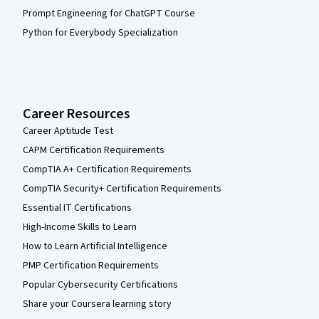
Prompt Engineering for ChatGPT Course
Python for Everybody Specialization
Career Resources
Career Aptitude Test
CAPM Certification Requirements
CompTIA A+ Certification Requirements
CompTIA Security+ Certification Requirements
Essential IT Certifications
High-Income Skills to Learn
How to Learn Artificial Intelligence
PMP Certification Requirements
Popular Cybersecurity Certifications
Share your Coursera learning story