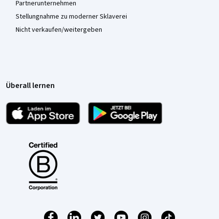
Partnerunternehmen
Stellungnahme zu moderner Sklaverei
Nicht verkaufen/weitergeben
Überall lernen