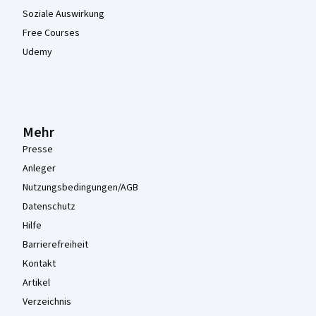
Soziale Auswirkung
Free Courses
Udemy
Mehr
Presse
Anleger
Nutzungsbedingungen/AGB
Datenschutz
Hilfe
Barrierefreiheit
Kontakt
Artikel
Verzeichnis