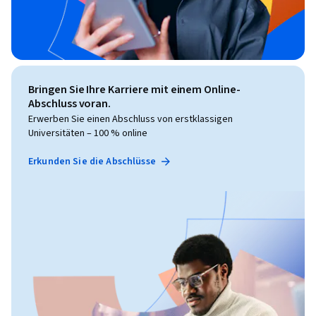
Bringen Sie Ihre Karriere mit einem Online-
Abschluss voran.
Erwerben Sie einen Abschluss von erstklassigen
Universitäten – 100 % online
Erkunden Sie die Abschlüsse