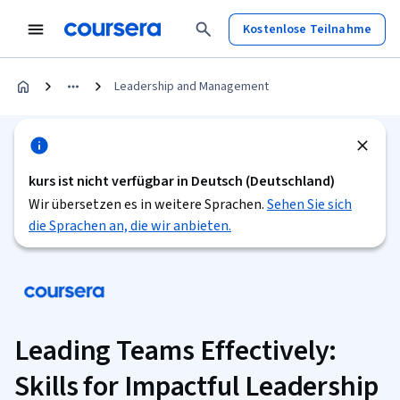
Kostenlose Teilnahme
Leadership and Management
kurs ist nicht verfügbar in Deutsch (Deutschland)
Wir übersetzen es in weitere Sprachen.
Sehen Sie sich
die Sprachen an, die wir anbieten.
Leading Teams Effectively:
Skills for Impactful Leadership