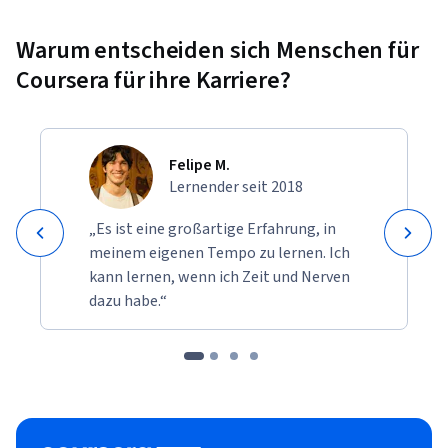
Warum entscheiden sich Menschen für
Coursera für ihre Karriere?
Felipe M.
Lernender seit 2018
„Es ist eine großartige Erfahrung, in
meinem eigenen Tempo zu lernen. Ich
kann lernen, wenn ich Zeit und Nerven
dazu habe.“