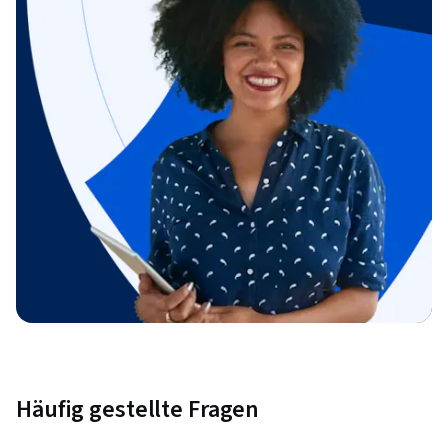
Häufig gestellte Fragen