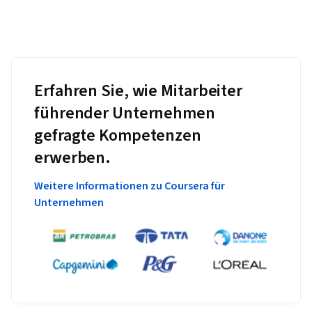
Erfahren Sie, wie Mitarbeiter
führender Unternehmen
gefragte Kompetenzen
erwerben.
Weitere Informationen zu Coursera für
Unternehmen