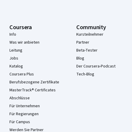
Coursera
Community
Info
Kursteilnehmer
Was wir anbieten
Partner
Leitung
Beta-Tester
Jobs
Blog
Katalog
Der Coursera-Podcast
Coursera Plus
Tech-Blog
Berufsbezogene Zertifikate
MasterTrack® Certificates
Abschlüsse
Für Unternehmen
Für Regierungen
Für Campus
Werden Sie Partner