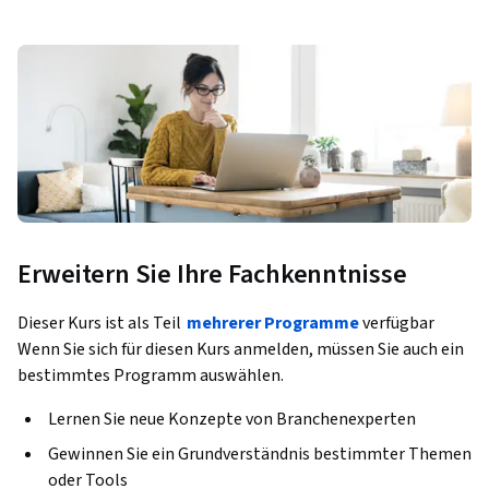
Erweitern Sie Ihre Fachkenntnisse
Dieser Kurs ist als Teil
mehrerer Programme
verfügbar
Wenn Sie sich für diesen Kurs anmelden, müssen Sie auch ein
bestimmtes Programm auswählen.
Lernen Sie neue Konzepte von Branchenexperten
Gewinnen Sie ein Grundverständnis bestimmter Themen
oder Tools