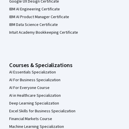
Google UX Design Certificate
IBM AI Engineering Certificate
IBM AI Product Manager Certificate
IBM Data Science Certificate
Intuit Academy Bookkeeping Certificate
Courses & Specializations
AI Essentials Specialization
AI For Business Specialization
AI For Everyone Course
AI in Healthcare Specialization
Deep Learning Specialization
Excel Skills for Business Specialization
Financial Markets Course
Machine Learning Specialization