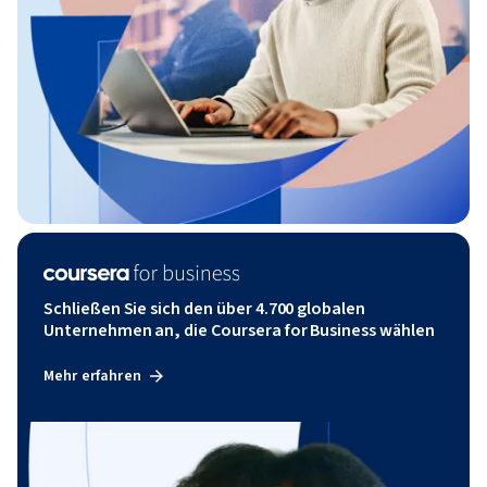
Schließen Sie sich den über 4.700 globalen
Unternehmen an, die Coursera for Business wählen
Mehr erfahren