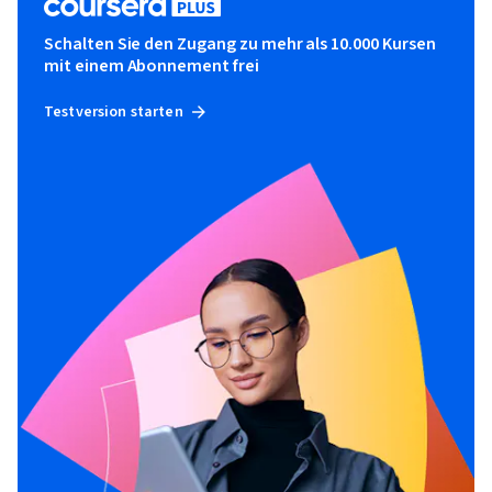
Schalten Sie den Zugang zu mehr als 10.000 Kursen
mit einem Abonnement frei
Testversion starten