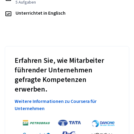
5 Aufgaben
Unterrichtet in Englisch
Erfahren Sie, wie Mitarbeiter
führender Unternehmen
gefragte Kompetenzen
erwerben.
Weitere Informationen zu Coursera für
Unternehmen