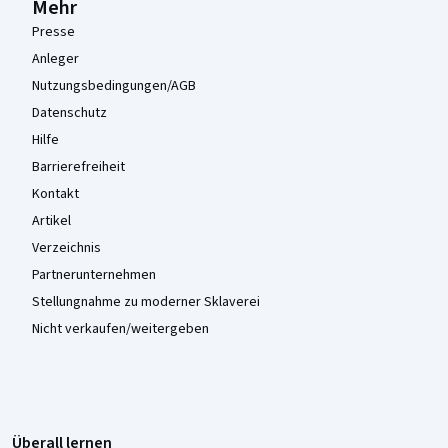
Mehr
Presse
Anleger
Nutzungsbedingungen/AGB
Datenschutz
Hilfe
Barrierefreiheit
Kontakt
Artikel
Verzeichnis
Partnerunternehmen
Stellungnahme zu moderner Sklaverei
Nicht verkaufen/weitergeben
Überall lernen