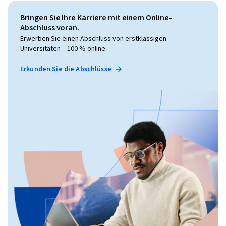
Bringen Sie Ihre Karriere mit einem Online-
Abschluss voran.
Erwerben Sie einen Abschluss von erstklassigen
Universitäten – 100 % online
Erkunden Sie die Abschlüsse