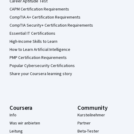
Career Aptitude Test
CAPM Certification Requirements
CompTIA A+ Certification Requirements
CompTIA Security+ Certification Requirements
Essential IT Certifications
High-Income Skills to Learn
How to Learn Artificial Intelligence
PMP Certification Requirements
Popular Cybersecurity Certifications
Share your Coursera learning story
Coursera
Community
Info
Kursteilnehmer
Was wir anbieten
Partner
Leitung
Beta-Tester