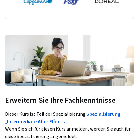
Erweitern Sie Ihre Fachkenntnisse
Dieser Kurs ist Teil der Spezialisierung
Spezialisierung
„Intermediate After Effects“
Wenn Sie sich für diesen Kurs anmelden, werden Sie auch für
diese Spezialisierung angemeldet.