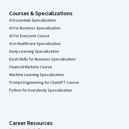
Courses & Specializations
AI Essentials Specialization
AI For Business Specialization
AI For Everyone Course
AI in Healthcare Specialization
Deep Learning Specialization
Excel Skills for Business Specialization
Financial Markets Course
Machine Learning Specialization
Prompt Engineering for ChatGPT Course
Python for Everybody Specialization
Career Resources