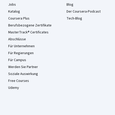
Jobs
Blog
Katalog
Der Coursera-Podcast
Coursera Plus
Tech-Blog
Berufsbezogene Zertifikate
MasterTrack® Certificates
Abschlüsse
Für Unternehmen
Für Regierungen
Für Campus
Werden Sie Partner
Soziale Auswirkung
Free Courses
Udemy