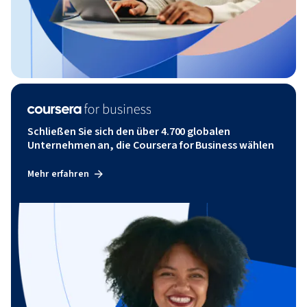
Schließen Sie sich den über 4.700 globalen
Unternehmen an, die Coursera for Business wählen
Mehr erfahren