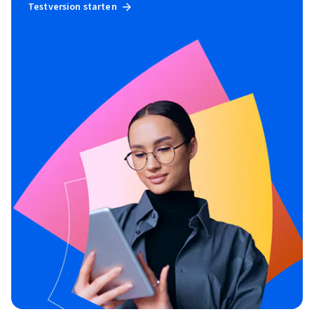
Testversion starten