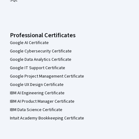
Professional Certificates
Google AI Certificate
Google Cybersecurity Certificate
Google Data Analytics Certificate
Google IT Support Certificate
Google Project Management Certificate
Google UX Design Certificate
IBM AI Engineering Certificate
IBM AI Product Manager Certificate
IBM Data Science Certificate
Intuit Academy Bookkeeping Certificate