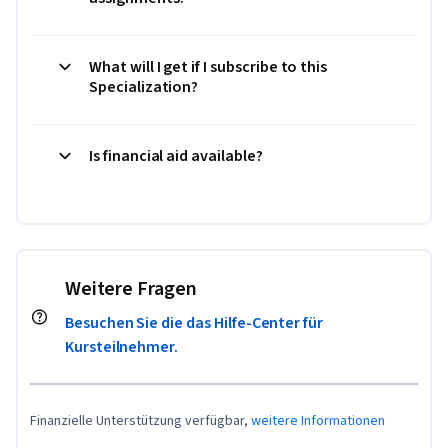
What will I get if I subscribe to this
Specialization?
Is financial aid available?
Weitere Fragen
Besuchen Sie die das Hilfe-Center für
Kursteilnehmer.
Finanzielle Unterstützung verfügbar,
weitere Informationen