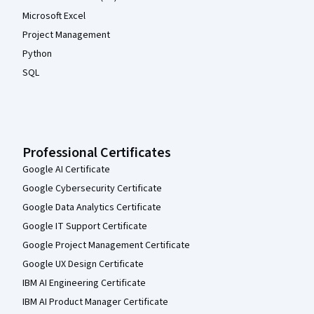
Microsoft Excel
Project Management
Python
SQL
Professional Certificates
Google AI Certificate
Google Cybersecurity Certificate
Google Data Analytics Certificate
Google IT Support Certificate
Google Project Management Certificate
Google UX Design Certificate
IBM AI Engineering Certificate
IBM AI Product Manager Certificate