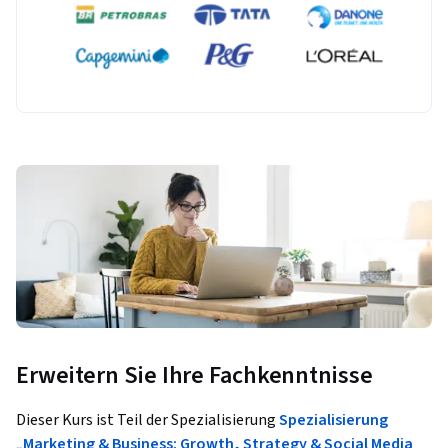
Erweitern Sie Ihre Fachkenntnisse
Dieser Kurs ist Teil der Spezialisierung
Spezialisierung
„Marketing & Business: Growth, Strategy & Social Media