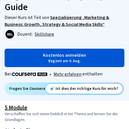
Guide
Dieser Kurs ist Teil von
Spezialisierung „Marketing &
Business: Growth, Strategy & Social Media Skills“
Dozent:
Skillshare
Kostenlos anmelden
Beginnt am 9. Aug.
Bei
enthalten
•
Mehr erfahren
Fragen Sie Coursera
Ist dies der richtige Kurs für mich?
5 Module
Verschaffen Sie sich einen Einblick in ein Thema und lernen Sie die
Grundlagen.