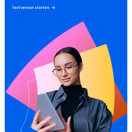
Testversion starten