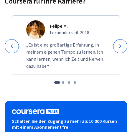
Coursera für ihre Karriere?
Felipe M.
Lernender seit 2018
„Es ist eine großartige Erfahrung, in
meinem eigenen Tempo zu lernen. Ich
kann lernen, wenn ich Zeit und Nerven
dazu habe.“
Schalten Sie den Zugang zu mehr als 10.000 Kursen
mit einem Abonnement frei