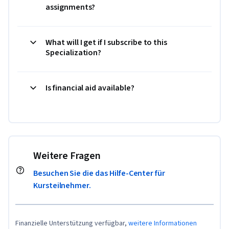
assignments?
What will I get if I subscribe to this
Specialization?
Is financial aid available?
Weitere Fragen
Besuchen Sie die das Hilfe-Center für
Kursteilnehmer.
Finanzielle Unterstützung verfügbar,
weitere Informationen