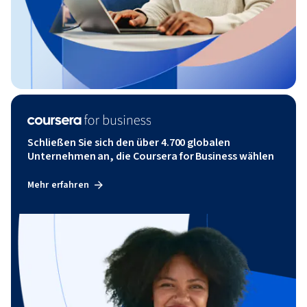
Schließen Sie sich den über 4.700 globalen
Unternehmen an, die Coursera for Business wählen
Mehr erfahren