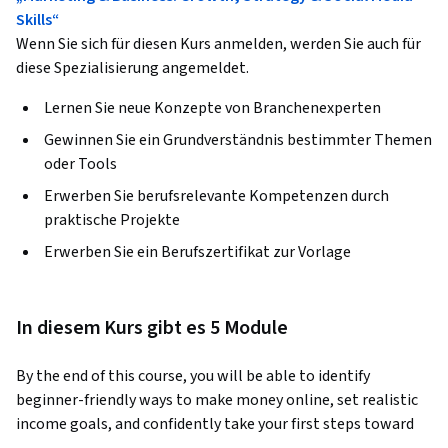
Skills“
Wenn Sie sich für diesen Kurs anmelden, werden Sie auch für
diese Spezialisierung angemeldet.
Lernen Sie neue Konzepte von Branchenexperten
Gewinnen Sie ein Grundverständnis bestimmter Themen
oder Tools
Erwerben Sie berufsrelevante Kompetenzen durch
praktische Projekte
Erwerben Sie ein Berufszertifikat zur Vorlage
In diesem Kurs gibt es 5 Module
By the end of this course, you will be able to identify 
beginner-friendly ways to make money online, set realistic 
income goals, and confidently take your first steps toward 