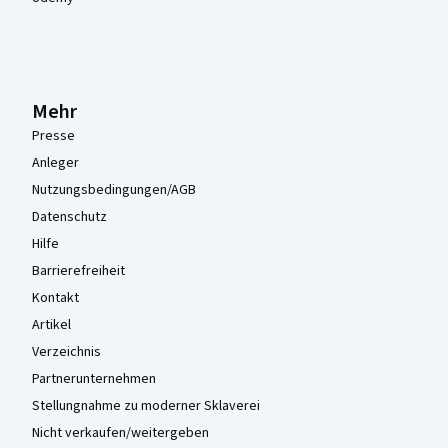
Mehr
Presse
Anleger
Nutzungsbedingungen/AGB
Datenschutz
Hilfe
Barrierefreiheit
Kontakt
Artikel
Verzeichnis
Partnerunternehmen
Stellungnahme zu moderner Sklaverei
Nicht verkaufen/weitergeben