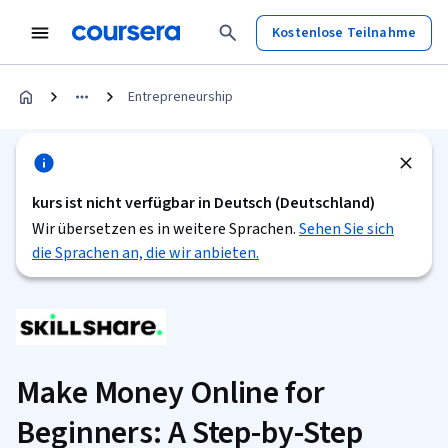
Kostenlose Teilnahme
Entrepreneurship
kurs ist nicht verfügbar in Deutsch (Deutschland)
Wir übersetzen es in weitere Sprachen.
Sehen Sie sich
die Sprachen an, die wir anbieten.
Make Money Online for
Beginners: A Step-by-Step