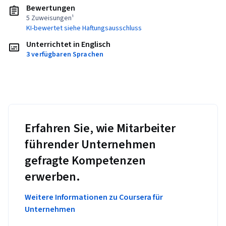
Bewertungen
5 Zuweisungen¹
KI-bewertet siehe Haftungsausschluss
Unterrichtet in Englisch
3 verfügbaren Sprachen
Erfahren Sie, wie Mitarbeiter
führender Unternehmen
gefragte Kompetenzen
erwerben.
Weitere Informationen zu Coursera für
Unternehmen