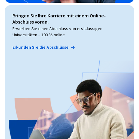
Bringen Sie Ihre Karriere mit einem Online-
Abschluss voran.
Erwerben Sie einen Abschluss von erstklassigen
Universitäten – 100 % online
Erkunden Sie die Abschlüsse