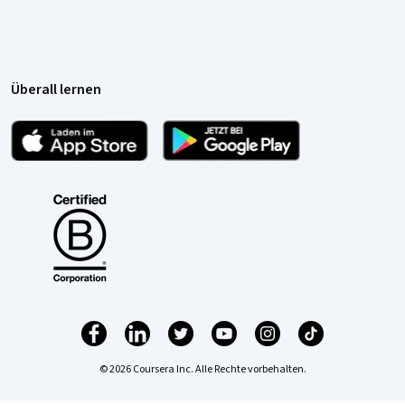
Überall lernen
© 2026 Coursera Inc. Alle Rechte vorbehalten.