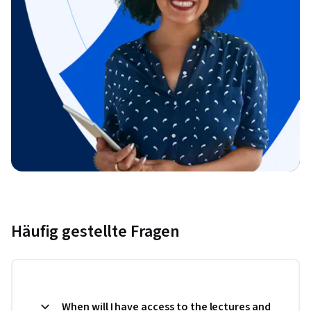
Häufig gestellte Fragen
When will I have access to the lectures and