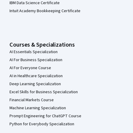
IBM Data Science Certificate
Intuit Academy Bookkeeping Certificate
Courses & Specializations
AI Essentials Specialization
AI For Business Specialization
AI For Everyone Course
AI in Healthcare Specialization
Deep Learning Specialization
Excel Skills for Business Specialization
Financial Markets Course
Machine Learning Specialization
Prompt Engineering for ChatGPT Course
Python for Everybody Specialization