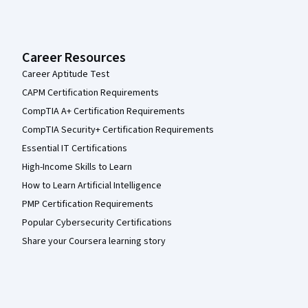
Career Resources
Career Aptitude Test
CAPM Certification Requirements
CompTIA A+ Certification Requirements
CompTIA Security+ Certification Requirements
Essential IT Certifications
High-Income Skills to Learn
How to Learn Artificial Intelligence
PMP Certification Requirements
Popular Cybersecurity Certifications
Share your Coursera learning story