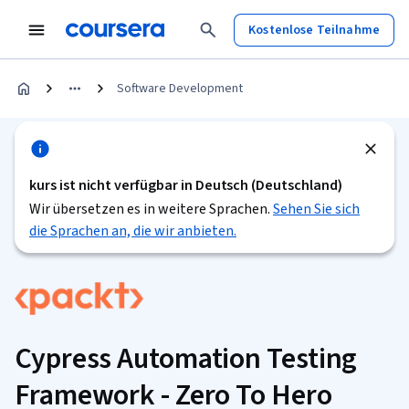
Kostenlose Teilnahme
Software Development
kurs ist nicht verfügbar in Deutsch (Deutschland)
Wir übersetzen es in weitere Sprachen.
Sehen Sie sich
die Sprachen an, die wir anbieten.
Cypress Automation Testing
Framework - Zero To Hero