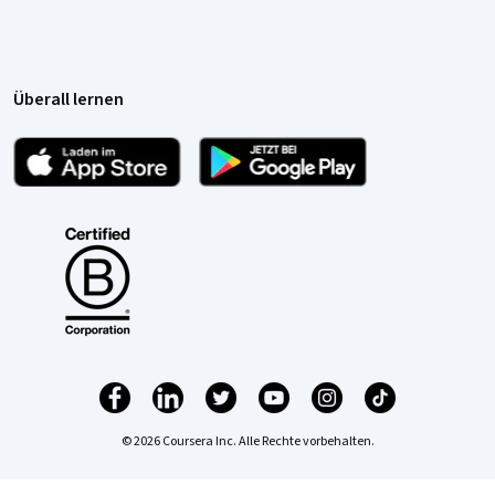
Überall lernen
© 2026 Coursera Inc. Alle Rechte vorbehalten.