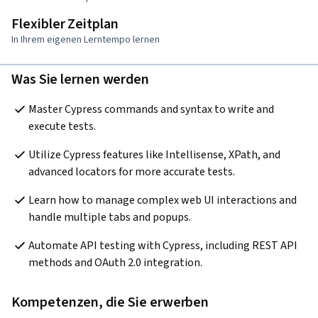
Flexibler Zeitplan
In Ihrem eigenen Lerntempo lernen
Was Sie lernen werden
Master Cypress commands and syntax to write and 
execute tests. 
Utilize Cypress features like Intellisense, XPath, and 
advanced locators for more accurate tests.
Learn how to manage complex web UI interactions and 
handle multiple tabs and popups.
Automate API testing with Cypress, including REST API 
methods and OAuth 2.0 integration.
Kompetenzen, die Sie erwerben