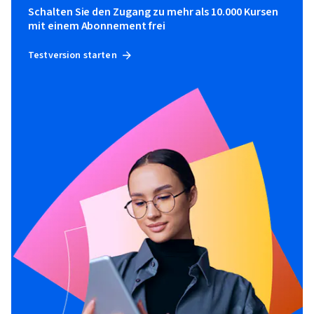
Schalten Sie den Zugang zu mehr als 10.000 Kursen
mit einem Abonnement frei
Testversion starten