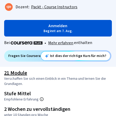
Dozent:
Packt - Course Instructors
Anmelden
Beginnt am 7. Aug.
Bei
enthalten
•
Mehr erfahren
Fragen Sie Coursera
Ist dies der richtige Kurs für mich?
21 Module
Verschaffen Sie sich einen Einblick in ein Thema und lernen Sie die
Grundlagen.
Stufe Mittel
Empfohlene Erfahrung
2 Wochen zu vervollständigen
unter 10 Stunden pro Woche