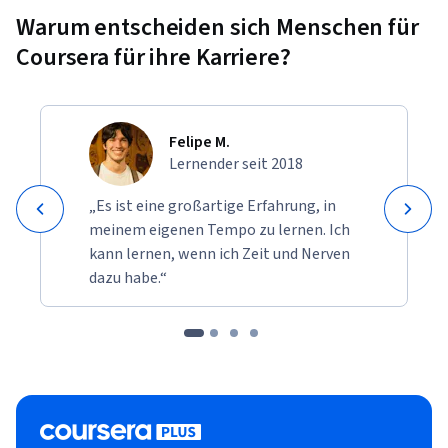
Warum entscheiden sich Menschen für
Coursera für ihre Karriere?
Felipe M.
Lernender seit 2018
„Es ist eine großartige Erfahrung, in
meinem eigenen Tempo zu lernen. Ich
kann lernen, wenn ich Zeit und Nerven
dazu habe.“