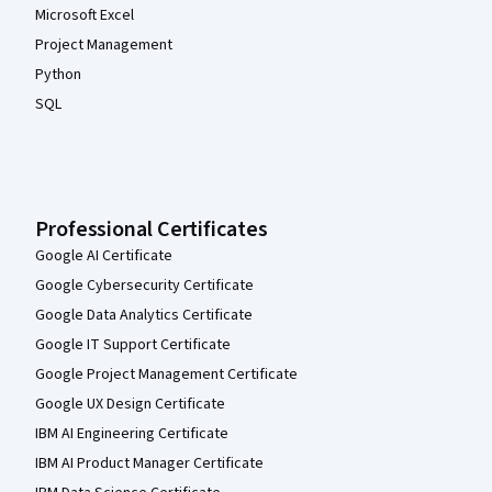
Microsoft Excel
Project Management
Python
SQL
Professional Certificates
Google AI Certificate
Google Cybersecurity Certificate
Google Data Analytics Certificate
Google IT Support Certificate
Google Project Management Certificate
Google UX Design Certificate
IBM AI Engineering Certificate
IBM AI Product Manager Certificate