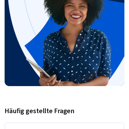
Häufig gestellte Fragen