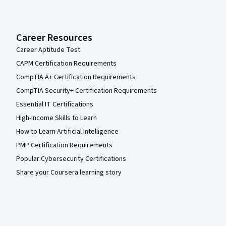
Career Resources
Career Aptitude Test
CAPM Certification Requirements
CompTIA A+ Certification Requirements
CompTIA Security+ Certification Requirements
Essential IT Certifications
High-Income Skills to Learn
How to Learn Artificial Intelligence
PMP Certification Requirements
Popular Cybersecurity Certifications
Share your Coursera learning story