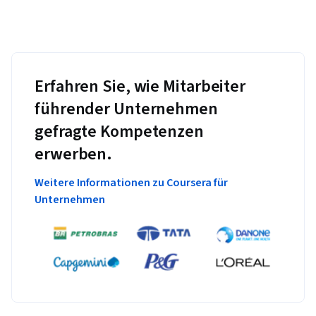
Erfahren Sie, wie Mitarbeiter
führender Unternehmen
gefragte Kompetenzen
erwerben.
Weitere Informationen zu Coursera für
Unternehmen