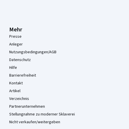
Mehr
Presse
Anleger
Nutzungsbedingungen/AGB
Datenschutz
Hilfe
Barrierefreiheit
Kontakt
Artikel
Verzeichnis
Partnerunternehmen
Stellungnahme zu moderner Sklaverei
Nicht verkaufen/weitergeben