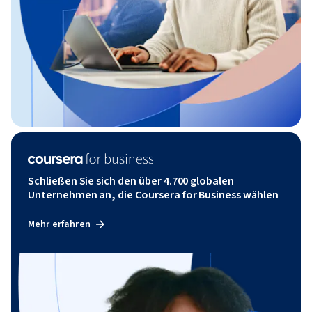
Schließen Sie sich den über 4.700 globalen
Unternehmen an, die Coursera for Business wählen
Mehr erfahren