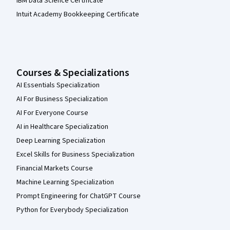
IBM Data Science Certificate
Intuit Academy Bookkeeping Certificate
Courses & Specializations
AI Essentials Specialization
AI For Business Specialization
AI For Everyone Course
AI in Healthcare Specialization
Deep Learning Specialization
Excel Skills for Business Specialization
Financial Markets Course
Machine Learning Specialization
Prompt Engineering for ChatGPT Course
Python for Everybody Specialization