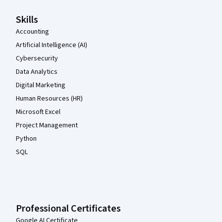
Skills
Accounting
Artificial Intelligence (AI)
Cybersecurity
Data Analytics
Digital Marketing
Human Resources (HR)
Microsoft Excel
Project Management
Python
SQL
Professional Certificates
Google AI Certificate