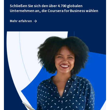
Schließen Sie sich den über 4.700 globalen
Unternehmen an, die Coursera for Business wählen
Mehr erfahren