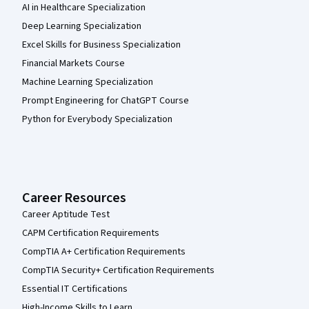
AI in Healthcare Specialization
Deep Learning Specialization
Excel Skills for Business Specialization
Financial Markets Course
Machine Learning Specialization
Prompt Engineering for ChatGPT Course
Python for Everybody Specialization
Career Resources
Career Aptitude Test
CAPM Certification Requirements
CompTIA A+ Certification Requirements
CompTIA Security+ Certification Requirements
Essential IT Certifications
High-Income Skills to Learn