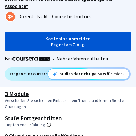
Associate“
Dozent:
Packt - Course Instructors
Kostenlos anmelden
Beginnt am 7. Aug.
Bei
enthalten
•
Mehr erfahren
Fragen Sie Coursera
Ist dies der richtige Kurs für mich?
3 Module
Verschaffen Sie sich einen Einblick in ein Thema und lernen Sie die
Grundlagen.
Stufe Fortgeschritten
Empfohlene Erfahrung