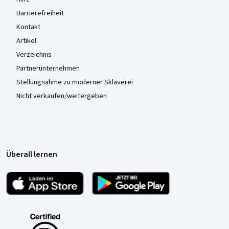
Barrierefreiheit
Kontakt
Artikel
Verzeichnis
Partnerunternehmen
Stellungnahme zu moderner Sklaverei
Nicht verkaufen/weitergeben
Überall lernen