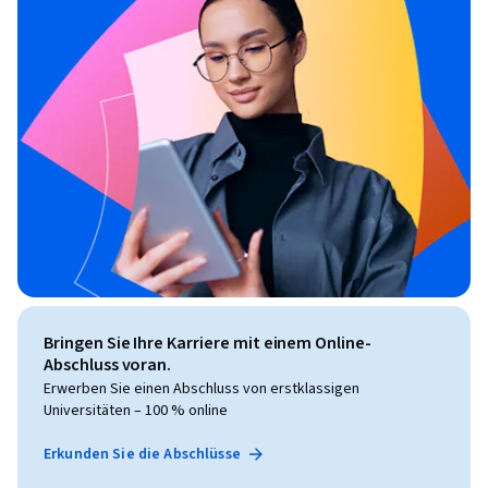
Bringen Sie Ihre Karriere mit einem Online-
Abschluss voran.
Erwerben Sie einen Abschluss von erstklassigen
Universitäten – 100 % online
Erkunden Sie die Abschlüsse