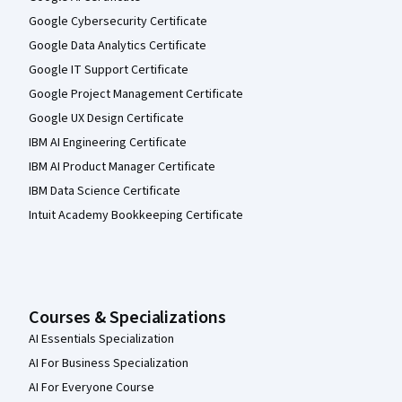
Google Cybersecurity Certificate
Google Data Analytics Certificate
Google IT Support Certificate
Google Project Management Certificate
Google UX Design Certificate
IBM AI Engineering Certificate
IBM AI Product Manager Certificate
IBM Data Science Certificate
Intuit Academy Bookkeeping Certificate
Courses & Specializations
AI Essentials Specialization
AI For Business Specialization
AI For Everyone Course