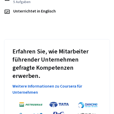
5 Aufgaben
Unterrichtet in Englisch
Erfahren Sie, wie Mitarbeiter
führender Unternehmen
gefragte Kompetenzen
erwerben.
Weitere Informationen zu Coursera für
Unternehmen