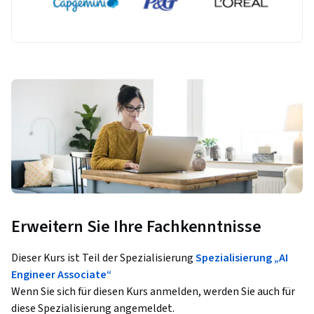
Erweitern Sie Ihre Fachkenntnisse
Dieser Kurs ist Teil der Spezialisierung
Spezialisierung „AI
Engineer Associate“
Wenn Sie sich für diesen Kurs anmelden, werden Sie auch für
diese Spezialisierung angemeldet.